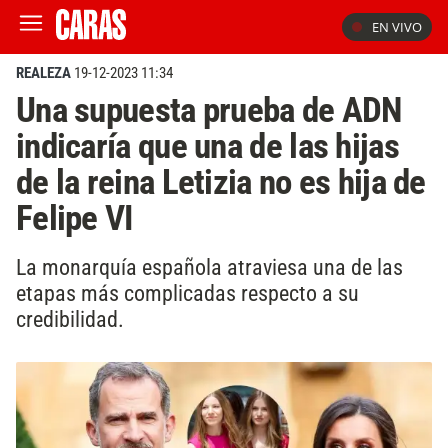
EN VIVO
REALEZA
19-12-2023 11:34
Una supuesta prueba de ADN
indicaría que una de las hijas
de la reina Letizia no es hija de
Felipe VI
La monarquía española atraviesa una de las
etapas más complicadas respecto a su
credibilidad.