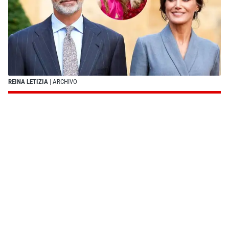
REINA LETIZIA
| ARCHIVO