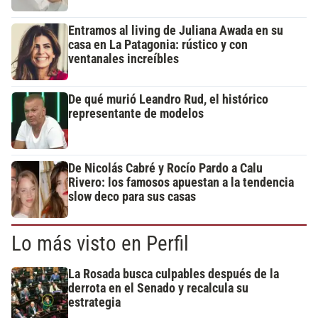
Entramos al living de Juliana Awada en su
casa en La Patagonia: rústico y con
ventanales increíbles
De qué murió Leandro Rud, el histórico
representante de modelos
De Nicolás Cabré y Rocío Pardo a Calu
Rivero: los famosos apuestan a la tendencia
slow deco para sus casas
Lo más visto en Perfil
La Rosada busca culpables después de la
derrota en el Senado y recalcula su
estrategia