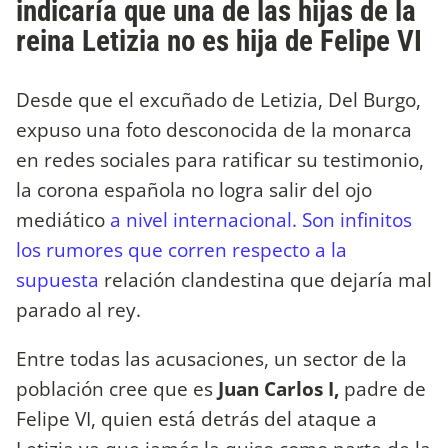
indicaría que una de las hijas de la
reina Letizia no es hija de Felipe VI
Desde que el excuñado de Letizia, Del Burgo,
expuso una foto desconocida de la monarca
en redes sociales para ratificar su testimonio,
la corona española no logra salir del ojo
mediático
a nivel internacional. Son infinitos
los rumores que corren respecto a la
supuesta
relación clandestina que dejaría mal
parado al rey.
Entre todas las acusaciones, un sector de la
población cree que es
Juan Carlos I,
padre de
Felipe VI, quien está detrás del ataque a