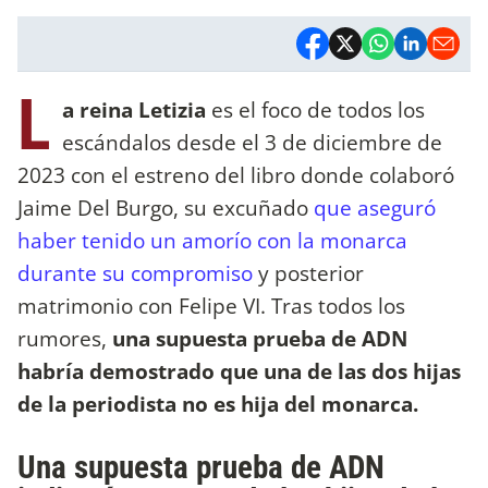
L
a reina Letizia
es el foco de todos los
escándalos desde el 3 de diciembre de
2023 con el estreno del libro donde colaboró
Jaime Del Burgo, su excuñado
que aseguró
haber tenido un amorío con la monarca
durante su compromiso
y posterior
matrimonio con Felipe VI. Tras todos los
rumores,
una supuesta prueba de ADN
habría demostrado que una de las dos hijas
de la periodista no es hija del monarca.
Una supuesta prueba de ADN