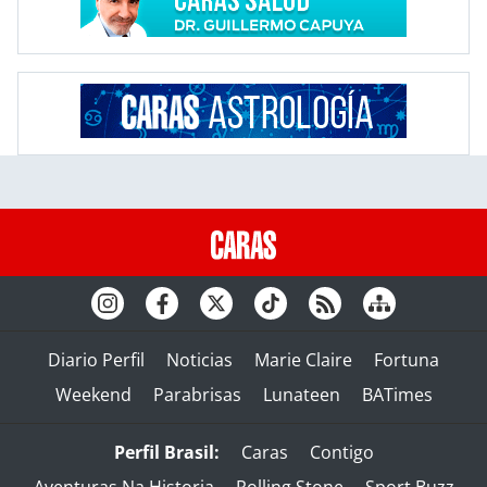
Diario Perfil
Noticias
Marie Claire
Fortuna
Weekend
Parabrisas
Lunateen
BATimes
Perfil Brasil:
Caras
Contigo