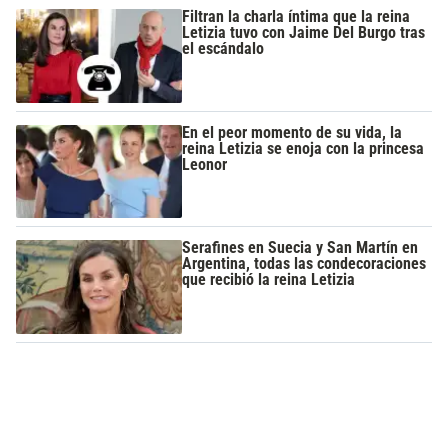
Filtran la charla íntima que la reina
Letizia tuvo con Jaime Del Burgo tras
el escándalo
En el peor momento de su vida, la
reina Letizia se enoja con la princesa
Leonor
Serafines en Suecia y San Martín en
Argentina, todas las condecoraciones
que recibió la reina Letizia