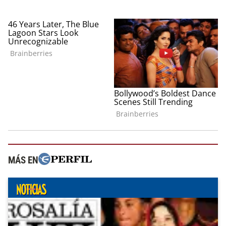
MÁS EN