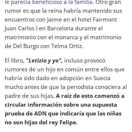
le parecía beneficioso a la familia.
Otro gran
rumor es que la reina habría mantenido sus
encuentros con Jaime en el hotel Fairmont
Juan Carlos I en Barcelona durante el
matrimonio con el monarca y el matrimonio
de Del Burgo con Telma Ortiz.
El libro,
"Letizia y yo",
incluso provocó
rumores de un hijo en común entre ellos que
habría sido dado en adopción en Suecia
mucho antes de que la periodista conociera al
padre de sus hijas
. A raíz de esto comenzó a
circular información sobre una supuesta
prueba de ADN que indicaría que las niñas
no son hijas del rey Felipe.