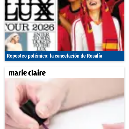
Reposteo polémico: la cancelación de Rosalía