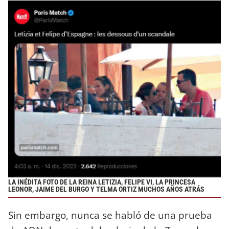
LA INÉDITA FOTO DE LA REINA LETIZIA, FELIPE VI, LA PRINCESA
LEONOR, JAIME DEL BURGO Y TELMA ORTIZ MUCHOS AÑOS ATRÁS
Sin embargo, nunca se habló de una prueba