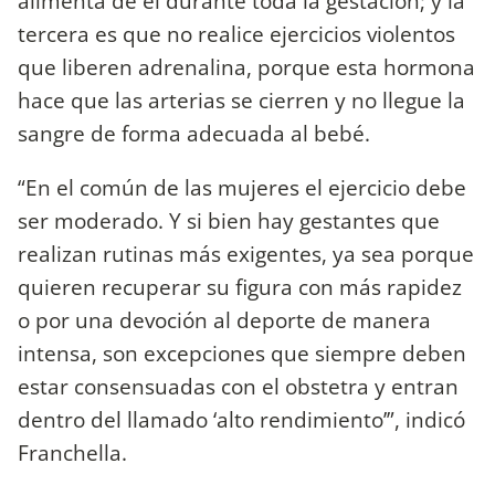
alimenta de él durante toda la gestación; y la
tercera es que no realice ejercicios violentos
que liberen adrenalina, porque esta hormona
hace que las arterias se cierren y no llegue la
sangre de forma adecuada al bebé.
“En el común de las mujeres el ejercicio debe
ser moderado. Y si bien hay gestantes que
realizan rutinas más exigentes, ya sea porque
quieren recuperar su figura con más rapidez
o por una devoción al deporte de manera
intensa, son excepciones que siempre deben
estar consensuadas con el obstetra y entran
dentro del llamado ‘alto rendimiento’”, indicó
Franchella.