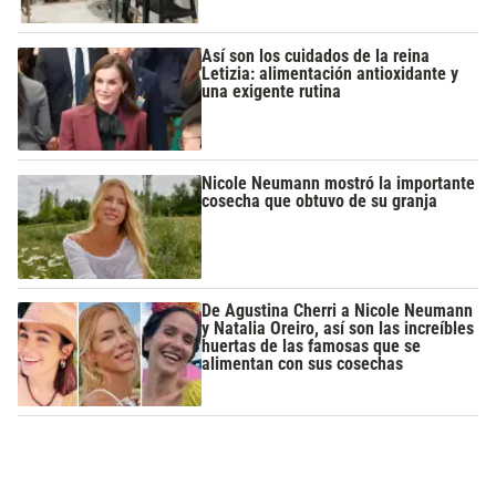
Así son los cuidados de la reina
Letizia: alimentación antioxidante y
una exigente rutina
Nicole Neumann mostró la importante
cosecha que obtuvo de su granja
De Agustina Cherri a Nicole Neumann
y Natalia Oreiro, así son las increíbles
huertas de las famosas que se
alimentan con sus cosechas