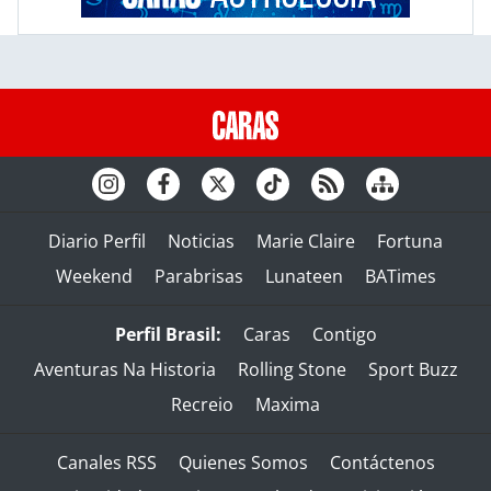
Diario Perfil
Noticias
Marie Claire
Fortuna
Weekend
Parabrisas
Lunateen
BATimes
Perfil Brasil:
Caras
Contigo
Aventuras Na Historia
Rolling Stone
Sport Buzz
Recreio
Maxima
Canales RSS
Quienes Somos
Contáctenos