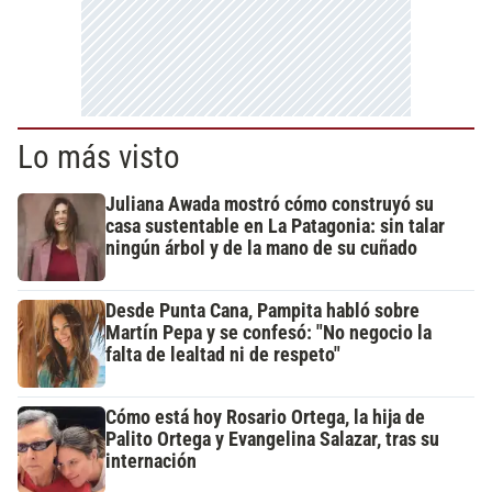
Lo más visto
Juliana Awada mostró cómo construyó su
casa sustentable en La Patagonia: sin talar
ningún árbol y de la mano de su cuñado
Desde Punta Cana, Pampita habló sobre
Martín Pepa y se confesó: "No negocio la
falta de lealtad ni de respeto"
Cómo está hoy Rosario Ortega, la hija de
Palito Ortega y Evangelina Salazar, tras su
internación