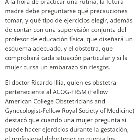
A la hora de practicar una rutina, la futura
madre debe preguntarse qué precauciones
tomar, y qué tipo de ejercicios elegir, además
de contar con una supervisión conjunta del
profesor de educación física, que diseñará un
esquema adecuado, y el obstetra, que
comprobará cada situación particular y si la
mujer cursa un embarazo sin riesgos.
El doctor Ricardo Illia, quien es obstetra
perteneciente al ACOG-FRSM (Fellow
American College Obstetricians and
Gynecologist-Fellow Royal Society of Medicine)
destacó que cuando una mujer pregunta si
puede hacer ejercicios durante la gestación,
el profesional debe tener en cuenta los