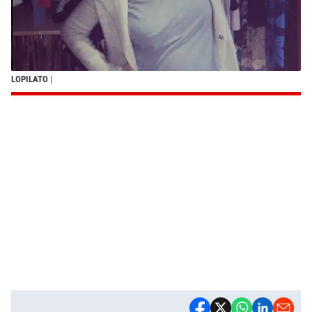
LOPILATO
|