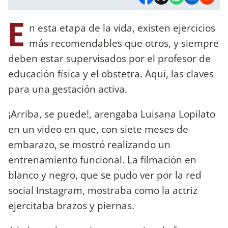
E
n esta etapa de la vida, existen ejercicios
más recomendables que otros, y siempre
deben estar supervisados por el profesor de
educación física y el obstetra. Aquí, las claves
para una gestación activa.
¡Arriba, se puede!, arengaba Luisana Lopilato
en un video en que, con siete meses de
embarazo, se mostró realizando un
entrenamiento funcional. La filmación en
blanco y negro, que se pudo ver por la red
social Instagram, mostraba como la actriz
ejercitaba brazos y piernas.