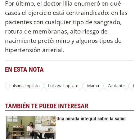
Por último, el doctor Illia enumeró en qué
casos el ejercicio está contraindicado: en las
pacientes con cualquier tipo de sangrado,
rotura de membranas, alto riesgo de
nacimiento pretérmino y algunos tipos de
hipertensión arterial.
EN ESTA NOTA
Luisana Lopilato
Luisana Lopilato
Mama
Cantante
En
TAMBIÉN TE PUEDE INTERESAR
Una mirada integral sobre la salud