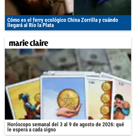
Cómo es el ferry ecológico China Zorrilla y cuándo
llegará al Río la Plata
Horóscopo semanal del 3 al 9 de agosto de 2026: qué
le espera a cada signo