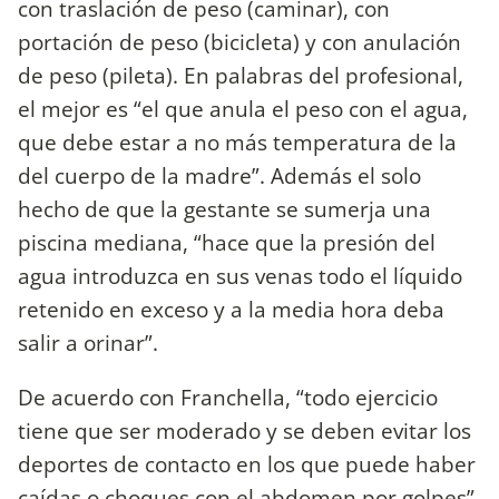
con traslación de peso (caminar), con
portación de peso (bicicleta) y con anulación
de peso (pileta). En palabras del profesional,
el mejor es “el que anula el peso con el agua,
que debe estar a no más temperatura de la
del cuerpo de la madre”. Además el solo
hecho de que la gestante se sumerja una
piscina mediana, “hace que la presión del
agua introduzca en sus venas todo el líquido
retenido en exceso y a la media hora deba
salir a orinar”.
De acuerdo con Franchella, “todo ejercicio
tiene que ser moderado y se deben evitar los
deportes de contacto en los que puede haber
caídas o choques con el abdomen por golpes”.