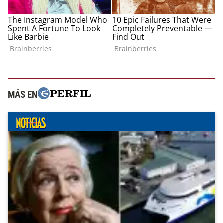
MÁS EN