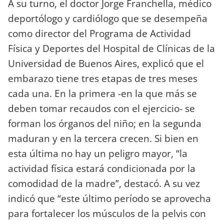
A su turno, el doctor Jorge Franchella, médico
deportólogo y cardiólogo que se desempeña
como director del Programa de Actividad
Física y Deportes del Hospital de Clínicas de la
Universidad de Buenos Aires, explicó que el
embarazo tiene tres etapas de tres meses
cada una. En la primera -en la que más se
deben tomar recaudos con el ejercicio- se
forman los órganos del niño; en la segunda
maduran y en la tercera crecen. Si bien en
esta última no hay un peligro mayor, “la
actividad física estará condicionada por la
comodidad de la madre”, destacó. A su vez
indicó que “este último período se aprovecha
para fortalecer los músculos de la pelvis con