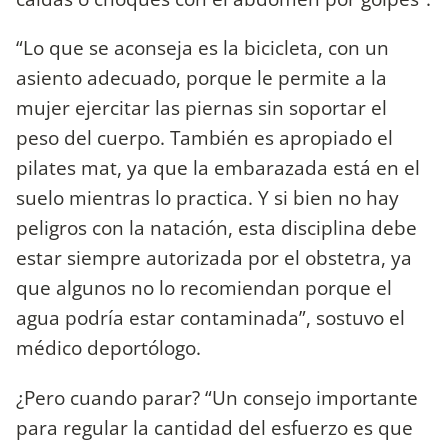
“Lo que se aconseja es la bicicleta, con un
asiento adecuado, porque le permite a la
mujer ejercitar las piernas sin soportar el
peso del cuerpo. También es apropiado el
pilates mat, ya que la embarazada está en el
suelo mientras lo practica. Y si bien no hay
peligros con la natación, esta disciplina debe
estar siempre autorizada por el obstetra, ya
que algunos no lo recomiendan porque el
agua podría estar contaminada”, sostuvo el
médico deportólogo.
¿Pero cuando parar? “Un consejo importante
para regular la cantidad del esfuerzo es que