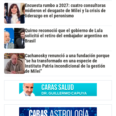
Encuesta rumbo a 2027: cuatro consultoras
midieron el desgaste de Milei y la crisis de
liderazgo en el peronismo
Quirno reconoció que el gobierno de Lula
solicitó el retiro del embajador argentino en
Brasil
Cachanosky renunció a una fundación porque
"se ha transformado en una especie de
Instituto Patria incondicional de la gestión
de Milei"