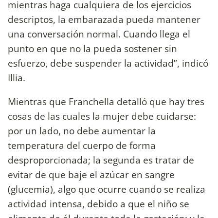
mientras haga cualquiera de los ejercicios
descriptos, la embarazada pueda mantener
una conversación normal. Cuando llega el
punto en que no la pueda sostener sin
esfuerzo, debe suspender la actividad”, indicó
Illia.
Mientras que Franchella detalló que hay tres
cosas de las cuales la mujer debe cuidarse:
por un lado, no debe aumentar la
temperatura del cuerpo de forma
desproporcionada; la segunda es tratar de
evitar de que baje el azúcar en sangre
(glucemia), algo que ocurre cuando se realiza
actividad intensa, debido a que el niño se