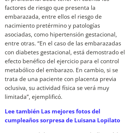
factores de riesgo que presenta la
embarazada, entre ellos el riesgo de
nacimiento pretérmino y patologías
asociadas, como hipertensión gestacional,
entre otras. “En el caso de las embarazadas
con diabetes gestacional, está demostrado el
efecto benéfico del ejercicio para el control
metabólico del embarazo. En cambio, si se
trata de una paciente con placenta previa
oclusiva, su actividad física se verá muy
limitada”, ejemplificó.
Lee también Las mejores fotos del
cumpleaños sorpresa de Luisana Lopilato