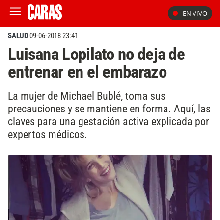
EN VIVO
SALUD
09-06-2018 23:41
Luisana Lopilato no deja de
entrenar en el embarazo
La mujer de Michael Bublé, toma sus
precauciones y se mantiene en forma. Aquí, las
claves para una gestación activa explicada por
expertos médicos.