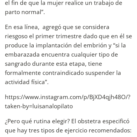
el fin de que la mujer realice un trabajo de
parto normal”.
En esa línea, agregó que se considera
riesgoso el primer trimestre dado que en él se
produce la implantación del embrión y “si la
embarazada encuentra cualquier tipo de
sangrado durante esta etapa, tiene
formalmente contraindicado suspender la
actividad física”.
https://www.instagram.com/p/BjXD4qjh48O/?
taken-by=luisanalopilato
¿Pero qué rutina elegir? El obstetra especificó
que hay tres tipos de ejercicio recomendados: