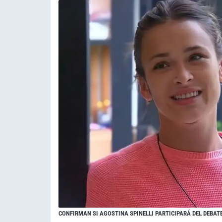
CONFIRMAN SI AGOSTINA SPINELLI PARTICIPARÁ DEL DEBAT