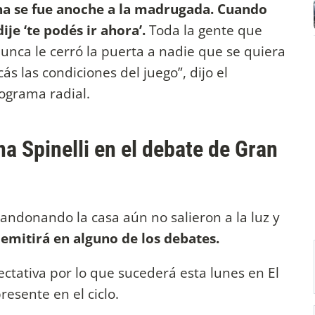
na se fue anoche a la madrugada. Cuando
dije ‘te podés ir ahora’.
Toda la gente que
unca le cerró la puerta a nadie que se quiera
ás las condiciones del juego”, dijo el
rograma radial.
 Spinelli en el debate de Gran
andonando la casa aún no salieron a la luz y
emitirá en alguno de los debates.
ectativa por lo que sucederá esta lunes en El
resente en el ciclo.