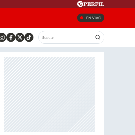
EN VIVO