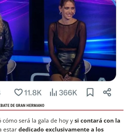
DEBATE DE GRAN HERMANO
 cómo será la gala de hoy y
si contará con la
 a estar
dedicado exclusivamente a los