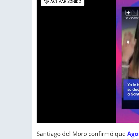
Santiago del Moro confirmó que
Agos