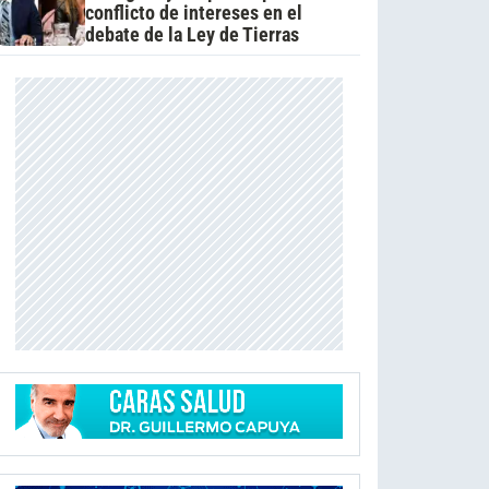
conflicto de intereses en el
debate de la Ley de Tierras