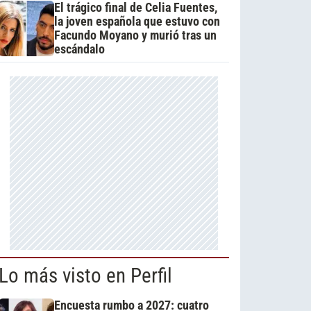
El trágico final de Celia Fuentes,
la joven española que estuvo con
Facundo Moyano y murió tras un
escándalo
Lo más visto en Perfil
Encuesta rumbo a 2027: cuatro