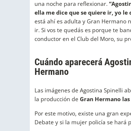
una noche para reflexionar.
“Agosti
ella me dice que se quiere ir, yo le 
está ahí es adulta y Gran Hermano n
ir. Si vos te quedás es porque te banc
conductor en el Club del Moro, su p
Cuándo aparecerá Agostina
Hermano
Las imágenes de Agostina Spinelli ab
la producción de
Gran Hermano las 
Por este motivo, existe una gran exp
Debate y si la mujer policía se hará p