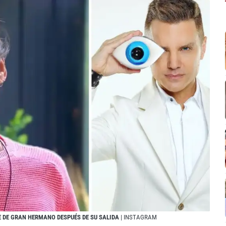
E DE GRAN HERMANO DESPUÉS DE SU SALIDA
| INSTAGRAM