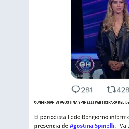
CONFIRMAN SI AGOSTINA SPINELLI PARTICIPARÁ DEL 
El periodista Fede Bongiorno informó
presencia de
Agostina Spinelli
. "Va