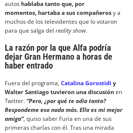
autos
hablaba tanto que, por
momentos, hartaba a sus compañeros
y a
muchos de los televidentes que lo votaron
para que salga del
reality show
.
La razón por la que Alfa podría
dejar Gran Hermano a horas de
haber entrado
Fuera del programa,
Catalina Gorostidi
y
Walter Santiago tuvieron una discusión
en
Twitter.
“Pero, ¿por qué te odia tanto?
Respondeme eso nada más. Ella es mi mejor
amiga”
, quiso saber Furia en una de sus
primeras charlas con él. Tras una mirada