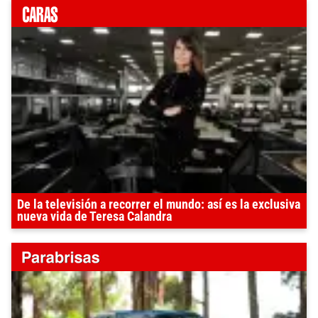
De la televisión a recorrer el mundo: así es la exclusiva
nueva vida de Teresa Calandra