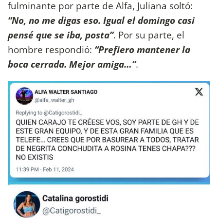
fulminante por parte de Alfa, Juliana soltó:
“No, no me digas eso. Igual el domingo casi
pensé que se iba, posta”
. Por su parte, el
hombre respondió:
“Prefiero mantener la
boca cerrada. Mejor amiga…”
.