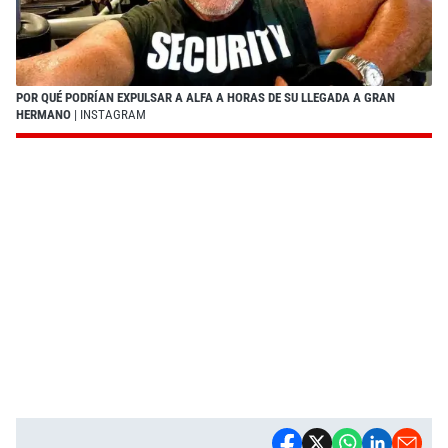
POR QUÉ PODRÍAN EXPULSAR A ALFA A HORAS DE SU LLEGADA A GRAN
HERMANO
| INSTAGRAM