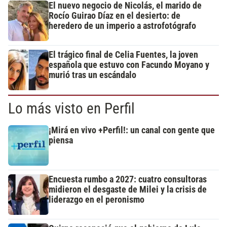
El nuevo negocio de Nicolás, el marido de
Rocío Guirao Díaz en el desierto: de
heredero de un imperio a astrofotógrafo
El trágico final de Celia Fuentes, la joven
española que estuvo con Facundo Moyano y
murió tras un escándalo
Lo más visto en Perfil
¡Mirá en vivo +Perfil!: un canal con gente que
piensa
Encuesta rumbo a 2027: cuatro consultoras
midieron el desgaste de Milei y la crisis de
liderazgo en el peronismo