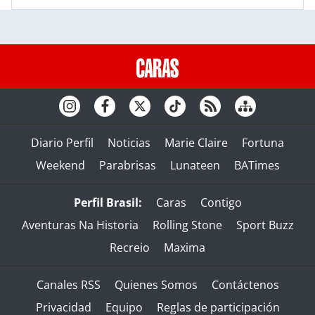
Diario Perfil
Noticias
Marie Claire
Fortuna
Weekend
Parabrisas
Lunateen
BATimes
Perfil Brasil:
Caras
Contigo
Aventuras Na Historia
Rolling Stone
Sport Buzz
Recreio
Maxima
Canales RSS
Quienes Somos
Contáctenos
Privacidad
Equipo
Reglas de participación