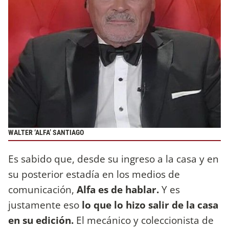
WALTER ‘ALFA’ SANTIAGO
Es sabido que, desde su ingreso a la casa y en
su posterior estadía en los medios de
comunicación,
Alfa es de hablar.
Y es
justamente eso
lo que lo hizo salir de la casa
en su edición.
El mecánico y coleccionista de