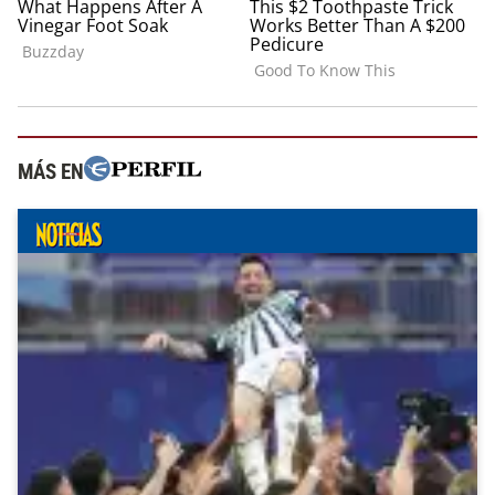
MÁS EN