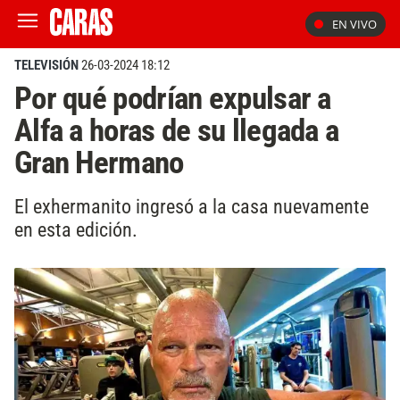
EN VIVO
TELEVISIÓN
26-03-2024 18:12
Por qué podrían expulsar a
Alfa a horas de su llegada a
Gran Hermano
El exhermanito ingresó a la casa nuevamente
en esta edición.