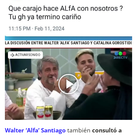
LA DISCUSIÓN ENTRE WALTER ‘ALFA’ SANTIAGO Y CATALINA GOROSTIDI
Walter ‘Alfa’ Santiago
también
consultó a