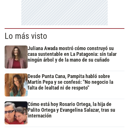
Lo más visto
Juliana Awada mostró cómo construyó su
casa sustentable en La Patagonia: sin talar
ningún árbol y de la mano de su cuñado
Desde Punta Cana, Pampita habló sobre
Martín Pepa y se confesó: "No negocio la
falta de lealtad ni de respeto"
Cómo está hoy Rosario Ortega, la hija de
Palito Ortega y Evangelina Salazar, tras su
internación