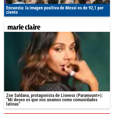
Encuesta: la imagen positiva de Messi es de 92,1 por
ciento
Zoe Saldana, protagonista de Lioness (Paramount+):
“Mi deseo es que nos unamos como comunidades
latinas”