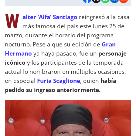
W
alter ‘Alfa’ Santiago
reingresó a la casa
más famosa del país este lunes 25 de
marzo, durante el horario del programa
nocturno. Pese a que su edición de
Gran
Hermano
ya haya pasado, fue un
personaje
icónico
y los participantes de la temporada
actual lo nombraron en múltiples ocasiones,
en especial
Furia Scaglione
, quien
había
pedido su ingreso anteriormente.