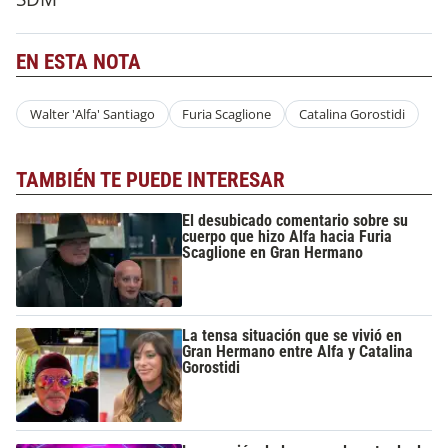
EN ESTA NOTA
Walter 'Alfa' Santiago
Furia Scaglione
Catalina Gorostidi
TAMBIÉN TE PUEDE INTERESAR
El desubicado comentario sobre su
cuerpo que hizo Alfa hacia Furia
Scaglione en Gran Hermano
La tensa situación que se vivió en
Gran Hermano entre Alfa y Catalina
Gorostidi