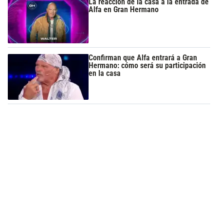
La reacción de la casa a la entrada de
Alfa en Gran Hermano
Confirman que Alfa entrará a Gran
Hermano: cómo será su participación
en la casa