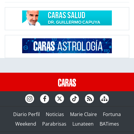
Diario Perfil
Noticias
Marie Claire
Fortuna
Weekend
Parabrisas
Lunateen
BATimes