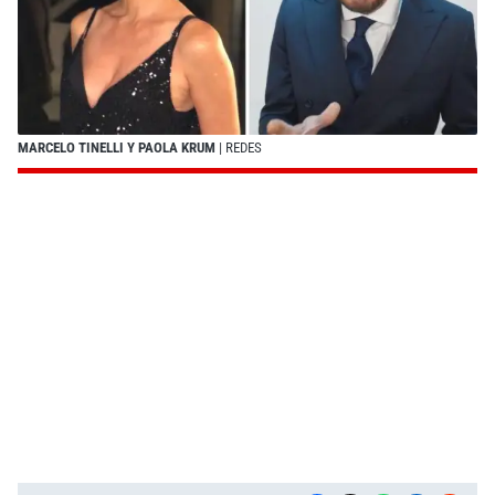
MARCELO TINELLI Y PAOLA KRUM
| REDES