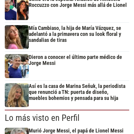
Roccuzzo con Jorge Messi más allá de Lionel
Mía Cambiaso, la hija de María Vázquez, se
adelantó a la primavera con su look floral y
sandalias de tiras
Dieron a conocer el último parte médico de
Jorge Messi
Así es la casa de Marina Señuk, la periodista
que renunció a TN: puerta de diseño,
muebles bohemios y pensada para su hija
Lo más visto en Perfil
Murió Jorge Messi, el papá de Lionel Messi