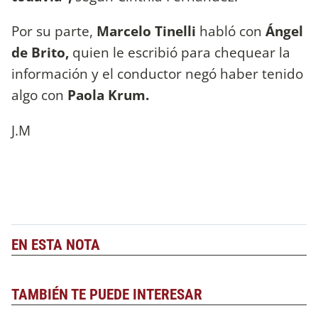
Por su parte,
Marcelo Tinelli
habló con
Ángel
de Brito,
quien le escribió para chequear la
información y el conductor negó haber tenido
algo con
Paola Krum.
J.M
EN ESTA NOTA
TAMBIÉN TE PUEDE INTERESAR