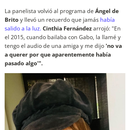
La panelista volvió al programa de
Ángel de
Brito
y llevó un recuerdo que jamás
había
salido a la luz.
Cinthia Fernández
arrojó: "En
el 2015, cuando bailaba con Gabo, la llamé y
tengo el audio de una amiga y me dijo
'no va
a querer por que aparentemente había
pasado algo'".