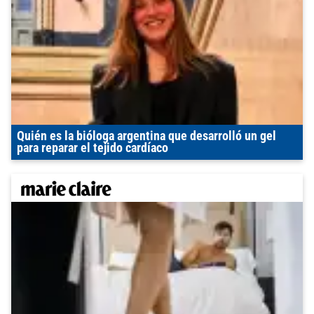
Quién es la bióloga argentina que desarrolló un gel
para reparar el tejido cardíaco