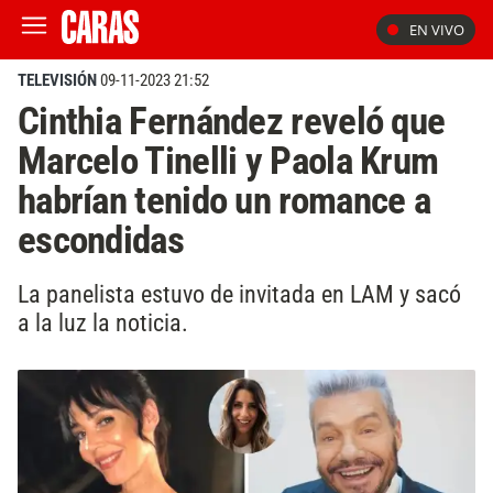
EN VIVO
TELEVISIÓN
09-11-2023 21:52
Cinthia Fernández reveló que
Marcelo Tinelli y Paola Krum
habrían tenido un romance a
escondidas
La panelista estuvo de invitada en LAM y sacó
a la luz la noticia.