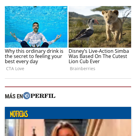
MÁS EN