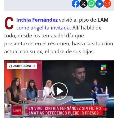
C
inthia Fernández
volvió al piso de
LAM
como angelita invitada.
Allí habló de
todo, desde los temas del día que
presentaron en el resumen, hasta la situación
actual con su ex, el padre de sus hijas.