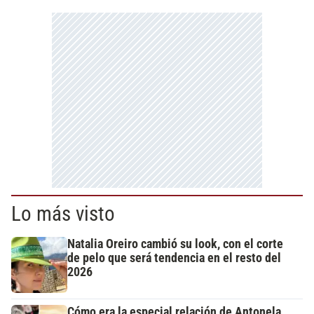
Lo más visto
Natalia Oreiro cambió su look, con el corte
de pelo que será tendencia en el resto del
2026
Cómo era la especial relación de Antonela