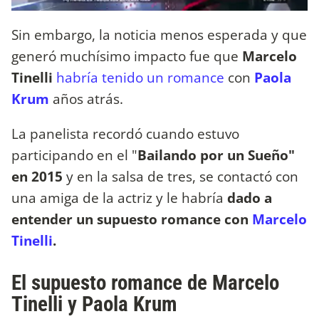
Sin embargo, la noticia menos esperada y que
generó muchísimo impacto fue que
Marcelo
Tinelli
habría tenido un romance
con
Paola
Krum
años atrás.
La panelista recordó cuando estuvo
participando en el "
Bailando por un Sueño"
en 2015
y en la salsa de tres, se contactó con
una amiga de la actriz y le habría
dado a
entender un supuesto romance con
Marcelo
Tinelli
.
El supuesto romance de Marcelo
Tinelli y Paola Krum