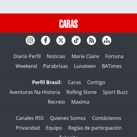
Diario Perfil
Noticias
Marie Claire
Fortuna
Weekend
Parabrisas
Lunateen
BATimes
Perfil Brasil:
Caras
Contigo
Aventuras Na Historia
Rolling Stone
Sport Buzz
Recreio
Maxima
Canales RSS
Quienes Somos
Contáctenos
Privacidad
Equipo
Reglas de participación