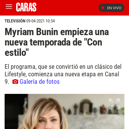
EN VIVO
TELEVISIÓN
09-04-2021 10:54
Myriam Bunin empieza una
nueva temporada de "Con
estilo"
El programa, que se convirtió en un clásico del
Lifestyle, comienza una nueva etapa en Canal
9.
Galería de fotos