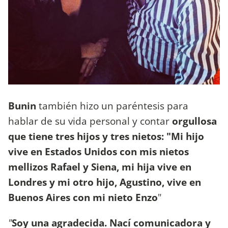
Bunin
también hizo un paréntesis para
hablar de su vida personal y contar
orgullosa
que tiene tres hijos y tres nietos: "Mi hijo
vive en Estados Unidos con mis nietos
mellizos Rafael y Siena, mi hija vive en
Londres y mi otro hijo, Agustino, vive en
Buenos Aires con mi nieto Enzo
"
"
Soy una agradecida. Nací comunicadora y