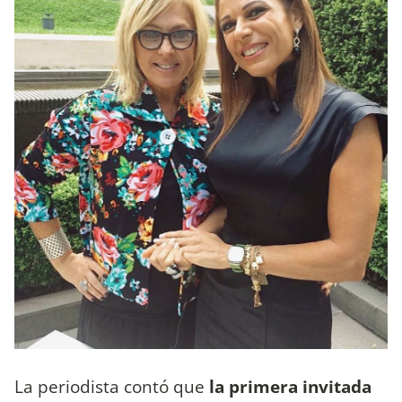
La periodista contó que
la primera invitada