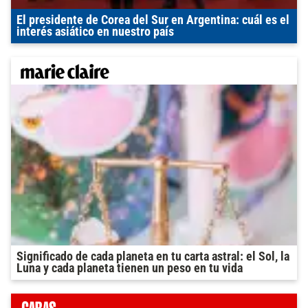
El presidente de Corea del Sur en Argentina: cuál es el
interés asiático en nuestro país
Significado de cada planeta en tu carta astral: el Sol, la
Luna y cada planeta tienen un peso en tu vida