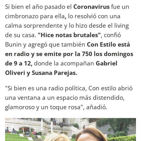
Si bien el año pasado
el
Coronavirus
fue un
cimbronazo para ella
,
lo resolvió con una
calma sorprendente y lo hizo desde el living
de su casa.
"Hice notas brutales"
, confió
Bunin y agregó que también
Con Estilo está
en radio y se emite por la 750 los domingos
de 9 a 12,
donde la acompañan
Gabriel
Oliveri y Susana Parejas.
"Si bien es una radio política, Con estilo abrió
una ventana a un espacio más distendido,
glamoroso y un toque rosa", añadió.