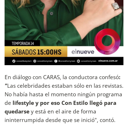
En diálogo con CARAS, la conductora confesó
:
"
Las celebridades estaban sólo en las revistas.
No había hasta el momento ningún programa
de
lifestyle y por eso Con Estilo llegó para
quedarse
y está en el aire de forma
ininterrumpida desde que se inició", contó.