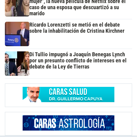
mujer", la nueva película de Netflix sobre el
caso de una esposa que descuartizó a su
marido
Ricardo Lorenzetti se metió en el debate
sobre la inhabilitación de Cristina Kirchner
Di Tullio impugnó a Joaquín Benegas Lynch
por un presunto conflicto de intereses en el
debate de la Ley de Tierras