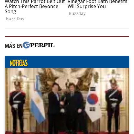
MÁS EN