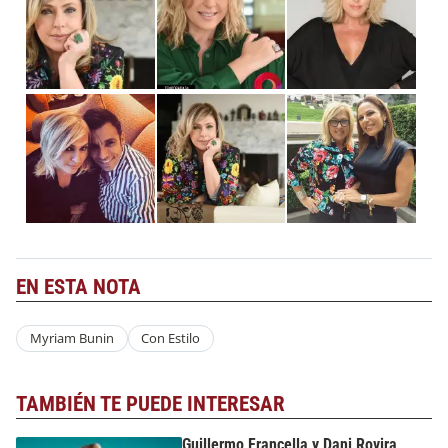
EN ESTA NOTA
Myriam Bunin
Con Estilo
TAMBIÉN TE PUEDE INTERESAR
Guillermo Francella y Dani Rovira