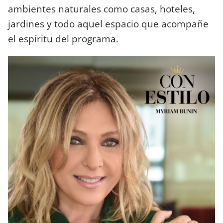
ambientes naturales como casas, hoteles,
jardines y todo aquel espacio que acompañe
el espíritu del programa.