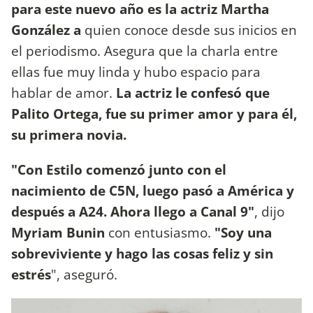
para este nuevo año es la actriz Martha
González a
quien conoce desde sus inicios en
el periodismo. Asegura que la charla entre
ellas fue muy linda y hubo espacio para
hablar de amor.
La actriz le confesó que
Palito Ortega, fue su primer amor y para él,
su primera novia.
"Con Estilo comenzó junto con el
nacimiento de C5N, luego pasó a América y
después a A24. Ahora llego a Canal 9"
, dijo
Myriam Bunin
con entusiasmo.
"Soy una
sobreviviente y hago las cosas feliz y sin
estrés
", aseguró.