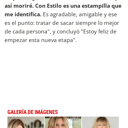
así moriré.
Con Estilo es una estampilla que
me identifica.
Es agradable, amigable y ese
es el punto: tratar de sacar siempre lo mejor
de cada persona", y concluyó "Estoy feliz de
empezar esta nueva etapa".
GALERÍA DE IMÁGENES