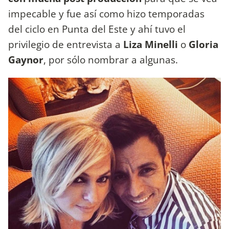
impecable y fue así como hizo temporadas
del ciclo en Punta del Este y ahí tuvo el
privilegio de entrevista a
Liza Minelli
o
Gloria
Gaynor
, por sólo nombrar a algunas.