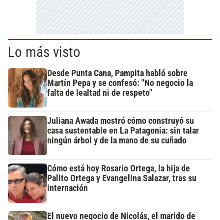
Lo más visto
Desde Punta Cana, Pampita habló sobre
Martín Pepa y se confesó: "No negocio la
falta de lealtad ni de respeto"
Juliana Awada mostró cómo construyó su
casa sustentable en La Patagonia: sin talar
ningún árbol y de la mano de su cuñado
Cómo está hoy Rosario Ortega, la hija de
Palito Ortega y Evangelina Salazar, tras su
internación
El nuevo negocio de Nicolás, el marido de