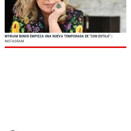
MYRIAM BUNIN EMPIEZA UNA NUEVA TEMPORADA DE "CON ESTILO"
|
INSTAGRAM