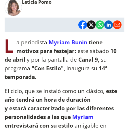
Leticia Pomo
L
a periodista
Myriam Bunin
tiene
motivos para festejar:
este sábado
10
de abril
y por la pantalla de
Canal 9,
su
programa
"Con Estilo",
inaugura su
14°
temporada.
El ciclo, que se instaló como un clásico,
este
año tendrá un hora de duración
y estará caracterizado por las diferentes
personalidades a las que
Myriam
entrevistará con su estilo
amigable en