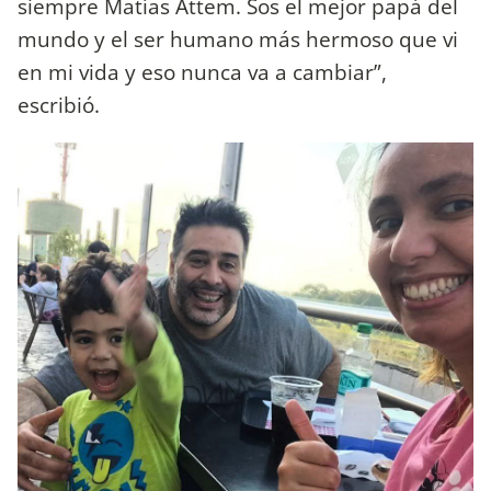
siempre Matías Attem. Sos el mejor papá del
mundo y el ser humano más hermoso que vi
en mi vida y eso nunca va a cambiar”,
escribió.