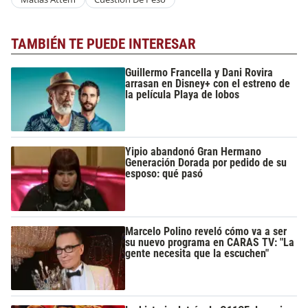
TAMBIÉN TE PUEDE INTERESAR
Guillermo Francella y Dani Rovira
arrasan en Disney+ con el estreno de
la película Playa de lobos
Yipio abandonó Gran Hermano
Generación Dorada por pedido de su
esposo: qué pasó
Marcelo Polino reveló cómo va a ser
su nuevo programa en CARAS TV: "La
gente necesita que la escuchen"