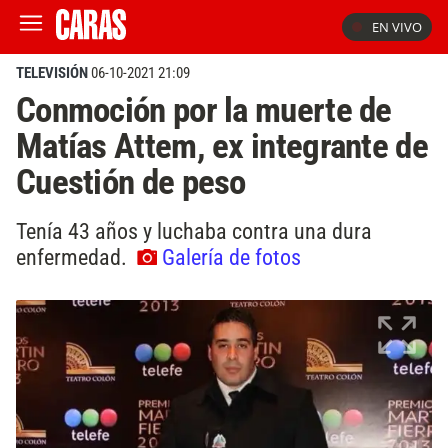
EN VIVO
TELEVISIÓN
06-10-2021 21:09
Conmoción por la muerte de
Matías Attem, ex integrante de
Cuestión de peso
Tenía 43 años y luchaba contra una dura
enfermedad.
Galería de fotos