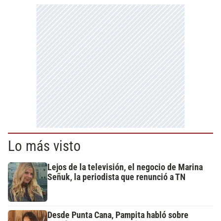
Lo más visto
Lejos de la televisión, el negocio de Marina
Señuk, la periodista que renunció a TN
Desde Punta Cana, Pampita habló sobre