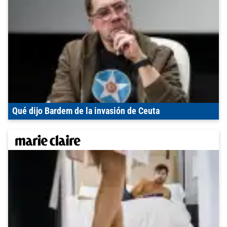
Qué dijo Bardem de la invasión de Ceuta