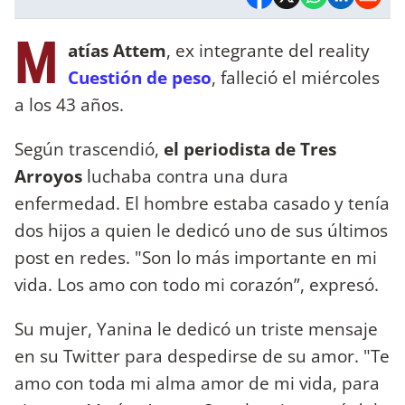
M
atías Attem
, ex integrante del reality
Cuestión de peso
, falleció el miércoles
a los 43 años.
Según trascendió,
el periodista de Tres
Arroyos
luchaba contra una dura
enfermedad. El hombre estaba casado y tenía
dos hijos a quien le dedicó uno de sus últimos
post en redes. "Son lo más importante en mi
vida. Los amo con todo mi corazón”, expresó.
Su mujer, Yanina le dedicó un triste mensaje
en su Twitter para despedirse de su amor. "Te
amo con toda mi alma amor de mi vida, para