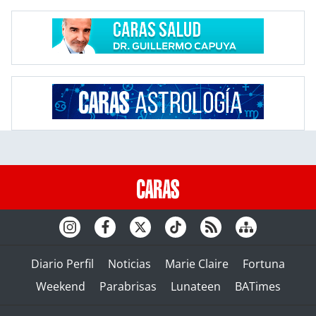
Diario Perfil
Noticias
Marie Claire
Fortuna
Weekend
Parabrisas
Lunateen
BATimes