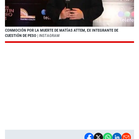
CONMOCIÓN POR LA MUERTE DE MATÍAS ATTEM, EX INTEGRANTE DE
CUESTIÓN DE PESO
| INSTAGRAM