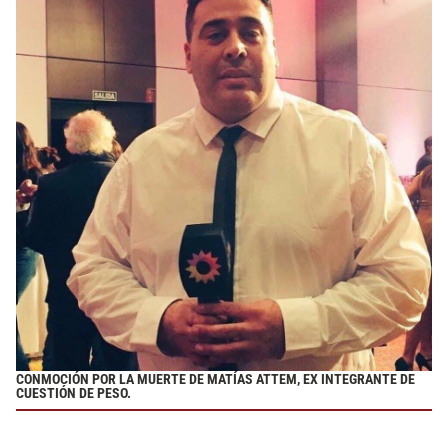
CONMOCIÓN POR LA MUERTE DE MATÍAS ATTEM, EX INTEGRANTE DE
CUESTIÓN DE PESO.