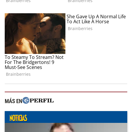
MÁS EN