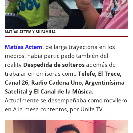
MATÍAS ATTEM Y SU FAMILIA.
Matías Attem
,
de larga trayectoria en los
medios, había participado también del
reality
Despedida de solteros
además de
trabajar en emisoras como
Telefe, El Trece,
Canal 26, Radio Cadena Uno, Argentinísima
Satelital y El Canal de la Música
.
Actualmente se desempeñaba como movilero
en A la mesa contentos, por Unife TV.