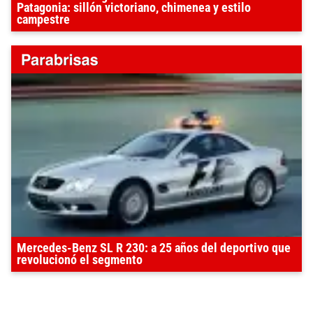
Patagonia: sillón victoriano, chimenea y estilo
campestre
Mercedes-Benz SL R 230: a 25 años del deportivo que
revolucionó el segmento