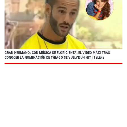
GRAN HERMANO: CON MÚSICA DE FLORICIENTA, EL VIDEO MAXI TRAS
CONOCER LA NOMINACIÓN DE THIAGO SE VUELVE UN HIT
| TELEFE