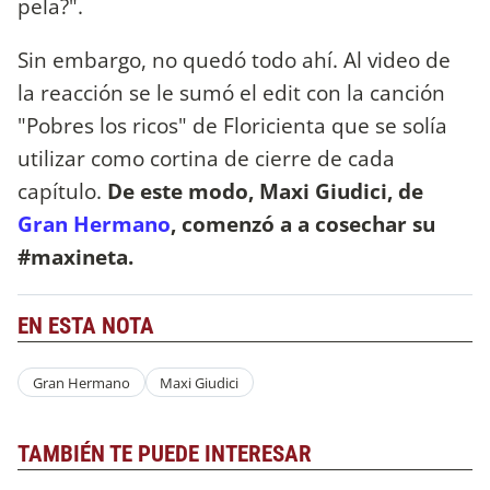
pela?".
Sin embargo, no quedó todo ahí. Al video de
la reacción se le sumó el edit con la canción
"Pobres los ricos" de Floricienta que se solía
utilizar como cortina de cierre de cada
capítulo.
De este modo, Maxi Giudici, de
Gran Hermano
, comenzó a a cosechar su
#maxineta.
EN ESTA NOTA
Gran Hermano
Maxi Giudici
TAMBIÉN TE PUEDE INTERESAR