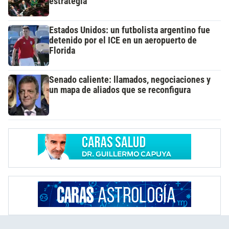
estrategia
Estados Unidos: un futbolista argentino fue
detenido por el ICE en un aeropuerto de
Florida
Senado caliente: llamados, negociaciones y
un mapa de aliados que se reconfigura