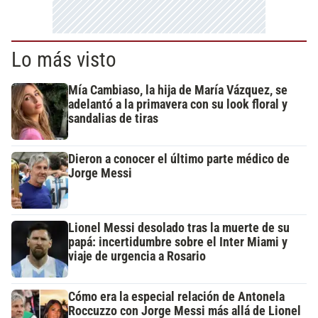
Lo más visto
Mía Cambiaso, la hija de María Vázquez, se
adelantó a la primavera con su look floral y
sandalias de tiras
Dieron a conocer el último parte médico de
Jorge Messi
Lionel Messi desolado tras la muerte de su
papá: incertidumbre sobre el Inter Miami y
viaje de urgencia a Rosario
Cómo era la especial relación de Antonela
Roccuzzo con Jorge Messi más allá de Lionel