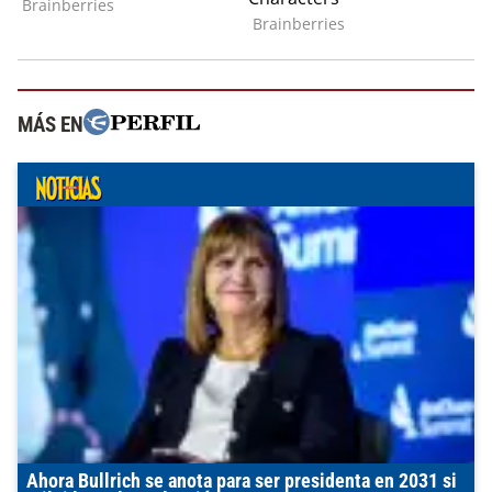
MÁS EN
Ahora Bullrich se anota para ser presidenta en 2031 si