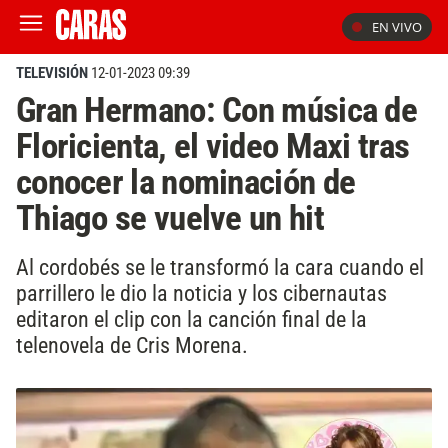
EN VIVO
TELEVISIÓN
12-01-2023 09:39
Gran Hermano: Con música de
Floricienta, el video Maxi tras
conocer la nominación de
Thiago se vuelve un hit
Al cordobés se le transformó la cara cuando el
parrillero le dio la noticia y los cibernautas
editaron el clip con la canción final de la
telenovela de Cris Morena.