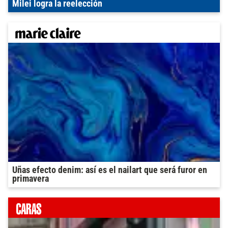
Milei logra la reelección
Uñas efecto denim: así es el nailart que será furor en
primavera