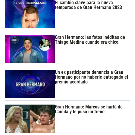
El cambio clave para la nueva
temporada de Gran Hermano 2023
Gran Hermano: las fotos inéditas de
Thiago Medina cuando era chico
Un ex participante denuncia a Gran
Hermano por no haberle entregado el
premio acordado
Gran Hermano: Marcos se hartó de
Camila y le puso un freno