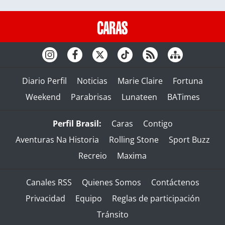
Diario Perfil
Noticias
Marie Claire
Fortuna
Weekend
Parabrisas
Lunateen
BATimes
Perfil Brasil:
Caras
Contigo
Aventuras Na Historia
Rolling Stone
Sport Buzz
Recreio
Maxima
Canales RSS
Quienes Somos
Contáctenos
Privacidad
Equipo
Reglas de participación
Tránsito