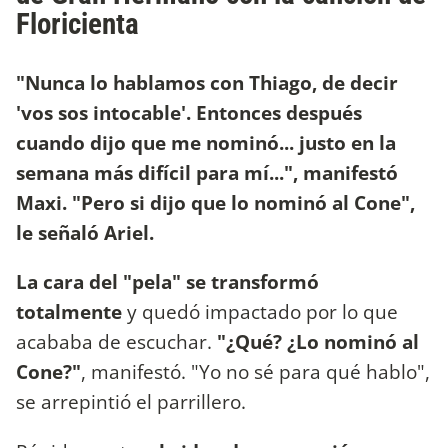
Floricienta
"Nunca lo hablamos con Thiago, de decir
'vos sos intocable'. Entonces después
cuando dijo que me nominó... justo en la
semana más difícil para mí...", manifestó
Maxi. "Pero si dijo que lo nominó al Cone",
le señaló Ariel.
La cara del "pela" se transformó
totalmente
y quedó impactado por lo que
acababa de escuchar.
"¿Qué? ¿Lo nominó al
Cone?"
, manifestó. "Yo no sé para qué hablo",
se arrepintió el parrillero.