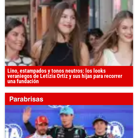
Lino, estampados y tonos neutros: los looks
veraniegos de Letizia Ortiz y sus hijas para recorrer
una fundación