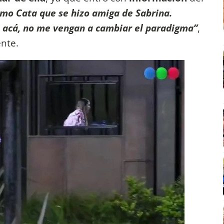
omo Cata que se hizo amiga de Sabrina.
 acá, no me vengan a cambiar el paradigma”
,
nte.