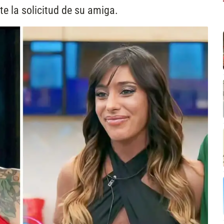
te la solicitud de su amiga.