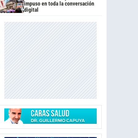
impuso en toda la conversación
digital