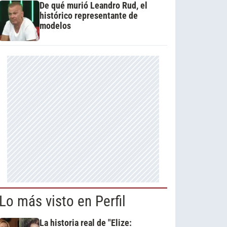
De qué murió Leandro Rud, el
histórico representante de
modelos
Lo más visto en Perfil
La historia real de "Elize: