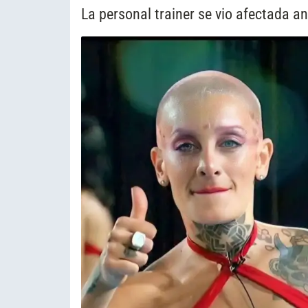
La personal trainer se vio afectada an