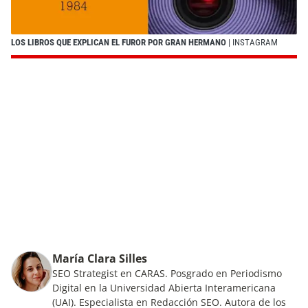
LOS LIBROS QUE EXPLICAN EL FUROR POR GRAN HERMANO
| INSTAGRAM
María Clara Silles
SEO Strategist en CARAS. Posgrado en Periodismo
Digital en la Universidad Abierta Interamericana
(UAI). Especialista en Redacción SEO. Autora de los