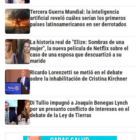
Tercera Guerra Mundial: la inteligencia
artificial reveló cuáles serían los primeros
países latinoamericanos en ser derrotados
La historia real de "Elize: Sombras de una
mujer", la nueva película de Netflix sobre el
caso de una esposa que descuartizó a su
marido
Ricardo Lorenzetti se metió en el debate
sobre la inhabilitación de Cristina Kirchner
Di Tullio impugnó a Joaquín Benegas Lynch
por un presunto conflicto de intereses en el
debate de la Ley de Tierras