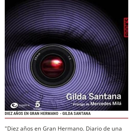
DIEZ AÑOS EN GRAN HERMANO - GILDA SANTANA
"Diez años en Gran Hermano. Diario de una