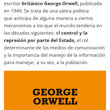
escritor
británico George Orwell,
publicada
en 1949. Se trata de una sátira política
que anticipa de alguna manera a ciertos
mecanismos a los que el mundo tendería en
las décadas siguientes: e
l control y la
represión por parte del Estado,
el rol
determinante de los medios de comunicación
y la importancia del manejo de la información
para manejar, a su vez, a la población.