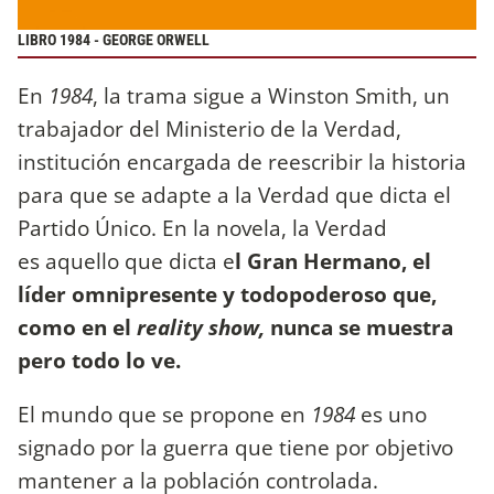
LIBRO 1984 - GEORGE ORWELL
En
1984
, la trama sigue a Winston Smith, un
trabajador del Ministerio de la Verdad,
institución encargada de reescribir la historia
para que se adapte a la Verdad que dicta el
Partido Único. En la novela, la Verdad
es aquello que dicta e
l Gran Hermano, el
líder omnipresente y todopoderoso que,
como en el
reality show,
nunca se muestra
pero todo lo ve.
El mundo que se propone en
1984
es uno
signado por la guerra que tiene por objetivo
mantener a la población controlada.