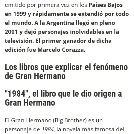
emitido por primera vez en los
Países Bajos
en 1999 y rápidamente se extendió por todo
el mundo. A la Argentina llegó en pleno
2001 y dejó personajes inolvidables en la
televisión. El primer ganador de dicha
edición fue Marcelo Corazza.
Los libros que explicar el fenómeno
de Gran Hermano
"1984", el libro que le dio origen a
Gran Hermano
El Gran Hermano (Big Brother) es un
personaje de
1984
, la novela más famosa del