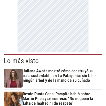
Lo más visto
Juliana Awada mostró cómo construyó su
casa sustentable en La Patagonia: sin talar
ningún árbol y de la mano de su cuñado
Desde Punta Cana, Pampita habló sobre
Martín Pepa y se confesó: "No negocio la
falta de lealtad ni de respeto"