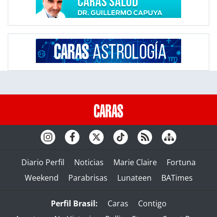
Diario Perfil
Noticias
Marie Claire
Fortuna
Weekend
Parabrisas
Lunateen
BATimes
Perfil Brasil:
Caras
Contigo