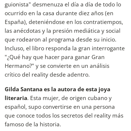
guionista" desmenuza el día a día de todo lo
ocurrido en la casa durante diez años (en
España), deteniéndose en los contratiempos,
las anécdotas y la presión mediática y social
que rodearon al programa desde su inicio.
Incluso, el libro responda la gran interrogante
"¿Qué hay que hacer para ganar Gran
Hermano?" y se convierte en un análisis
crítico del reality desde adentro.
Gilda Santana es la autora de esta joya
literaria
. Esta mujer, de origen cubano y
español, supo convertirse en una persona
que conoce todos los secretos del reality más
famoso de la historia.