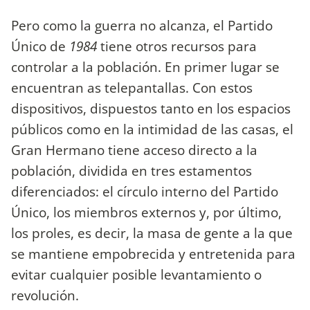
Pero como la guerra no alcanza, el Partido
Único de
1984
tiene otros recursos para
controlar a la población. En primer lugar se
encuentran as telepantallas. Con estos
dispositivos, dispuestos tanto en los espacios
públicos como en la intimidad de las casas, el
Gran Hermano tiene acceso directo a la
población, dividida en tres estamentos
diferenciados: el círculo interno del Partido
Único, los miembros externos y, por último,
los proles, es decir, la masa de gente a la que
se mantiene empobrecida y entretenida para
evitar cualquier posible levantamiento o
revolución.