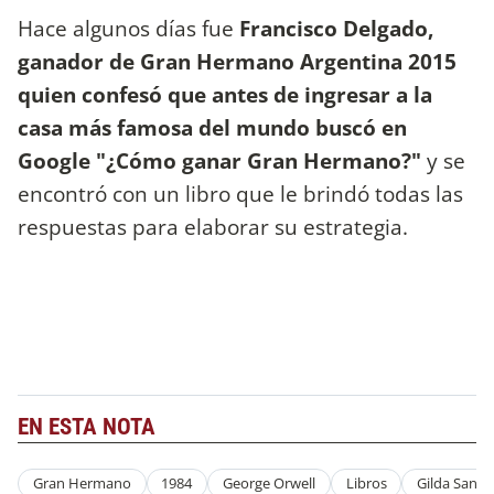
Hace algunos días fue
Francisco Delgado,
ganador de Gran Hermano Argentina 2015
quien confesó que antes de ingresar a la
casa más famosa del mundo buscó en
Google "¿Cómo ganar Gran Hermano?"
y se
encontró con un libro que le brindó todas las
respuestas para elaborar su estrategia.
EN ESTA NOTA
Gran Hermano
1984
George Orwell
Libros
Gilda Santa