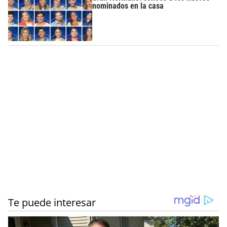
nominados en la casa