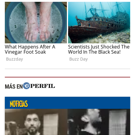
MÁS EN