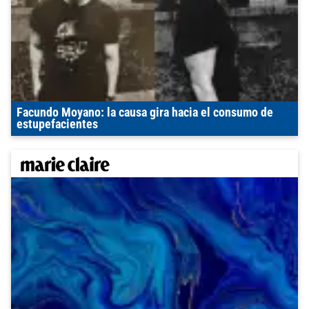
Facundo Moyano: la causa gira hacia el consumo de
estupefacientes