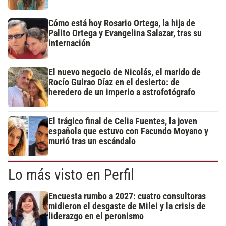
Cómo está hoy Rosario Ortega, la hija de
Palito Ortega y Evangelina Salazar, tras su
internación
El nuevo negocio de Nicolás, el marido de
Rocío Guirao Díaz en el desierto: de
heredero de un imperio a astrofotógrafo
El trágico final de Celia Fuentes, la joven
española que estuvo con Facundo Moyano y
murió tras un escándalo
Lo más visto en Perfil
Encuesta rumbo a 2027: cuatro consultoras
midieron el desgaste de Milei y la crisis de
liderazgo en el peronismo