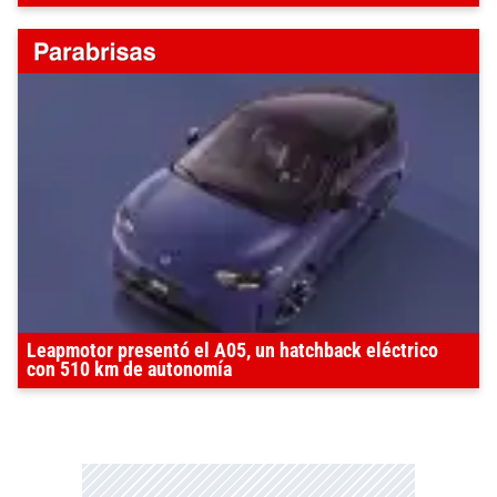
Leapmotor presentó el A05, un hatchback eléctrico
con 510 km de autonomía