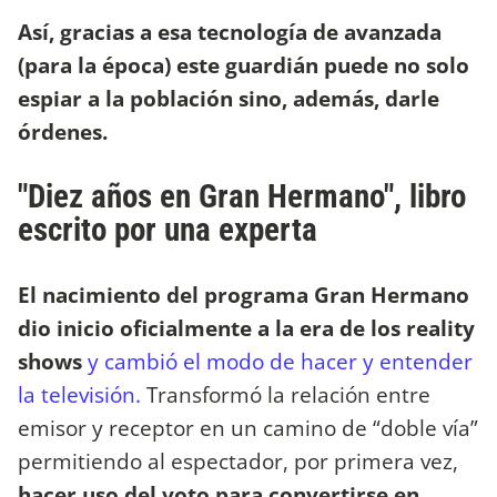
Así, gracias a esa tecnología de avanzada
(para la época) este guardián puede no solo
espiar a la población sino, además, darle
órdenes.
"Diez años en Gran Hermano", libro
escrito por una experta
El nacimiento del programa Gran Hermano
dio inicio oficialmente a la era de los reality
shows
y cambió el modo de hacer y entender
la televisión.
Transformó la relación entre
emisor y receptor en un camino de “doble vía”
permitiendo al espectador, por primera vez,
hacer uso del voto para convertirse en