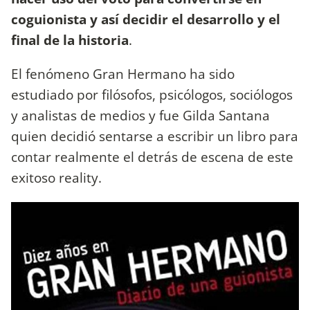
coguionista y así decidir el desarrollo y el
final de la historia
.
El fenómeno Gran Hermano ha sido
estudiado por filósofos, psicólogos, sociólogos
y analistas de medios y fue Gilda Santana
quien decidió sentarse a escribir un libro para
contar realmente el detrás de escena de este
exitoso reality.