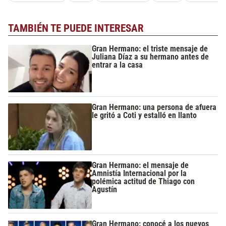
TAMBIÉN TE PUEDE INTERESAR
Gran Hermano: el triste mensaje de
Juliana Díaz a su hermano antes de
entrar a la casa
Gran Hermano: una persona de afuera
le gritó a Coti y estalló en llanto
Gran Hermano: el mensaje de
Amnistía Internacional por la
polémica actitud de Thiago con
Agustín
Gran Hermano: conocé a los nuevos