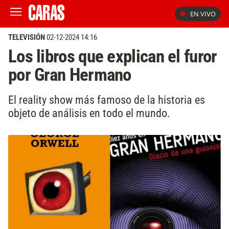
EN VIVO
TELEVISIÓN
02-12-2024 14:16
Los libros que explican el furor
por Gran Hermano
El reality show más famoso de la historia es
objeto de análisis en todo el mundo.