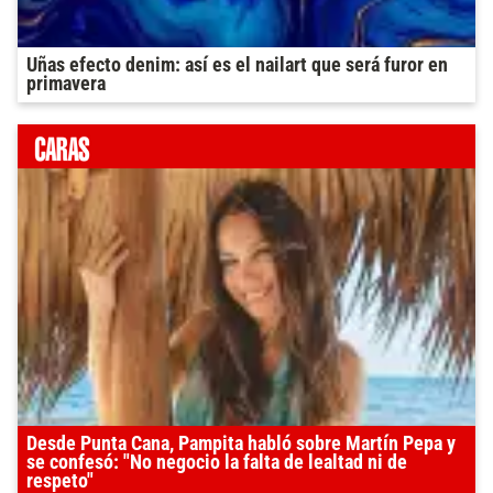
Uñas efecto denim: así es el nailart que será furor en
primavera
Desde Punta Cana, Pampita habló sobre Martín Pepa y
se confesó: "No negocio la falta de lealtad ni de
respeto"