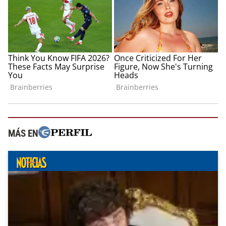
MÁS EN