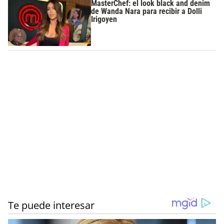
MasterChef: el look black and denim
de Wanda Nara para recibir a Dolli
Irigoyen