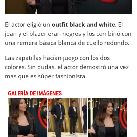
El actor eligió un
outfit black and white.
El
jean y el blazer eran negros y los combinó con
una remera básica blanca de cuello redondo.
Las zapatillas hacían juego con los dos
colores. Sin dudas, el actor demostró una vez
más que es súper fashionista.
GALERÍA DE IMÁGENES