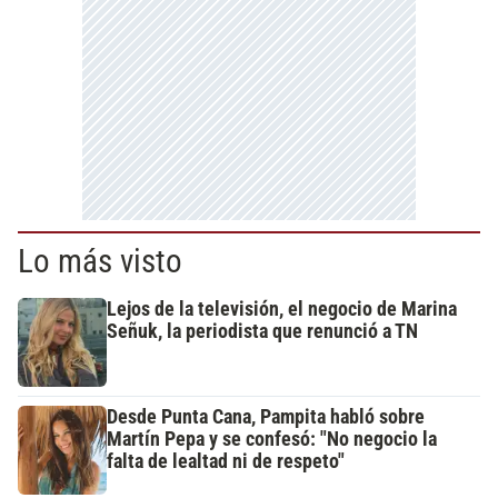
Lo más visto
Lejos de la televisión, el negocio de Marina
Señuk, la periodista que renunció a TN
Desde Punta Cana, Pampita habló sobre
Martín Pepa y se confesó: "No negocio la
falta de lealtad ni de respeto"