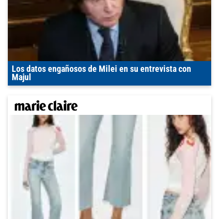
Los datos engañosos de Milei en su entrevista con
Majul