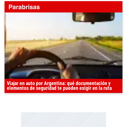
Viajar en auto por Argentina: qué documentación y
elementos de seguridad te pueden exigir en la ruta