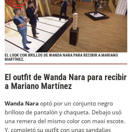
EL LOOK CON BRILLOS DE WANDA NARA PARA RECIBIR A MARIANO
MARTÍNEZ.
El outfit de Wanda Nara para recibir
a Mariano Martínez
Wanda Nara
optó por un conjunto negro
brilloso de pantalón y chaqueta. Debajo usó
una remera del mismo color con maxi escote.
Y, completó su outfit con unas sandalias