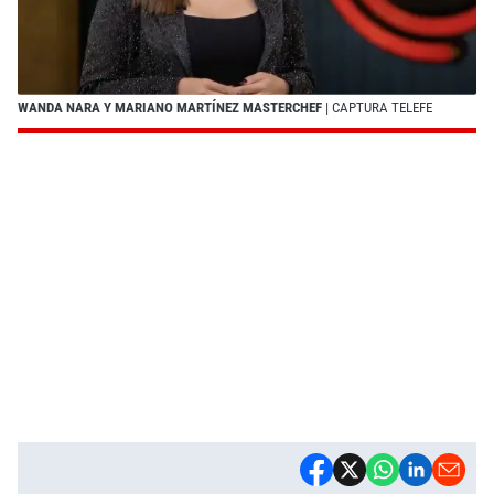
WANDA NARA Y MARIANO MARTÍNEZ MASTERCHEF
| CAPTURA TELEFE