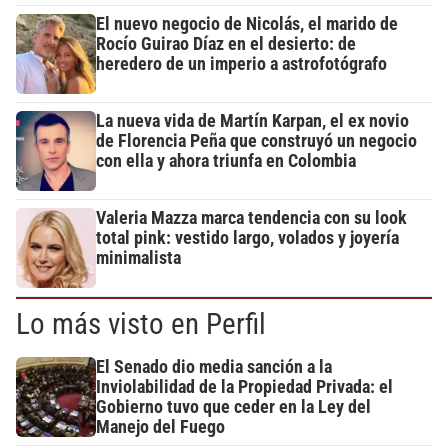
El nuevo negocio de Nicolás, el marido de
Rocío Guirao Díaz en el desierto: de
heredero de un imperio a astrofotógrafo
La nueva vida de Martín Karpan, el ex novio
de Florencia Peña que construyó un negocio
con ella y ahora triunfa en Colombia
Valeria Mazza marca tendencia con su look
total pink: vestido largo, volados y joyería
minimalista
Lo más visto en Perfil
El Senado dio media sanción a la
Inviolabilidad de la Propiedad Privada: el
Gobierno tuvo que ceder en la Ley del
Manejo del Fuego