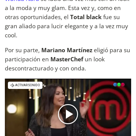
a la moda y muy glam. Esta vez y, como en
otras oportunidades, el
Total black
fue su
gran aliado para lucir elegante y a la vez muy
cool.
Por su parte,
Mariano Martínez
eligió para su
participación en
MasterChef
un look
descontracturado y con onda.