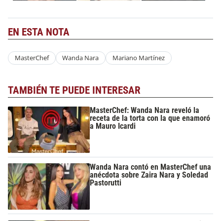
EN ESTA NOTA
MasterChef
Wanda Nara
Mariano Martínez
TAMBIÉN TE PUEDE INTERESAR
MasterChef: Wanda Nara reveló la
receta de la torta con la que enamoró
a Mauro Icardi
Wanda Nara contó en MasterChef una
anécdota sobre Zaira Nara y Soledad
Pastorutti