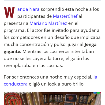
W
anda Nara
sorprendió esta noche a los
participantes de
MasterChef
al
presentar a
Mariano Martínez
en el
programa. El actor fue invitado para ayudar a
los competidores en un desafío que implicaba
mucha concentración y pulso: jugar al
Jenga
gigante.
Mientras los cocineros intentaban
que no se les cayera la torre, el galán los
reemplazaba en las cocinas.
Por ser entonces una noche muy especial,
la
conductora
eligió un look a puro brillo.