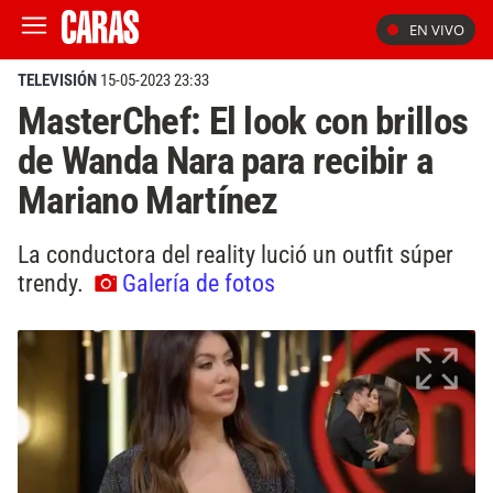
EN VIVO
TELEVISIÓN
15-05-2023 23:33
MasterChef: El look con brillos
de Wanda Nara para recibir a
Mariano Martínez
La conductora del reality lució un outfit súper
trendy.
Galería de fotos