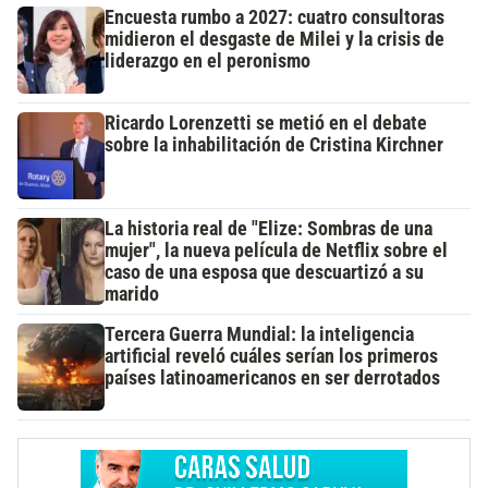
Encuesta rumbo a 2027: cuatro consultoras
midieron el desgaste de Milei y la crisis de
liderazgo en el peronismo
Ricardo Lorenzetti se metió en el debate
sobre la inhabilitación de Cristina Kirchner
La historia real de "Elize: Sombras de una
mujer", la nueva película de Netflix sobre el
caso de una esposa que descuartizó a su
marido
Tercera Guerra Mundial: la inteligencia
artificial reveló cuáles serían los primeros
países latinoamericanos en ser derrotados