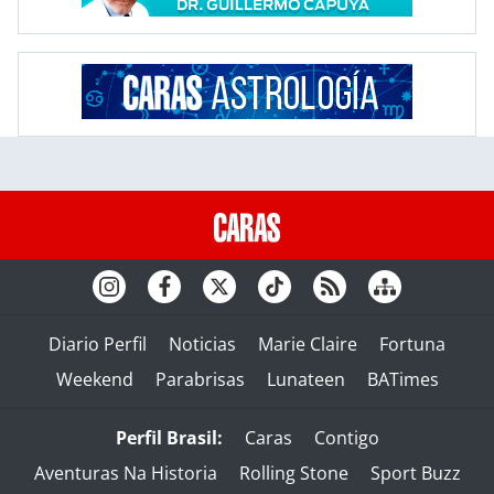
Diario Perfil
Noticias
Marie Claire
Fortuna
Weekend
Parabrisas
Lunateen
BATimes
Perfil Brasil:
Caras
Contigo
Aventuras Na Historia
Rolling Stone
Sport Buzz