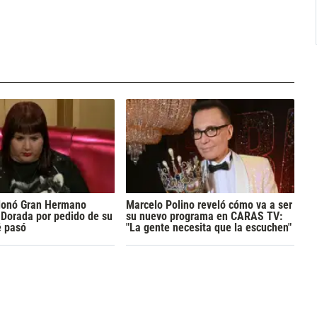
donó Gran Hermano
Marcelo Polino reveló cómo va a ser
Dorada por pedido de su
su nuevo programa en CARAS TV:
é pasó
"La gente necesita que la escuchen"