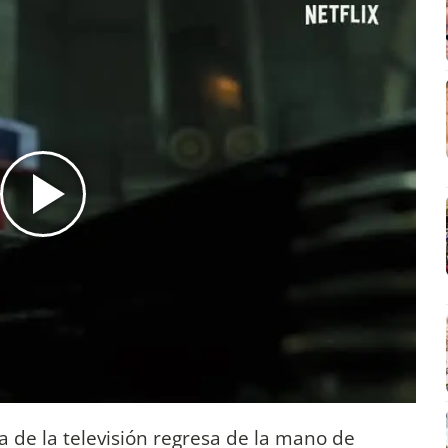
de la televisión regresa de la mano de