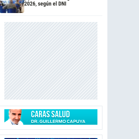
2026, según el DNI