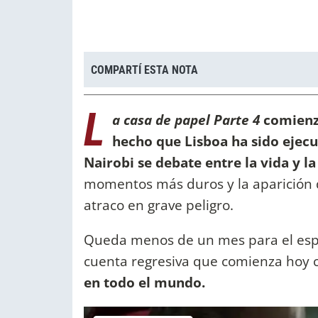
COMPARTÍ ESTA NOTA
L
a casa de papel Parte 4
comienza
hecho que Lisboa ha sido ejecu
Nairobi se debate entre la vida y l
momentos más duros y la aparición d
atraco en grave peligro.
Queda menos de un mes para el es
cuenta regresiva que comienza hoy
en todo el mundo.