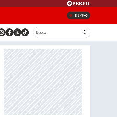
EN VIVO