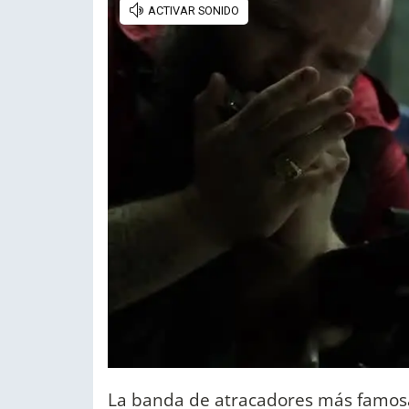
La banda de atracadores más famosa 