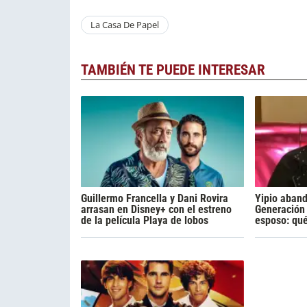
La Casa De Papel
TAMBIÉN TE PUEDE INTERESAR
Guillermo Francella y Dani Rovira
Yipio aban
arrasan en Disney+ con el estreno
Generación 
de la película Playa de lobos
esposo: qu