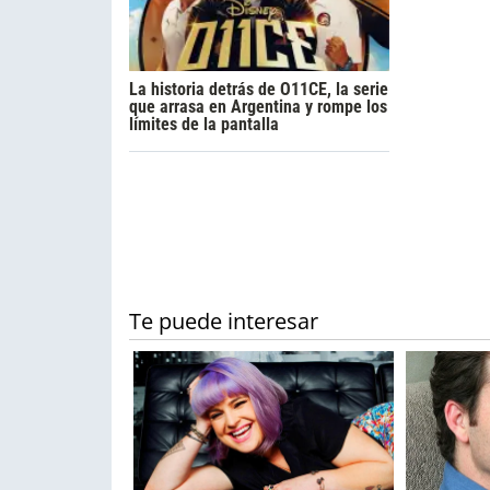
La historia detrás de O11CE, la serie
que arrasa en Argentina y rompe los
límites de la pantalla