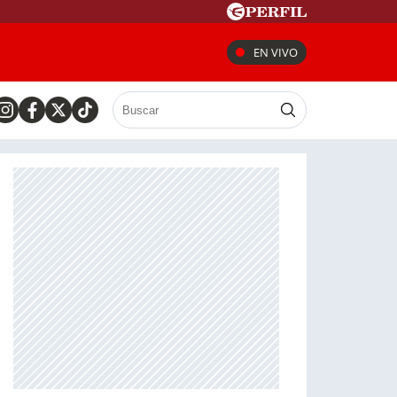
EN VIVO