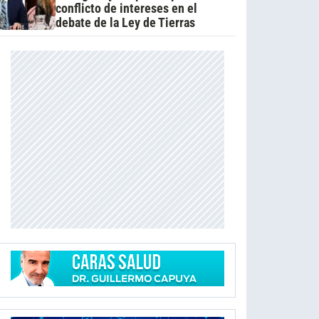
conflicto de intereses en el
debate de la Ley de Tierras