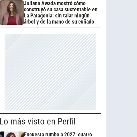
Juliana Awada mostró cómo
construyó su casa sustentable en
La Patagonia: sin talar ningún
árbol y de la mano de su cuñado
Lo más visto en Perfil
Encuesta rumbo a 2027: cuatro