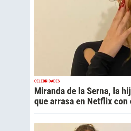
CELEBRIDADES
Miranda de la Serna, la hi
que arrasa en Netflix con 