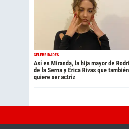
CELEBRIDADES
Así es Miranda, la hija mayor de Rodr
de la Serna y Érica Rivas que también
quiere ser actriz