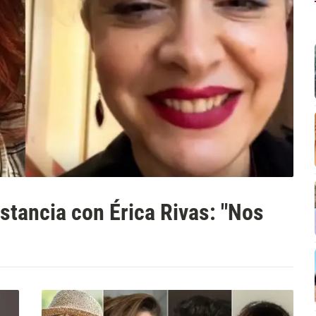
istancia con Érica Rivas: "Nos