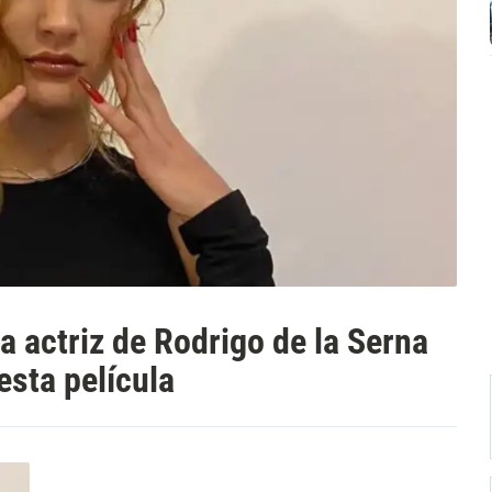
ja actriz de Rodrigo de la Serna
esta película