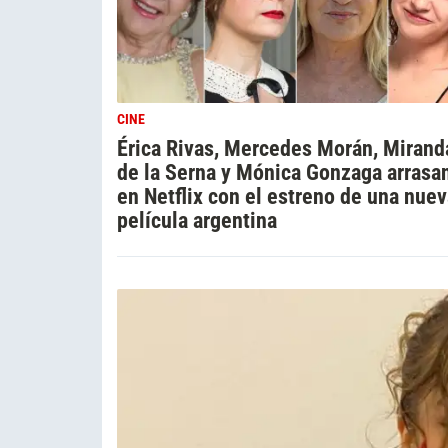
CINE
Érica Rivas, Mercedes Morán, Mirand
de la Serna y Mónica Gonzaga arrasa
en Netflix con el estreno de una nue
película argentina