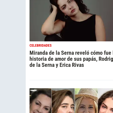
CELEBRIDADES
Miranda de la Serna reveló cómo fue 
historia de amor de sus papás, Rodri
de la Serna y Erica Rivas