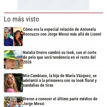
Lo más visto
Cómo era la especial relación de Antonela
Roccuzzo con Jorge Messi más allá de Lionel
Natalia Oreiro cambió su look, con el corte
de pelo que será tendencia en el resto del
2026
Mía Cambiaso, la hija de María Vázquez, se
adelantó a la primavera con su look floral y
sandalias de tiras
Dieron a conocer el último parte médico de
Jorge Messi