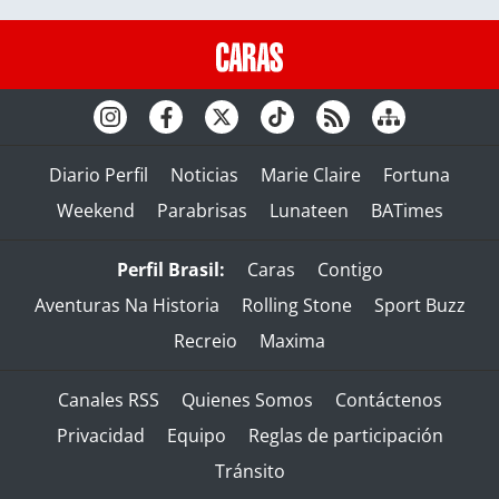
Diario Perfil
Noticias
Marie Claire
Fortuna
Weekend
Parabrisas
Lunateen
BATimes
Perfil Brasil:
Caras
Contigo
Aventuras Na Historia
Rolling Stone
Sport Buzz
Recreio
Maxima
Canales RSS
Quienes Somos
Contáctenos
Privacidad
Equipo
Reglas de participación
Tránsito