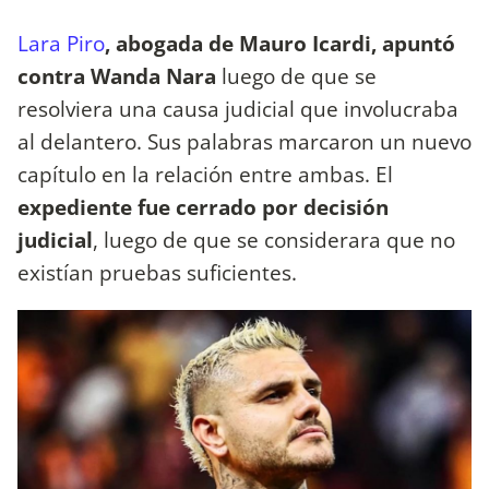
Lara Piro
, abogada de Mauro Icardi, apuntó
contra Wanda Nara
luego de que se
resolviera una causa judicial que involucraba
al delantero. Sus palabras marcaron un nuevo
capítulo en la relación entre ambas. El
expediente fue cerrado por decisión
judicial
, luego de que se considerara que no
existían pruebas suficientes.