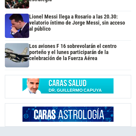
Lionel Messi llega a Rosario a las 20.30:
velatorio íntimo de Jorge Messi, sin acceso
al público
Los aviones F 16 sobrevolarán el centro
porteño y el lunes participarán de la
celebración de la Fuerza Aérea