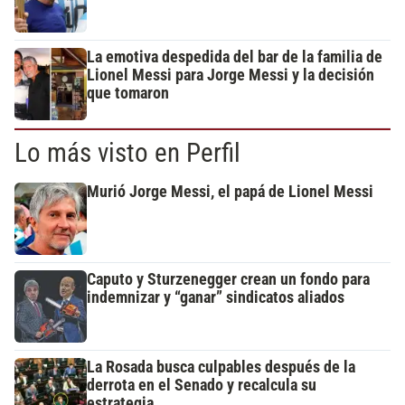
La emotiva despedida del bar de la familia de
Lionel Messi para Jorge Messi y la decisión
que tomaron
Lo más visto en Perfil
Murió Jorge Messi, el papá de Lionel Messi
Caputo y Sturzenegger crean un fondo para
indemnizar y “ganar” sindicatos aliados
La Rosada busca culpables después de la
derrota en el Senado y recalcula su
estrategia