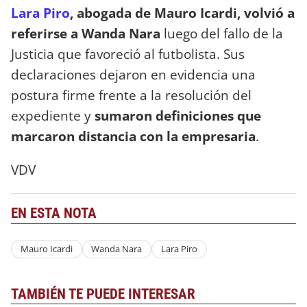
Lara Piro
, abogada de Mauro Icardi, volvió a
referirse a Wanda Nara
luego del fallo de la
Justicia que favoreció al futbolista. Sus
declaraciones dejaron en evidencia una
postura firme frente a la resolución del
expediente y
sumaron definiciones que
marcaron distancia con la empresaria
.
VDV
EN ESTA NOTA
Mauro Icardi
Wanda Nara
Lara Piro
TAMBIÉN TE PUEDE INTERESAR