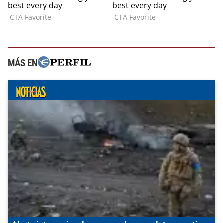
MÁS EN