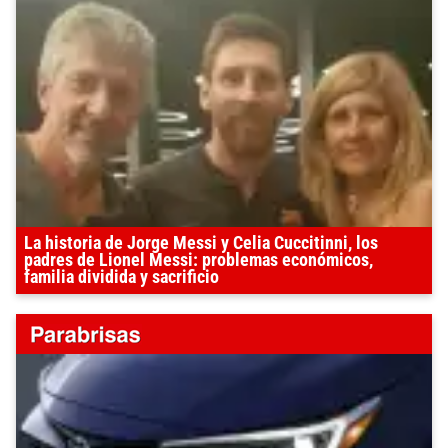
La historia de Jorge Messi y Celia Cuccitinni, los
padres de Lionel Messi: problemas económicos,
familia dividida y sacrificio