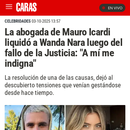
EN VIVO
CELEBRIDADES
03-10-2025 13:57
La abogada de Mauro Icardi
liquidó a Wanda Nara luego del
fallo de la Justicia: "A mí me
indigna"
La resolución de una de las causas, dejó al
descubierto tensiones que venían gestándose
desde hace tiempo.