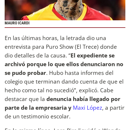
MAURO ICARDI
En las últimas horas, la letrada dio una
entrevista para Puro Show (El Trece) donde
dio detalles de la causa. “
El expediente se
archivó porque lo que ellos denunciaron no
se pudo probar
. Hubo hasta informes del
colegio que terminan dando cuenta de que el
hecho como tal no sucedió”, explicó. Cabe
destacar que la
denuncia había llegado por
parte de la empresaria y
Maxi López
, a partir
de un testimonio escolar.