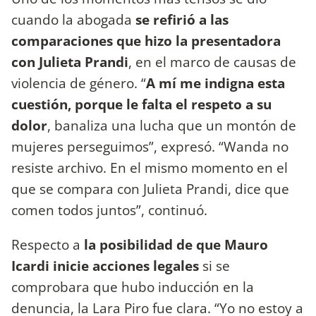
cuando la abogada
se refirió a las
comparaciones que hizo la presentadora
con Julieta Prandi
, en el marco de causas de
violencia de género. “
A mí me indigna esta
cuestión, porque le falta el respeto a su
dolor
, banaliza una lucha que un montón de
mujeres perseguimos”, expresó. “Wanda no
resiste archivo. En el mismo momento en el
que se compara con Julieta Prandi, dice que
comen todos juntos”, continuó.
Respecto a
la posibilidad de que Mauro
Icardi inicie acciones legales
si se
comprobara que hubo inducción en la
denuncia, la Lara Piro fue clara. “Yo no estoy a