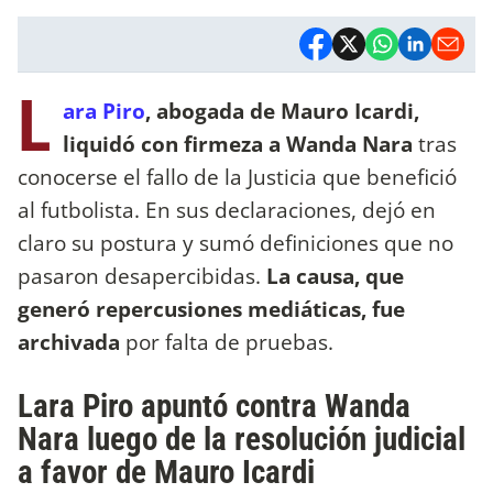
L
ara Piro
, abogada de Mauro Icardi,
liquidó con firmeza a Wanda Nara
tras
conocerse el fallo de la Justicia que benefició
al futbolista. En sus declaraciones, dejó en
claro su postura y sumó definiciones que no
pasaron desapercibidas.
La causa, que
generó repercusiones mediáticas, fue
archivada
por falta de pruebas.
Lara Piro apuntó contra Wanda
Nara luego de la resolución judicial
a favor de Mauro Icardi