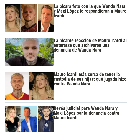
La pícara foto con la que Wanda Nara
y Maxi López le respondieron a Mauro
Icardi
La picante reacción de Mauro Icardi al
enterarse que archivaron una
denuncia de Wanda Nara
Mauro Icardi más cerca de tener la
custodia de sus hijas: qué jugada hizo
contra Wanda Nara
Revés judicial para Wanda Nara y
Maxi López por la denuncia contra
Mauro Icardi