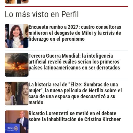
Lo más visto en Perfil
Encuesta rumbo a 2027: cuatro consultoras
midieron el desgaste de Milei y la crisis de
liderazgo en el peronismo
Tercera Guerra Mundial: la inteligencia
artificial reveló cuáles serían los primeros
países latinoamericanos en ser derrotados
La historia real de "Elize: Sombras de una
mujer", la nueva película de Netflix sobre el
caso de una esposa que descuartizó a su
marido
Ricardo Lorenzetti se metió en el debate
sobre la inhabilitación de Cristina Kirchner