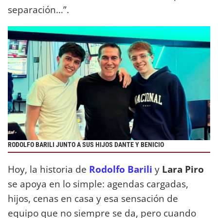
separación…”.
RODOLFO BARILI JUNTO A SUS HIJOS DANTE Y BENICIO
Hoy, la historia de
Rodolfo Barili
y
Lara Piro
se apoya en lo simple: agendas cargadas,
hijos, cenas en casa y esa sensación de
equipo que no siempre se da, pero cuando