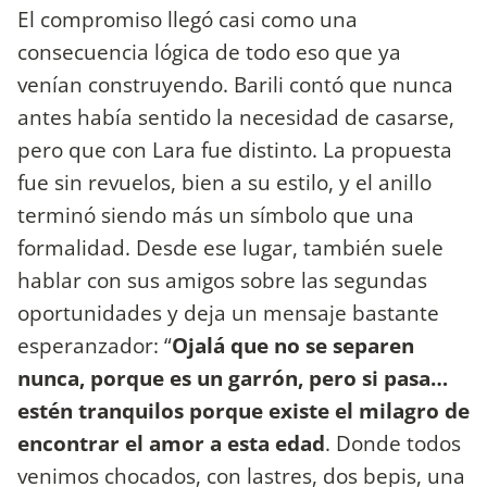
El compromiso llegó casi como una
consecuencia lógica de todo eso que ya
venían construyendo. Barili contó que nunca
antes había sentido la necesidad de casarse,
pero que con Lara fue distinto. La propuesta
fue sin revuelos, bien a su estilo, y el anillo
terminó siendo más un símbolo que una
formalidad. Desde ese lugar, también suele
hablar con sus amigos sobre las segundas
oportunidades y deja un mensaje bastante
esperanzador: “
Ojalá que no se separen
nunca, porque es un garrón, pero si pasa…
estén tranquilos porque existe el milagro de
encontrar el amor a esta edad
. Donde todos
venimos chocados, con lastres, dos bepis, una