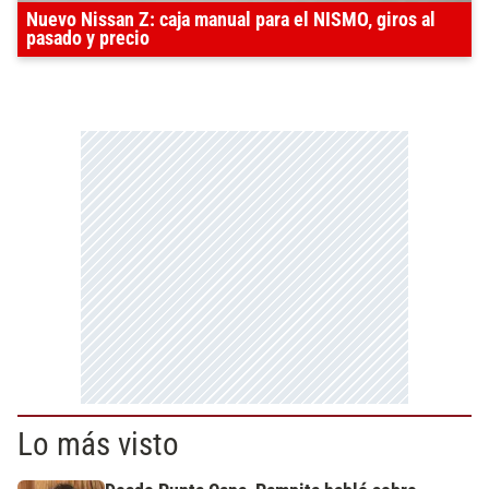
Nuevo Nissan Z: caja manual para el NISMO, giros al
pasado y precio
Lo más visto