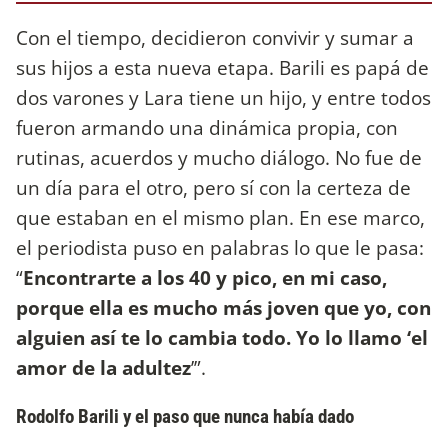
Con el tiempo, decidieron convivir y sumar a
sus hijos a esta nueva etapa. Barili es papá de
dos varones y Lara tiene un hijo, y entre todos
fueron armando una dinámica propia, con
rutinas, acuerdos y mucho diálogo. No fue de
un día para el otro, pero sí con la certeza de
que estaban en el mismo plan. En ese marco,
el periodista puso en palabras lo que le pasa:
“
Encontrarte a los 40 y pico, en mi caso,
porque ella es mucho más joven que yo, con
alguien así te lo cambia todo. Yo lo llamo ‘el
amor de la adultez
’”.
Rodolfo Barili y el paso que nunca había dado