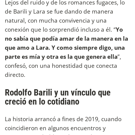
Lejos del ruido y de los romances fugaces, lo
de Barili y Lara se fue dando de manera
natural, con mucha convivencia y una
conexión que lo sorprendió incluso a él. “
Yo
no sabía que podía amar de la manera en la
que amo a Lara. Y como siempre digo, una
parte es mía y otra es la que genera ella
”,
confesó, con una honestidad que conecta
directo.
Rodolfo Barili y un vínculo que
creció en lo cotidiano
La historia arrancó a fines de 2019, cuando
coincidieron en algunos encuentros y