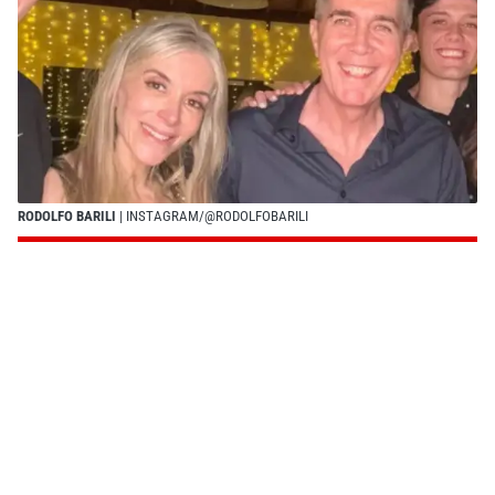
RODOLFO BARILI
| INSTAGRAM/@RODOLFOBARILI