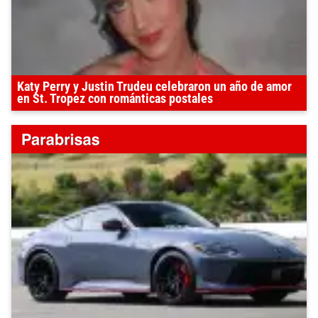
Katy Perry y Justin Trudeu celebraron un año de amor
en St. Tropez con románticas postales