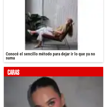
Conocé el sencillo método para dejar ir lo que ya no
suma