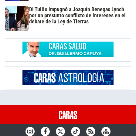
Di Tullio impugnó a Joaquín Benegas Lynch
por un presunto conflicto de intereses en el
debate de la Ley de Tierras