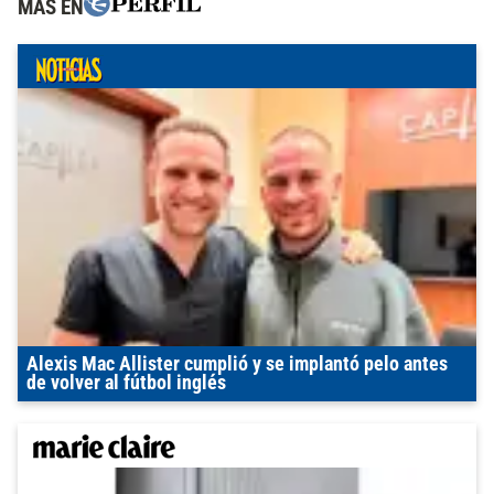
MÁS EN
Alexis Mac Allister cumplió y se implantó pelo antes
de volver al fútbol inglés