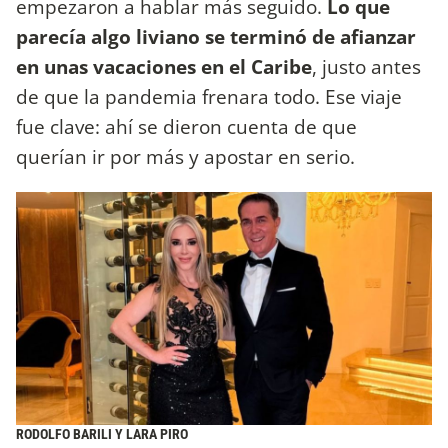
empezaron a hablar más seguido.
Lo que
parecía algo liviano se terminó de afianzar
en unas vacaciones en el Caribe
, justo antes
de que la pandemia frenara todo. Ese viaje
fue clave: ahí se dieron cuenta de que
querían ir por más y apostar en serio.
RODOLFO BARILI Y LARA PIRO