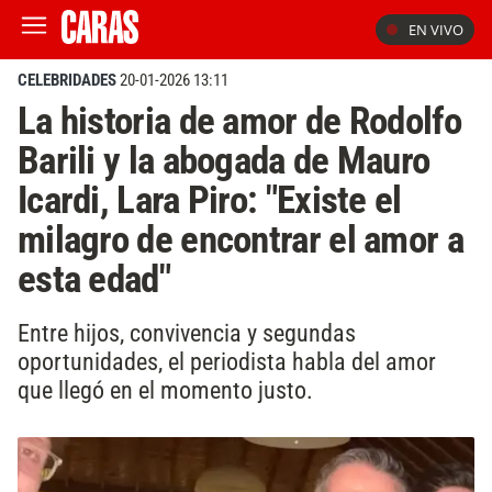
EN VIVO
CELEBRIDADES
20-01-2026 13:11
La historia de amor de Rodolfo
Barili y la abogada de Mauro
Icardi, Lara Piro: "Existe el
milagro de encontrar el amor a
esta edad"
Entre hijos, convivencia y segundas
oportunidades, el periodista habla del amor
que llegó en el momento justo.