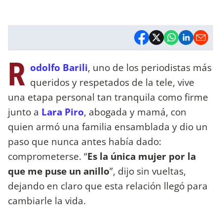
R
odolfo Barili
, uno de los periodistas más
queridos y respetados de la tele, vive
una etapa personal tan tranquila como firme
junto a
Lara Piro
, abogada y mamá, con
quien armó una familia ensamblada y dio un
paso que nunca antes había dado:
comprometerse. “
Es la única mujer por la
que me puse un anillo
”, dijo sin vueltas,
dejando en claro que esta relación llegó para
cambiarle la vida.