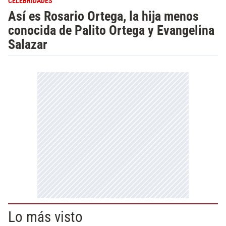
CELEBRIDADES
Así es Rosario Ortega, la hija menos
conocida de Palito Ortega y Evangelina
Salazar
Lo más visto