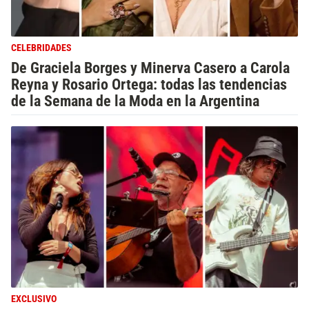
CELEBRIDADES
De Graciela Borges y Minerva Casero a Carola
Reyna y Rosario Ortega: todas las tendencias
de la Semana de la Moda en la Argentina
EXCLUSIVO