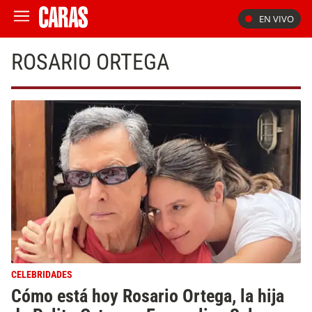
EN VIVO
ROSARIO ORTEGA
CELEBRIDADES
Cómo está hoy Rosario Ortega, la hija