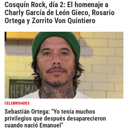
Cosquín Rock, día 2: El homenaje a
Charly García de León Gieco, Rosario
Ortega y Zorrito Von Quintiero
CELEBRIDADES
Sebastián Ortega: "Yo tenía muchos
privilegios que después desaparecieron
cuando nació Emanuel"