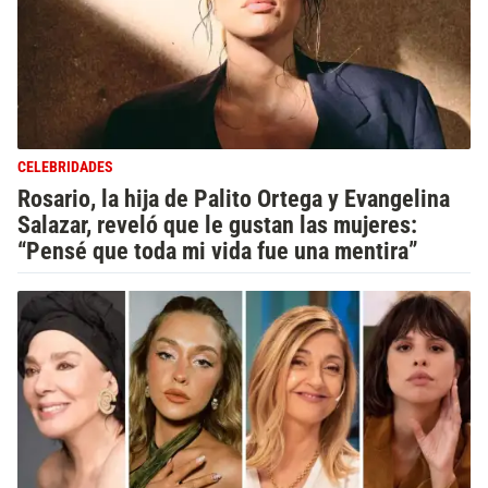
CELEBRIDADES
Rosario, la hija de Palito Ortega y Evangelina
Salazar, reveló que le gustan las mujeres:
“Pensé que toda mi vida fue una mentira”