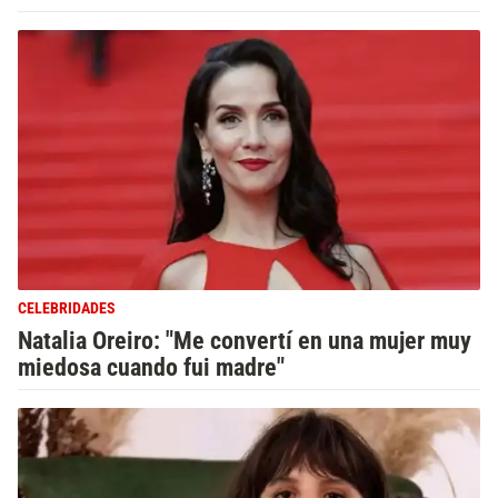
CELEBRIDADES
Natalia Oreiro: "Me convertí en una mujer muy
miedosa cuando fui madre"