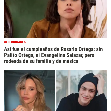
CELEBRIDADES
Así fue el cumpleaños de Rosario Ortega: sin
Palito Ortega, ni Evangelina Salazar, pero
rodeada de su familia y de música