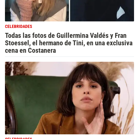
CELEBRIDADES
Todas las fotos de Guillermina Valdés y Fran
Stoessel, el hermano de Tini, en una exclusiva
cena en Costanera