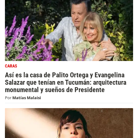
CARAS
Así es la casa de Palito Ortega y Evangelina
Salazar que tenían en Tucumán: arquitectura
monumental y sueños de Presidente
Por
Matías Malaisi