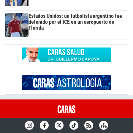
Estados Unidos: un futbolista argentino fue
detenido por el ICE en un aeropuerto de
Florida