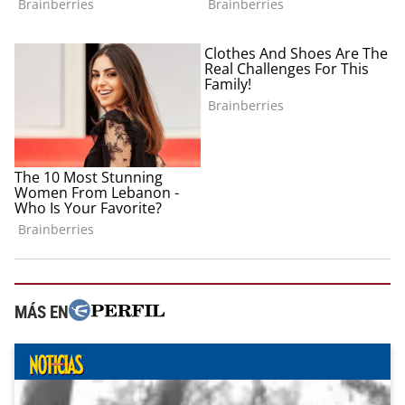
MÁS EN