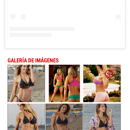
GALERÍA DE IMÁGENES