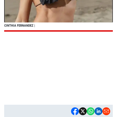
CINTHIA FERNANDEZ
|