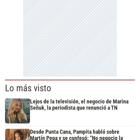
Lo más visto
Lejos de la televisión, el negocio de Marina
Señuk, la periodista que renunció a TN
Desde Punta Cana, Pampita habló sobre
Martín Pepa y se confesó: "No negocio la