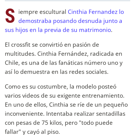
S
iempre escultural
Cinthia Fernandez lo
demostraba posando desnuda junto a
sus hijos en la previa de su matrimonio
.
El crossfit se convirtió en pasión de
multitudes. Cinthia Fernández, radicada en
Chile, es una de las fanáticas número uno y
así lo demuestra en las redes sociales.
Como es su costumbre, la modelo posteó
varios videos de su exigente entrenamiento.
En uno de ellos, Cinthia se ríe de un pequeño
inconveniente. Intentaba realizar sentadillas
con pesas de 75 kilos, pero "todo puede
fallar" y cayó al piso.