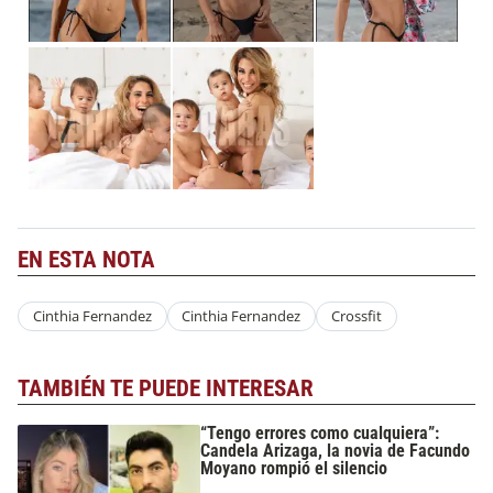
EN ESTA NOTA
Cinthia Fernandez
Cinthia Fernandez
Crossfit
TAMBIÉN TE PUEDE INTERESAR
“Tengo errores como cualquiera”:
Candela Arizaga, la novia de Facundo
Moyano rompió el silencio