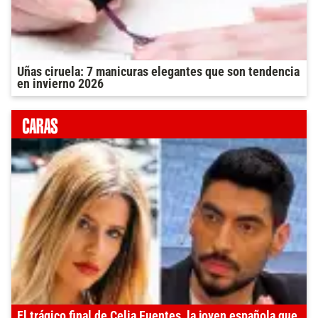
Uñas ciruela: 7 manicuras elegantes que son tendencia
en invierno 2026
El trágico final de Celia Fuentes, la joven española que