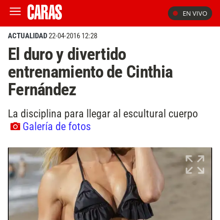
EN VIVO
ACTUALIDAD
22-04-2016 12:28
El duro y divertido
entrenamiento de Cinthia
Fernández
La disciplina para llegar al escultural cuerpo
Galería de fotos