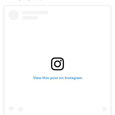
View this post on Instagram