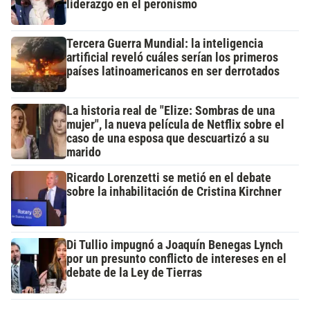
liderazgo en el peronismo
Tercera Guerra Mundial: la inteligencia
artificial reveló cuáles serían los primeros
países latinoamericanos en ser derrotados
La historia real de "Elize: Sombras de una
mujer", la nueva película de Netflix sobre el
caso de una esposa que descuartizó a su
marido
Ricardo Lorenzetti se metió en el debate
sobre la inhabilitación de Cristina Kirchner
Di Tullio impugnó a Joaquín Benegas Lynch
por un presunto conflicto de intereses en el
debate de la Ley de Tierras