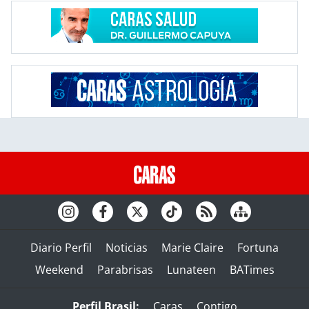
Diario Perfil
Noticias
Marie Claire
Fortuna
Weekend
Parabrisas
Lunateen
BATimes
Perfil Brasil:
Caras
Contigo