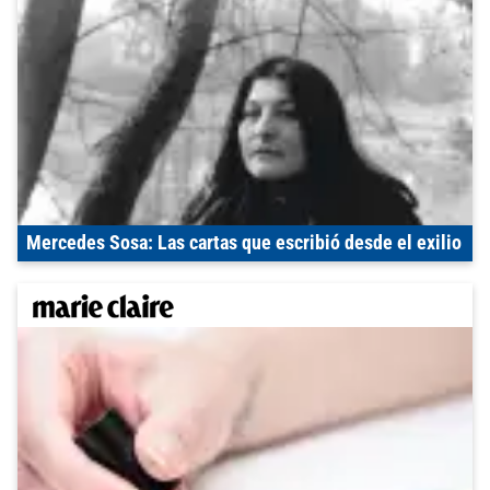
Mercedes Sosa: Las cartas que escribió desde el exilio