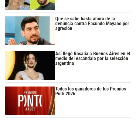
Qué se sabe hasta ahora de la
denuncia contra Facundo Moyano por
agresión
Así llegó Rosalía a Buenos Aires en el
medio del escándalo por la selección
argentina
Todos los ganadores de los Premios
Pinti 2026