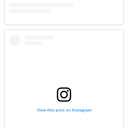
View this post on Instagram