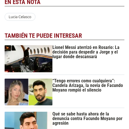
EN ESTA NOTA
Lucia Celasco
TAMBIÉN TE PUEDE INTERESAR
Lionel Messi aterrizó en Rosario: La
decisión para despedir a Jorge y el
lugar donde descansará
“Tengo errores como cualquiera”:
Candela Arizaga, la novia de Facundo
Moyano rompió el silencio
Qué se sabe hasta ahora de la
denuncia contra Facundo Moyano por
agresión