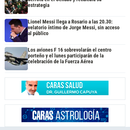
estrategia
Lionel Messi llega a Rosario a las 20.30:
velatorio íntimo de Jorge Messi, sin acceso
al público
Los aviones F 16 sobrevolarán el centro
porteño y el lunes participarán de la
celebración de la Fuerza Aérea