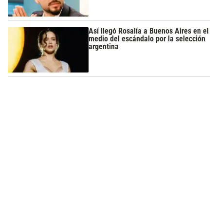
Así llegó Rosalía a Buenos Aires en el
medio del escándalo por la selección
argentina