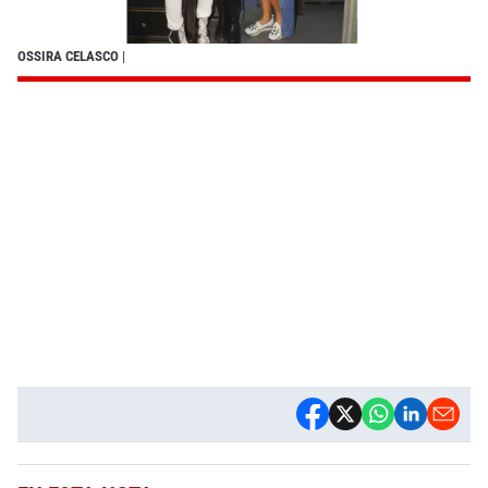
OSSIRA CELASCO
|