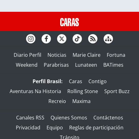
Diario Perfil
Noticias
Marie Claire
Fortuna
Weekend
Parabrisas
Lunateen
BATimes
Perfil Brasil:
Caras
Contigo
Aventuras Na Historia
Rolling Stone
Sport Buzz
Recreio
Maxima
Canales RSS
Quienes Somos
Contáctenos
Privacidad
Equipo
Reglas de participación
Tránsito