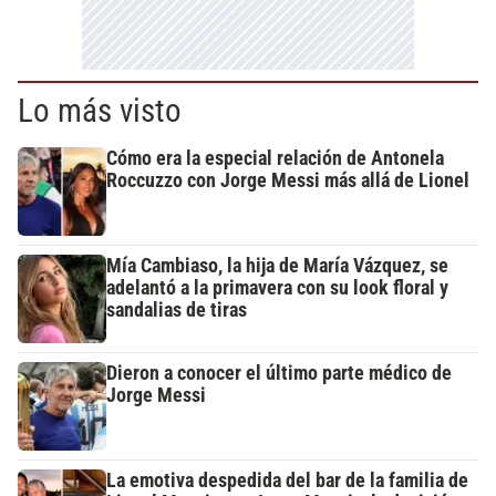
Lo más visto
Cómo era la especial relación de Antonela
Roccuzzo con Jorge Messi más allá de Lionel
Mía Cambiaso, la hija de María Vázquez, se
adelantó a la primavera con su look floral y
sandalias de tiras
Dieron a conocer el último parte médico de
Jorge Messi
La emotiva despedida del bar de la familia de