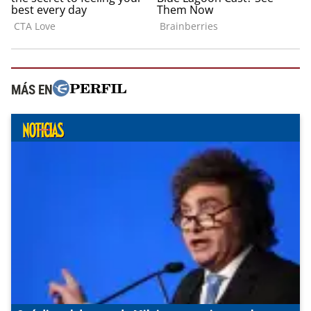
MÁS EN