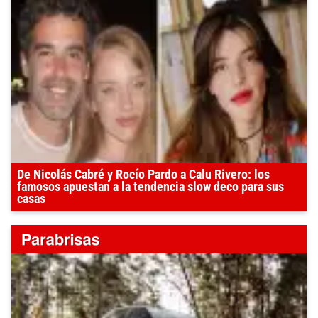
De Nicolás Cabré y Rocío Pardo a Calu Rivero: los
famosos apuestan a la tendencia slow deco para sus
casas