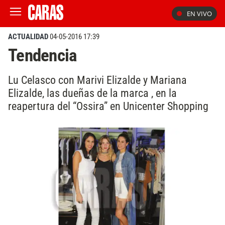
EN VIVO
ACTUALIDAD
04-05-2016 17:39
Tendencia
Lu Celasco con Marivi Elizalde y Mariana
Elizalde, las dueñas de la marca , en la
reapertura del “Ossira” en Unicenter Shopping