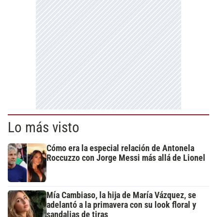
Lo más visto
Cómo era la especial relación de Antonela
Roccuzzo con Jorge Messi más allá de Lionel
Mía Cambiaso, la hija de María Vázquez, se
adelantó a la primavera con su look floral y
sandalias de tiras