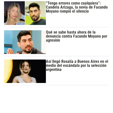
“Tengo errores como cualquiera”:
Candela Arizaga, la novia de Facundo
Moyano rompió el silencio
Qué se sabe hasta ahora de la
denuncia contra Facundo Moyano por
agresión
Así llegó Rosalía a Buenos Aires en el
medio del escándalo por la selección
argentina