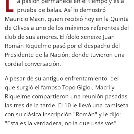
L
a pasión permanece en el tiempo y es a
prueba de balas. Así lo demostró
Mauricio Macri, quien recibió hoy en la Quinta
de Olivos a uno de los máximos referentes del
club de sus amores. El ídolo xeneize Juan
Román Riquelme pasó por el despacho del
Presidente de la Nación, donde tuvieron una
cordial conversación.
A pesar de su antiguo enfrentamiento -del
que surgió el famoso Topo Gigio-, Macri y
Riquelme compartieron una reunión pasadas
las tres de la tarde. El 10 le llevó una camiseta
con su clásica inscripción "Román" y le dijo:
"Esta es la verdadera, no la que usás vos".