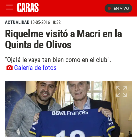
EN VIVO
ACTUALIDAD
18-05-2016 18:32
Riquelme visitó a Macri en la
Quinta de Olivos
"Ojalá le vaya tan bien como en el club".
Galería de fotos