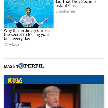
MÁS EN