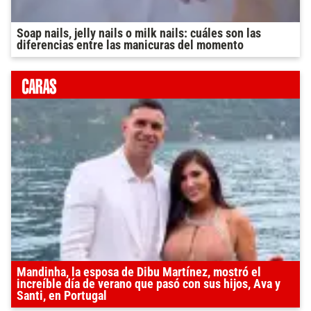
Soap nails, jelly nails o milk nails: cuáles son las
diferencias entre las manicuras del momento
Mandinha, la esposa de Dibu Martínez, mostró el
increíble día de verano que pasó con sus hijos, Ava y
Santi, en Portugal