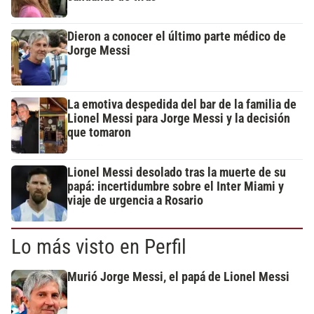
Dieron a conocer el último parte médico de
Jorge Messi
La emotiva despedida del bar de la familia de
Lionel Messi para Jorge Messi y la decisión
que tomaron
Lionel Messi desolado tras la muerte de su
papá: incertidumbre sobre el Inter Miami y
viaje de urgencia a Rosario
Lo más visto en Perfil
Murió Jorge Messi, el papá de Lionel Messi