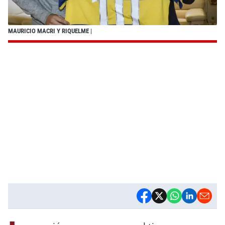
MAURICIO MACRI Y RIQUELME
|