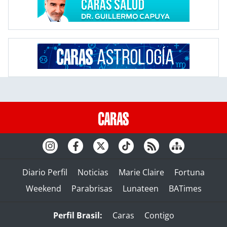
Diario Perfil
Noticias
Marie Claire
Fortuna
Weekend
Parabrisas
Lunateen
BATimes
Perfil Brasil:
Caras
Contigo