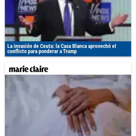
La invasión de Ceuta: la Casa Blanca aprovechó el
conflicto para ponderar a Trump