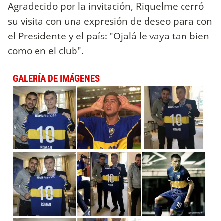
Agradecido por la invitación, Riquelme cerró
su visita con una expresión de deseo para con
el Presidente y el país: "Ojalá le vaya tan bien
como en el club".
GALERÍA DE IMÁGENES