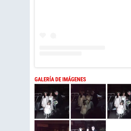
GALERÍA DE IMÁGENES