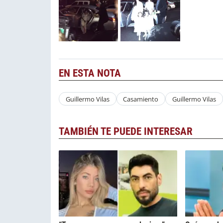
EN ESTA NOTA
Guillermo Vilas
Casamiento
Guillermo Vilas
TAMBIÉN TE PUEDE INTERESAR