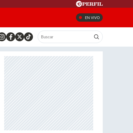
EN VIVO