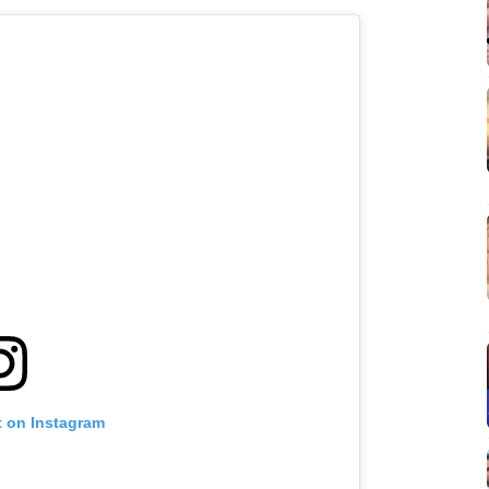
t on Instagram