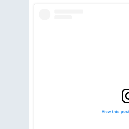
View this pos