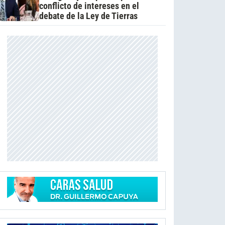
conflicto de intereses en el
debate de la Ley de Tierras