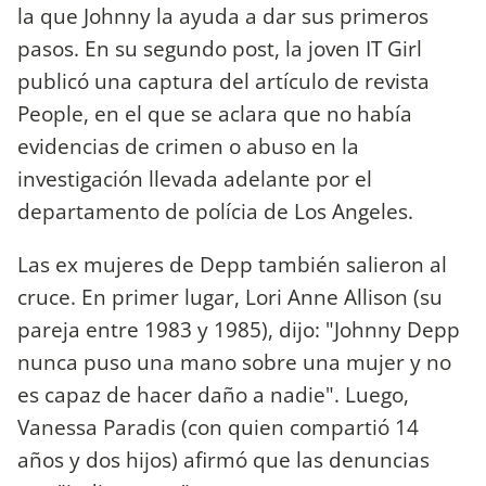
la que Johnny la ayuda a dar sus primeros
pasos. En su segundo post, la joven IT Girl
publicó una captura del artículo de revista
People, en el que se aclara que no había
evidencias de crimen o abuso en la
investigación llevada adelante por el
departamento de polícia de Los Angeles.
Las ex mujeres de Depp también salieron al
cruce. En primer lugar, Lori Anne Allison (su
pareja entre 1983 y 1985), dijo: "Johnny Depp
nunca puso una mano sobre una mujer y no
es capaz de hacer daño a nadie". Luego,
Vanessa Paradis (con quien compartió 14
años y dos hijos) afirmó que las denuncias