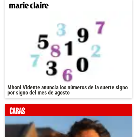
Mhoni Vidente anuncia los números de la suerte signo
por signo del mes de agosto