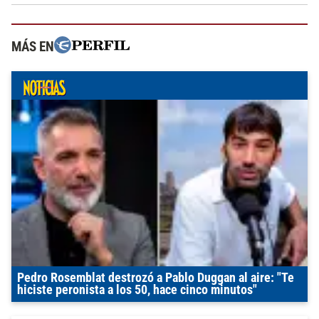
MÁS EN
Pedro Rosemblat destrozó a Pablo Duggan al aire: "Te
hiciste peronista a los 50, hace cinco minutos"