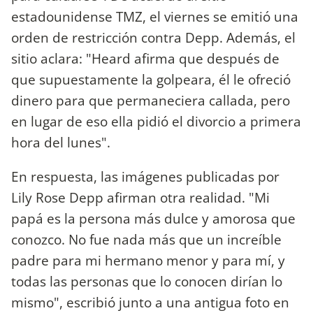
estadounidense TMZ, el viernes se emitió una
orden de restricción contra Depp. Además, el
sitio aclara: "Heard afirma que después de
que supuestamente la golpeara, él le ofreció
dinero para que permaneciera callada, pero
en lugar de eso ella pidió el divorcio a primera
hora del lunes".
En respuesta, las imágenes publicadas por
Lily Rose Depp afirman otra realidad. "Mi
papá es la persona más dulce y amorosa que
conozco. No fue nada más que un increíble
padre para mi hermano menor y para mí, y
todas las personas que lo conocen dirían lo
mismo", escribió junto a una antigua foto en