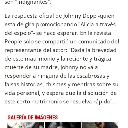
son "indignantes".
La respuesta oficial de Johnny Depp -quien
está de gira promocionando "Alicia a través
del espejo"- se hace esperar. En la revista
People sólo se compartió un comunicado del
representante del actor: "Dada la brevedad
de este matrimonio y la reciente y trágica
muerte de su madre, Johnny no va a
responder a ninguna de las escabrosas y
falsas historias, chismes y mentiras sobre su
vida personal, y espera que la disolución de
este corto matrimonio se resuelva rápido".
GALERÍA DE IMÁGENES