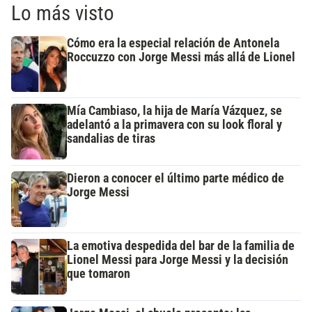
Lo más visto
Cómo era la especial relación de Antonela
Roccuzzo con Jorge Messi más allá de Lionel
Mía Cambiaso, la hija de María Vázquez, se
adelantó a la primavera con su look floral y
sandalias de tiras
Dieron a conocer el último parte médico de
Jorge Messi
La emotiva despedida del bar de la familia de
Lionel Messi para Jorge Messi y la decisión
que tomaron