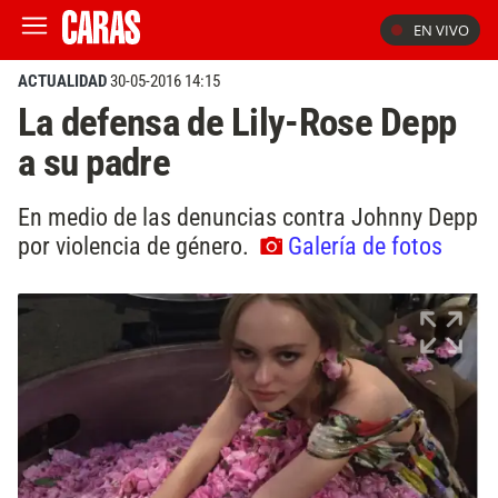
EN VIVO
ACTUALIDAD
30-05-2016 14:15
La defensa de Lily-Rose Depp
a su padre
En medio de las denuncias contra Johnny Depp
por violencia de género.
Galería de fotos