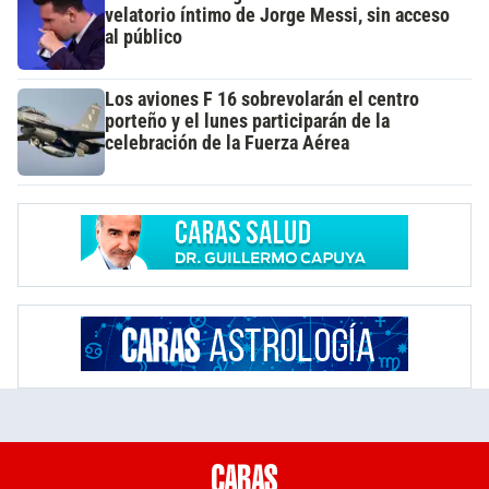
velatorio íntimo de Jorge Messi, sin acceso
al público
Los aviones F 16 sobrevolarán el centro
porteño y el lunes participarán de la
celebración de la Fuerza Aérea