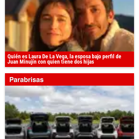
Quién es Laura De La Vega, la esposa bajo perfil de
Juan Minujín con quien tiene dos hijas