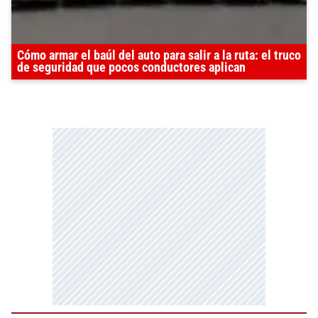
Cómo armar el baúl del auto para salir a la ruta: el truco
de seguridad que pocos conductores aplican