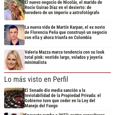
El nuevo negocio de Nicolás, el marido de
Rocío Guirao Díaz en el desierto: de
heredero de un imperio a astrofotógrafo
La nueva vida de Martín Karpan, el ex novio
de Florencia Peña que construyó un negocio
con ella y ahora triunfa en Colombia
Valeria Mazza marca tendencia con su look
total pink: vestido largo, volados y joyería
minimalista
Lo más visto en Perfil
El Senado dio media sanción a la
Inviolabilidad de la Propiedad Privada: el
Gobierno tuvo que ceder en la Ley del
Manejo del Fuego