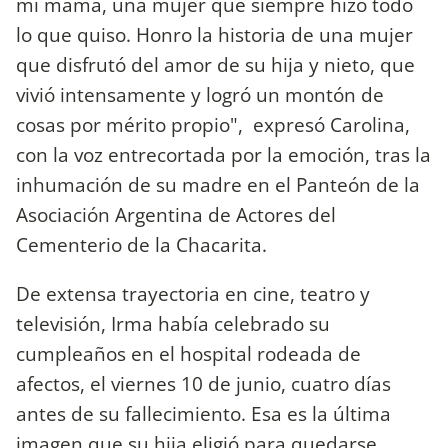
mi mamá, una mujer que siempre hizo todo
lo que quiso. Honro la historia de una mujer
que disfrutó del amor de su hija y nieto, que
vivió intensamente y logró un montón de
cosas por mérito propio", expresó Carolina,
con la voz entrecortada por la emoción, tras la
inhumación de su madre en el Panteón de la
Asociación Argentina de Actores del
Cementerio de la Chacarita.
De extensa trayectoria en cine, teatro y
televisión, Irma había celebrado su
cumpleaños en el hospital rodeada de
afectos, el viernes 10 de junio, cuatro días
antes de su fallecimiento. Esa es la última
imagen que su hija eligió para quedarse.