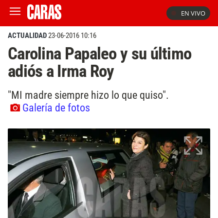
EN VIVO
ACTUALIDAD
23-06-2016 10:16
Carolina Papaleo y su último
adiós a Irma Roy
"MI madre siempre hizo lo que quiso".
Galería de fotos