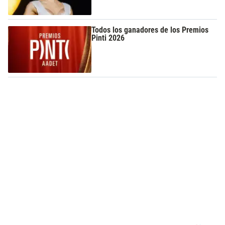
Todos los ganadores de los Premios
Pinti 2026