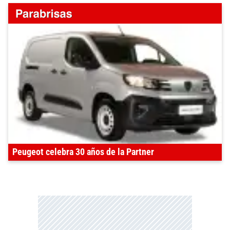
Peugeot celebra 30 años de la Partner