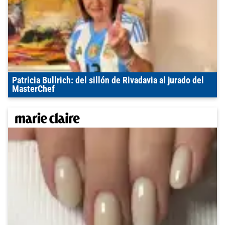
Patricia Bullrich: del sillón de Rivadavia al jurado del
MasterChef