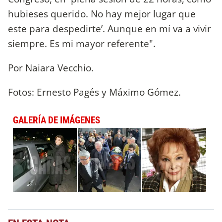
hubieses querido. No hay mejor lugar que
este para despedirte’. Aunque en mí va a vivir
siempre. Es mi mayor referente".
Por Naiara Vecchio.
Fotos: Ernesto Pagés y Máximo Gómez.
GALERÍA DE IMÁGENES