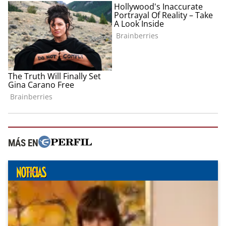
MÁS EN