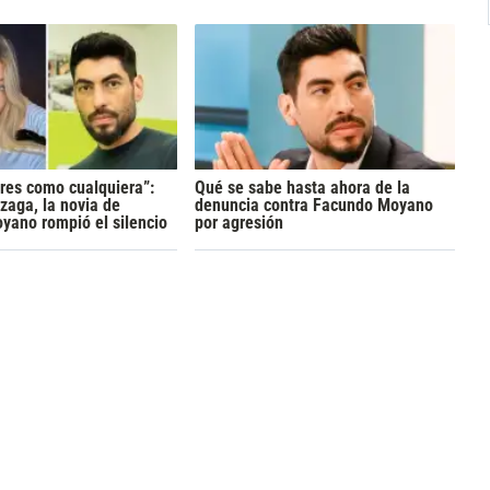
res como cualquiera”:
Qué se sabe hasta ahora de la
zaga, la novia de
denuncia contra Facundo Moyano
yano rompió el silencio
por agresión