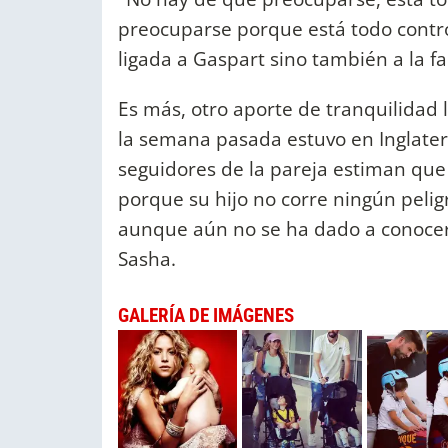
preocuparse porque está todo contro
ligada a Gaspart sino también a la fa
Es más, otro aporte de tranquilidad 
la semana pasada estuvo en Inglaterr
seguidores de la pareja estiman que 
porque su hijo no corre ningún pelig
aunque aún no se ha dado a conocer
Sasha.
GALERÍA DE IMÁGENES