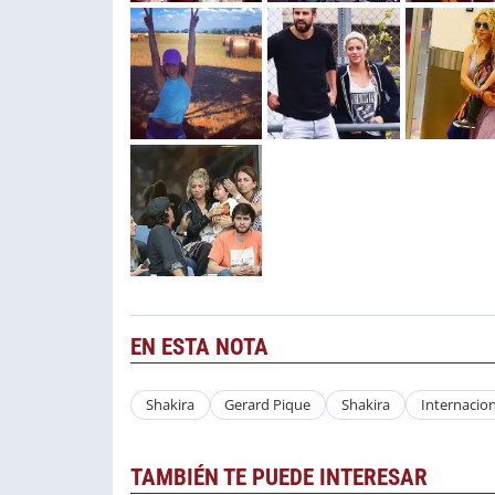
EN ESTA NOTA
Shakira
Gerard Pique
Shakira
Internacio
TAMBIÉN TE PUEDE INTERESAR