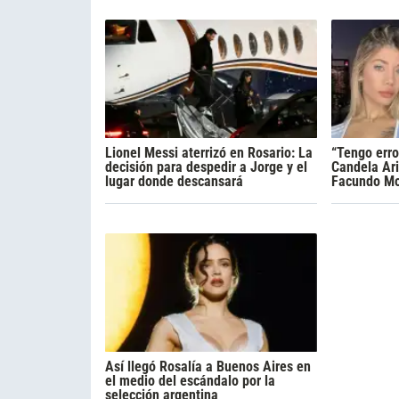
Lionel Messi aterrizó en Rosario: La
“Tengo erro
decisión para despedir a Jorge y el
Candela Ari
lugar donde descansará
Facundo Mo
Así llegó Rosalía a Buenos Aires en
el medio del escándalo por la
selección argentina