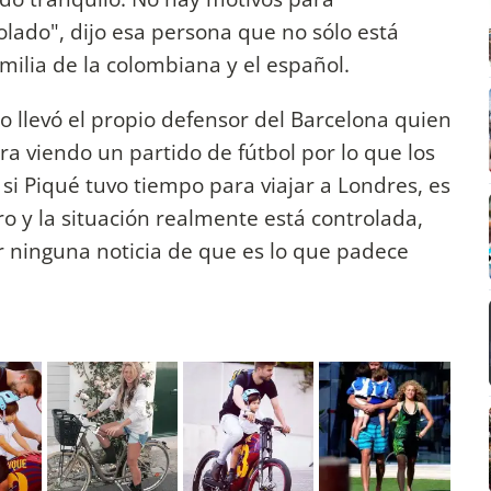
lado", dijo esa persona que no sólo está
milia de la colombiana y el español.
lo llevó el propio defensor del Barcelona quien
a viendo un partido de fútbol por lo que los
si Piqué tuvo tiempo para viajar a Londres, es
ro y la situación realmente está controlada,
 ninguna noticia de que es lo que padece