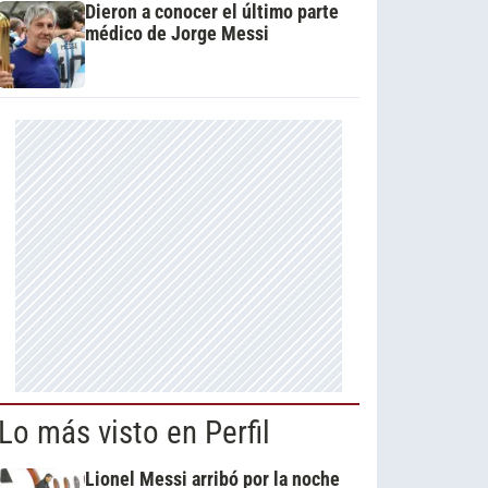
Dieron a conocer el último parte
médico de Jorge Messi
Lo más visto en Perfil
Lionel Messi arribó por la noche