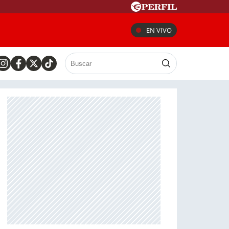
EN VIVO