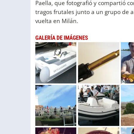
Paella, que fotografió y compartió co
tragos frutales junto a un grupo de
vuelta en Milán.
GALERÍA DE IMÁGENES