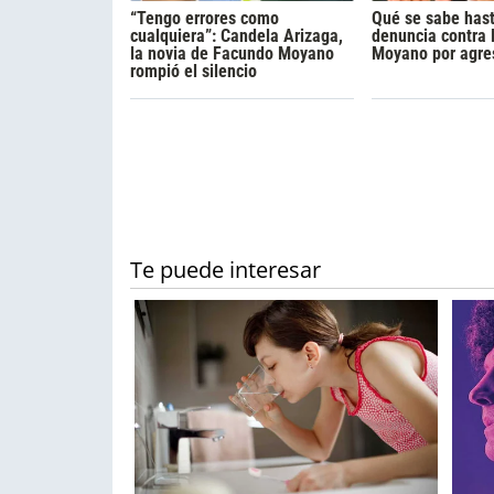
“Tengo errores como
Qué se sabe hast
cualquiera”: Candela Arizaga,
denuncia contra
la novia de Facundo Moyano
Moyano por agre
rompió el silencio