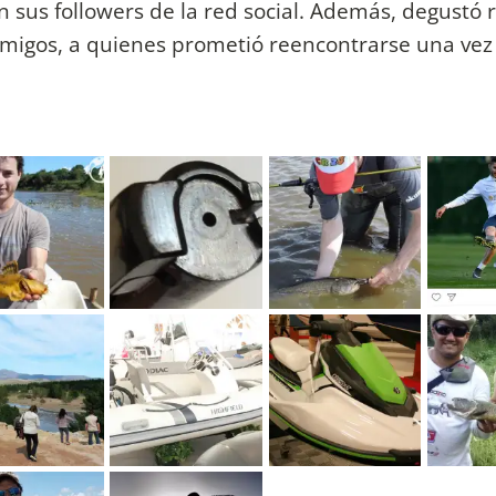
n sus followers de la red social. Además, degustó r
 amigos, a quienes prometió reencontrarse una vez