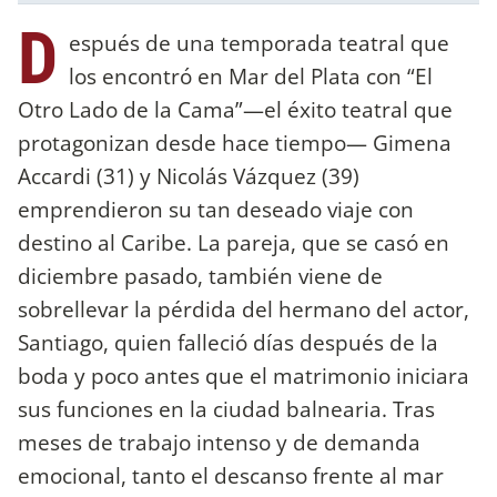
D
espués de una temporada teatral que
los encontró en Mar del Plata con “El
Otro Lado de la Cama”—el éxito teatral que
protagonizan desde hace tiempo— Gimena
Accardi (31) y Nicolás Vázquez (39)
emprendieron su tan deseado viaje con
destino al Caribe. La pareja, que se casó en
diciembre pasado, también viene de
sobrellevar la pérdida del hermano del actor,
Santiago, quien falleció días después de la
boda y poco antes que el matrimonio iniciara
sus funciones en la ciudad balnearia. Tras
meses de trabajo intenso y de demanda
emocional, tanto el descanso frente al mar