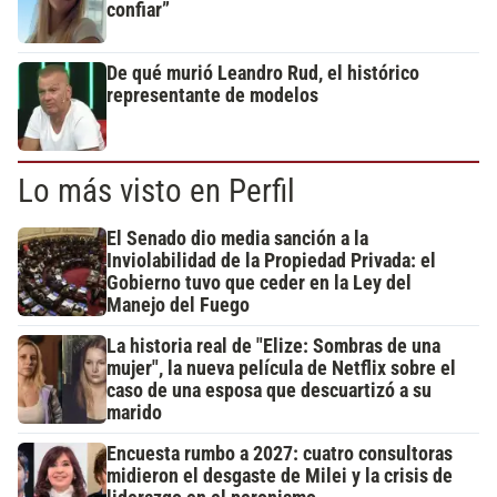
confiar”
De qué murió Leandro Rud, el histórico
representante de modelos
Lo más visto en Perfil
El Senado dio media sanción a la
Inviolabilidad de la Propiedad Privada: el
Gobierno tuvo que ceder en la Ley del
Manejo del Fuego
La historia real de "Elize: Sombras de una
mujer", la nueva película de Netflix sobre el
caso de una esposa que descuartizó a su
marido
Encuesta rumbo a 2027: cuatro consultoras
midieron el desgaste de Milei y la crisis de