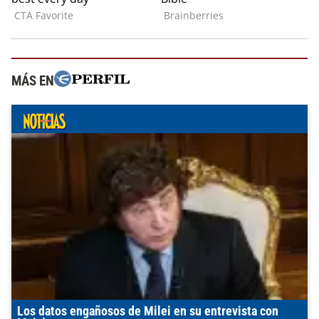
MÁS EN
Los datos engañosos de Milei en su entrevista con