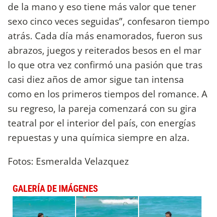
de la mano y eso tiene más valor que tener
sexo cinco veces seguidas”, confesaron tiempo
atrás. Cada día más enamorados, fueron sus
abrazos, juegos y reiterados besos en el mar
lo que otra vez confirmó una pasión que tras
casi diez años de amor sigue tan intensa
como en los primeros tiempos del romance. A
su regreso, la pareja comenzará con su gira
teatral por el interior del país, con energías
repuestas y una química siempre en alza.
Fotos: Esmeralda Velazquez
GALERÍA DE IMÁGENES