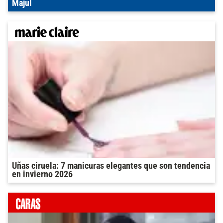
Majul
Uñas ciruela: 7 manicuras elegantes que son tendencia
en invierno 2026