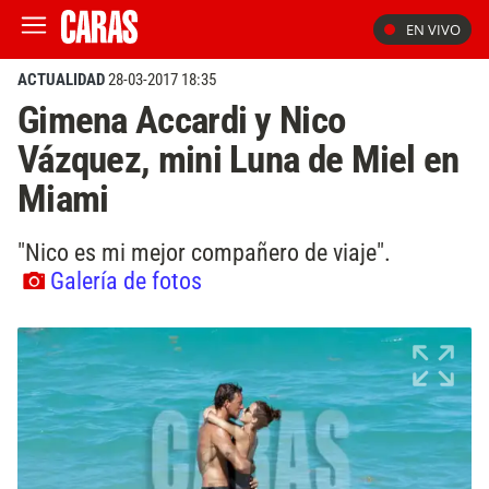
EN VIVO
ACTUALIDAD
28-03-2017 18:35
Gimena Accardi y Nico
Vázquez, mini Luna de Miel en
Miami
"Nico es mi mejor compañero de viaje".
Galería de fotos