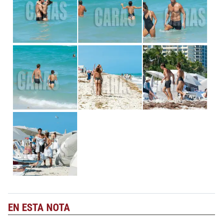
EN ESTA NOTA