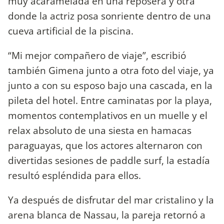
muy acaramelada en una reposera y otra
donde la actriz posa sonriente dentro de una
cueva artificial de la piscina.
“Mi mejor compañero de viaje”, escribió
también Gimena junto a otra foto del viaje, ya
junto a con su esposo bajo una cascada, en la
pileta del hotel. Entre caminatas por la playa,
momentos contemplativos en un muelle y el
relax absoluto de una siesta en hamacas
paraguayas, que los actores alternaron con
divertidas sesiones de paddle surf, la estadía
resultó espléndida para ellos.
Ya después de disfrutar del mar cristalino y la
arena blanca de Nassau, la pareja retornó a