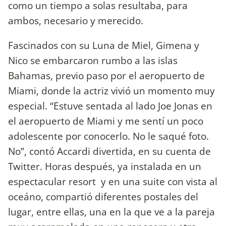
como un tiempo a solas resultaba, para
ambos, necesario y merecido.
Fascinados con su Luna de Miel, Gimena y
Nico se embarcaron rumbo a las islas
Bahamas, previo paso por el aeropuerto de
Miami, donde la actriz vivió un momento muy
especial. “Estuve sentada al lado Joe Jonas en
el aeropuerto de Miami y me sentí un poco
adolescente por conocerlo. No le saqué foto.
No”, contó Accardi divertida, en su cuenta de
Twitter. Horas después, ya instalada en un
espectacular resort y en una suite con vista al
oceáno, compartió diferentes postales del
lugar, entre ellas, una en la que ve a la pareja