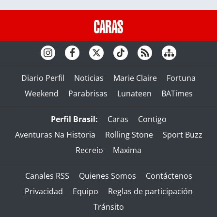
Diario Perfil
Noticias
Marie Claire
Fortuna
Weekend
Parabrisas
Lunateen
BATimes
Perfil Brasil:
Caras
Contigo
Aventuras Na Historia
Rolling Stone
Sport Buzz
Recreio
Maxima
Canales RSS
Quienes Somos
Contáctenos
Privacidad
Equipo
Reglas de participación
Tránsito