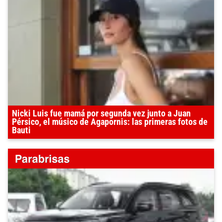
Nicki Luis fue mamá por segunda vez junto a Juan
Pérsico, el músico de Agapornis: las primeras fotos de
Bauti