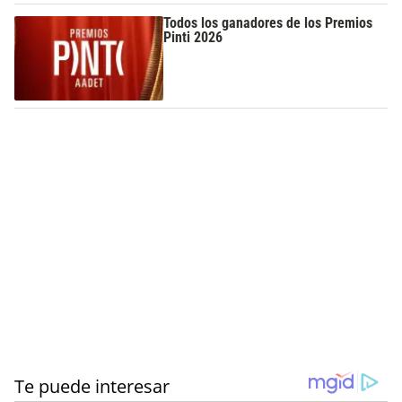
Todos los ganadores de los Premios
Pinti 2026