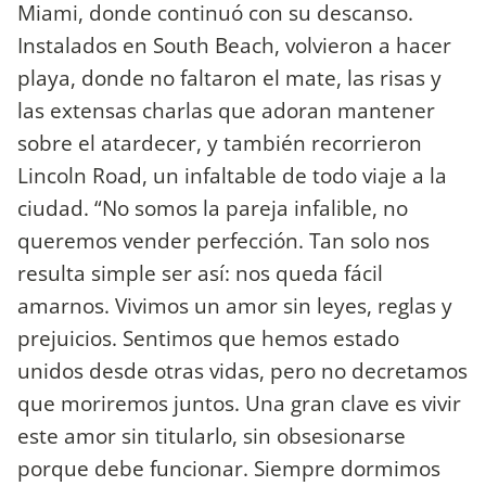
Miami, donde continuó con su descanso.
Instalados en South Beach, volvieron a hacer
playa, donde no faltaron el mate, las risas y
las extensas charlas que adoran mantener
sobre el atardecer, y también recorrieron
Lincoln Road, un infaltable de todo viaje a la
ciudad. “No somos la pareja infalible, no
queremos vender perfección. Tan solo nos
resulta simple ser así: nos queda fácil
amarnos. Vivimos un amor sin leyes, reglas y
prejuicios. Sentimos que hemos estado
unidos desde otras vidas, pero no decretamos
que moriremos juntos. Una gran clave es vivir
este amor sin titularlo, sin obsesionarse
porque debe funcionar. Siempre dormimos