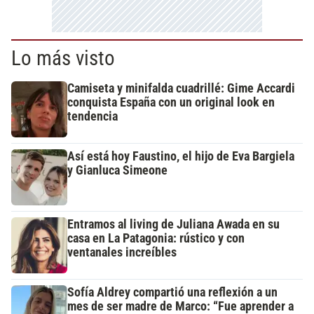
Lo más visto
Camiseta y minifalda cuadrillé: Gime Accardi
conquista España con un original look en
tendencia
Así está hoy Faustino, el hijo de Eva Bargiela
y Gianluca Simeone
Entramos al living de Juliana Awada en su
casa en La Patagonia: rústico y con
ventanales increíbles
Sofía Aldrey compartió una reflexión a un
mes de ser madre de Marco: “Fue aprender a