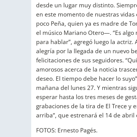
desde un lugar muy distinto. Siempr
en este momento de nuestras vidas e
poco Peña, quien ya es madre de Tom
el músico Mariano Otero—. “Es algo 
para hablar”, agregó luego la actriz
alegría por la llegada de un nuevo be
felicitaciones de sus seguidores. “Q
amorosos acerca de la noticia trasce
deseo. El tiempo debe hacer lo suyo”
mañana del lunes 27. Y mientras si
esperar hasta los tres meses de gest
grabaciones de la tira de El Trece y 
arriba”, que estrenará el 14 de abril 
FOTOS: Ernesto Pagés.