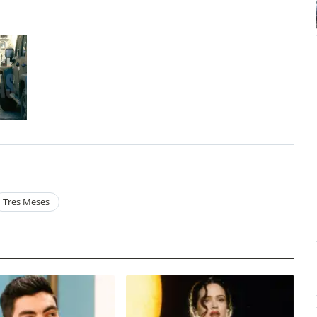
Tres Meses