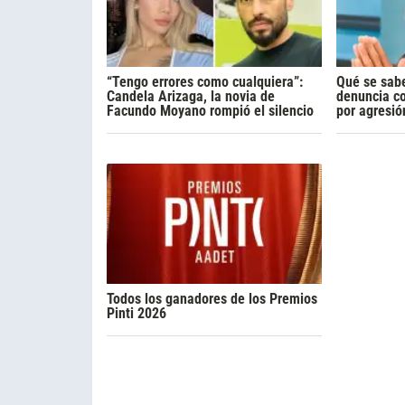
“Tengo errores como cualquiera”:
Qué se sabe
Candela Arizaga, la novia de
denuncia c
Facundo Moyano rompió el silencio
por agresió
Todos los ganadores de los Premios
Pinti 2026