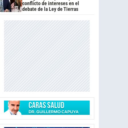
conflicto de intereses en el
debate de la Ley de Tierras