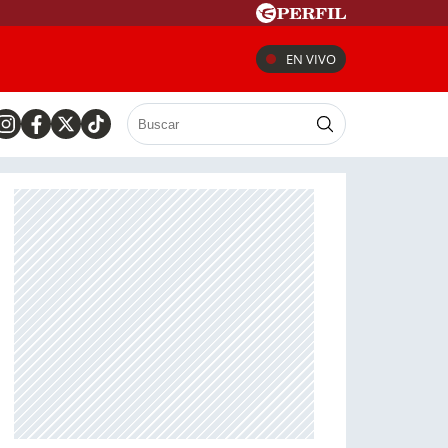
EN VIVO