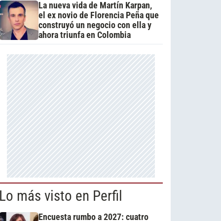
La nueva vida de Martín Karpan,
el ex novio de Florencia Peña que
construyó un negocio con ella y
ahora triunfa en Colombia
Lo más visto en Perfil
Encuesta rumbo a 2027: cuatro