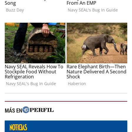
MÁS EN