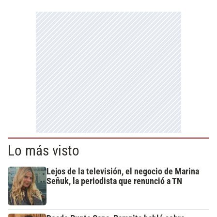
Lo más visto
Lejos de la televisión, el negocio de Marina
Señuk, la periodista que renunció a TN