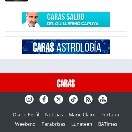
Diario Perfil
Noticias
Marie Claire
Fortuna
Weekend
Parabrisas
Lunateen
BATimes