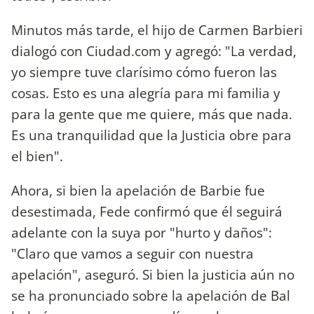
Minutos más tarde, el hijo de Carmen Barbieri
dialogó con Ciudad.com y agregó: "La verdad,
yo siempre tuve clarísimo cómo fueron las
cosas. Esto es una alegría para mi familia y
para la gente que me quiere, más que nada.
Es una tranquilidad que la Justicia obre para
el bien".
Ahora, si bien la apelación de Barbie fue
desestimada, Fede confirmó que él seguirá
adelante con la suya por "hurto y daños":
"Claro que vamos a seguir con nuestra
apelación", aseguró. Si bien la justicia aún no
se ha pronunciado sobre la apelación de Bal