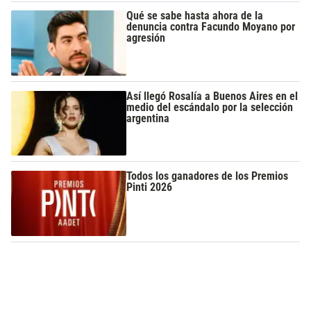
Qué se sabe hasta ahora de la
denuncia contra Facundo Moyano por
agresión
Así llegó Rosalía a Buenos Aires en el
medio del escándalo por la selección
argentina
Todos los ganadores de los Premios
Pinti 2026