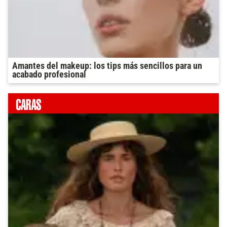
Amantes del makeup: los tips más sencillos para un
acabado profesional