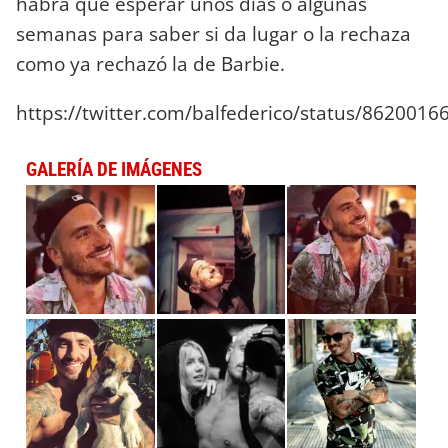
habrá que esperar unos días o algunas
semanas para saber si da lugar o la rechaza
como ya rechazó la de Barbie.
https://twitter.com/balfederico/status/862001
GALERÍA DE IMÁGENES