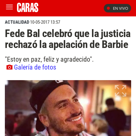
EN VIVO
ACTUALIDAD
10-05-2017 13:57
Fede Bal celebró que la justicia
rechazó la apelación de Barbie
"Estoy en paz, feliz y agradecido".
Galería de fotos