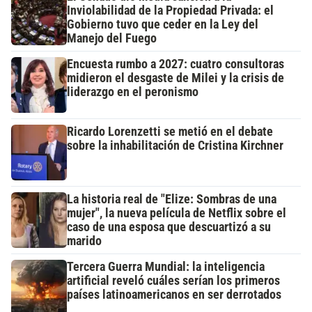
Inviolabilidad de la Propiedad Privada: el
Gobierno tuvo que ceder en la Ley del
Manejo del Fuego
Encuesta rumbo a 2027: cuatro consultoras
midieron el desgaste de Milei y la crisis de
liderazgo en el peronismo
Ricardo Lorenzetti se metió en el debate
sobre la inhabilitación de Cristina Kirchner
La historia real de "Elize: Sombras de una
mujer", la nueva película de Netflix sobre el
caso de una esposa que descuartizó a su
marido
Tercera Guerra Mundial: la inteligencia
artificial reveló cuáles serían los primeros
países latinoamericanos en ser derrotados