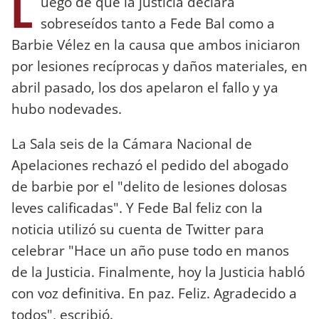
L
uego de que la justicia declara
sobreseídos tanto a Fede Bal como a
Barbie Vélez en la causa que ambos iniciaron
por lesiones recíprocas y daños materiales, en
abril pasado, los dos apelaron el fallo y ya
hubo nodevades.
La Sala seis de la Cámara Nacional de
Apelaciones rechazó el pedido del abogado
de barbie por el "delito de lesiones dolosas
leves calificadas". Y Fede Bal feliz con la
noticia utilizó su cuenta de Twitter para
celebrar "Hace un año puse todo en manos
de la Justicia. Finalmente, hoy la Justicia habló
con voz definitiva. En paz. Feliz. Agradecido a
todos", escribió.