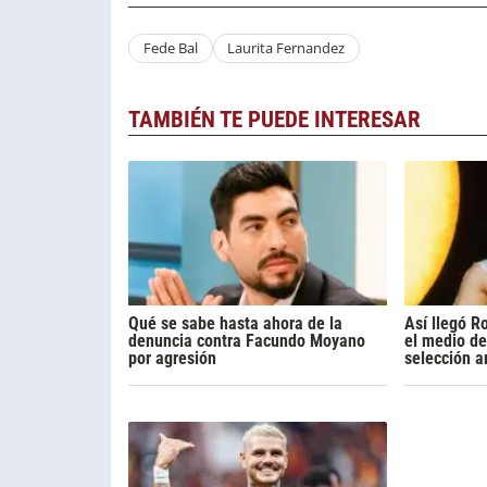
Fede Bal
Laurita Fernandez
TAMBIÉN TE PUEDE INTERESAR
Qué se sabe hasta ahora de la
Así llegó R
denuncia contra Facundo Moyano
el medio de
por agresión
selección a