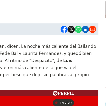
n, dicen. La noche más caliente del Bailando
 Fede Bal y Laurita Fernández, y quedó bien
a. Al ritmo de "Despacito", de
Luis
gaeton más caliente de lo que va del
úper beso que dejó sin palabras al propio