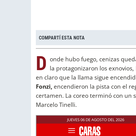
COMPARTÍ ESTA NOTA
D
onde hubo fuego, cenizas queda
la protagonizaron los exnovios,
en claro que la llama sigue encendid
Fonzi,
encendieron la pista con el re
certamen. La coreo terminó con un s
Marcelo Tinelli.