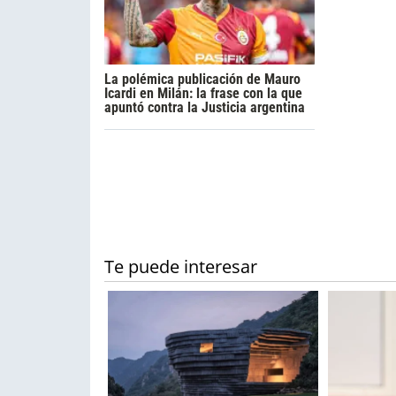
La polémica publicación de Mauro
Icardi en Milán: la frase con la que
apuntó contra la Justicia argentina