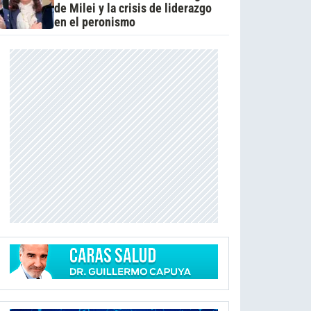
de Milei y la crisis de liderazgo
en el peronismo