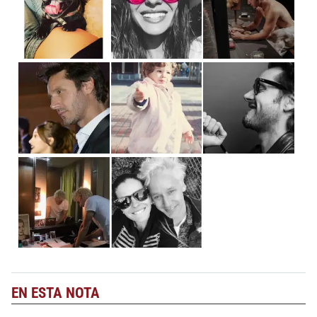
EN ESTA NOTA