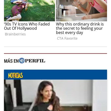
MÁS EN