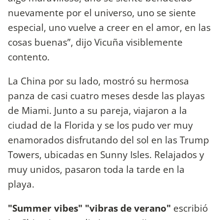
nuevamente por el universo, uno se siente
especial, uno vuelve a creer en el amor, en las
cosas buenas”, dijo Vicuña visiblemente
contento.
La China por su lado, mostró su hermosa
panza de casi cuatro meses desde las playas
de Miami. Junto a su pareja, viajaron a la
ciudad de la Florida y se los pudo ver muy
enamorados disfrutando del sol en las Trump
Towers, ubicadas en Sunny Isles. Relajados y
muy unidos, pasaron toda la tarde en la
playa.
"Summer vibes" "vibras de verano"
escribió