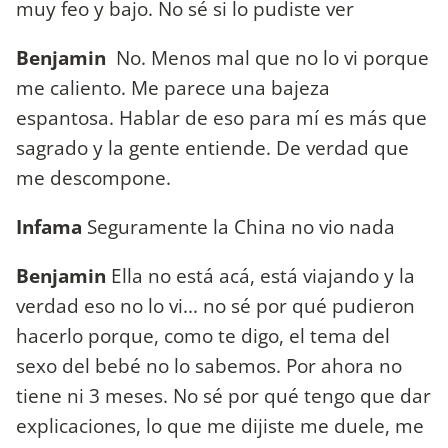
muy feo y bajo. No sé si lo pudiste ver
Benjamin
No. Menos mal que no lo vi porque
me caliento. Me parece una bajeza
espantosa. Hablar de eso para mí es más que
sagrado y la gente entiende. De verdad que
me descompone.
Infama
Seguramente la China no vio nada
Benjamin
Ella no está acá, está viajando y la
verdad eso no lo vi... no sé por qué pudieron
hacerlo porque, como te digo, el tema del
sexo del bebé no lo sabemos. Por ahora no
tiene ni 3 meses. No sé por qué tengo que dar
explicaciones, lo que me dijiste me duele, me