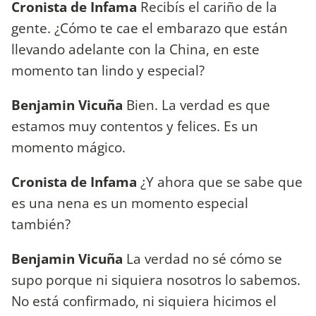
Cronista de Infama
Recibís el cariño de la
gente. ¿Cómo te cae el embarazo que están
llevando adelante con la China, en este
momento tan lindo y especial?
Benjamin Vicuña
Bien. La verdad es que
estamos muy contentos y felices. Es un
momento mágico.
Cronista de Infama
¿Y ahora que se sabe que
es una nena es un momento especial
también?
Benjamin Vicuña
La verdad no sé cómo se
supo porque ni siquiera nosotros lo sabemos.
No está confirmado, ni siquiera hicimos el