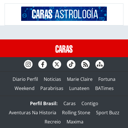
Diario Perfil
Noticias
Marie Claire
Fortuna
Weekend
Parabrisas
Lunateen
BATimes
Perfil Brasil:
Caras
Contigo
Aventuras Na Historia
Rolling Stone
Sport Buzz
Recreio
Maxima