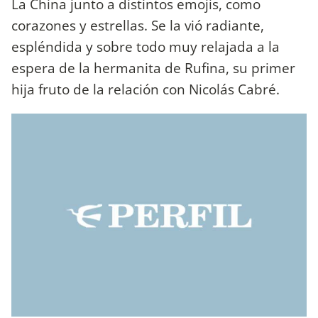
La China junto a distintos emojis, como
corazones y estrellas. Se la vió radiante,
espléndida y sobre todo muy relajada a la
espera de la hermanita de Rufina, su primer
hija fruto de la relación con Nicolás Cabré.