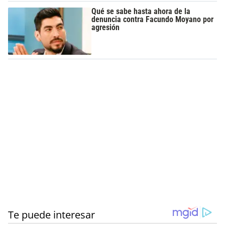
Qué se sabe hasta ahora de la
denuncia contra Facundo Moyano por
agresión