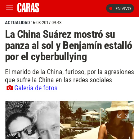
EN VIVO
ACTUALIDAD
16-08-2017 09:43
La China Suárez mostró su
panza al sol y Benjamín estalló
por el cyberbullying
El marido de la China, furioso, por la agresiones
que sufre la China en las redes sociales
Galería de fotos