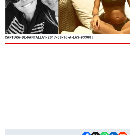
CAPTURA-DE-PANTALLA1-2017-08-16-A-LAS-93300
|