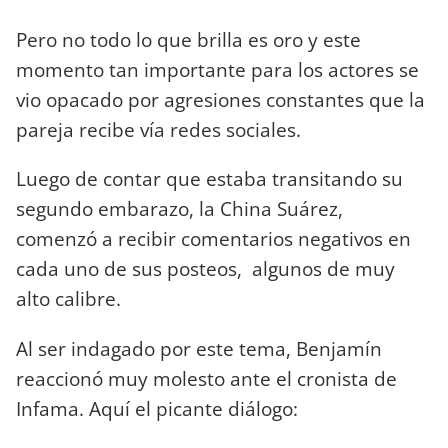
Pero no todo lo que brilla es oro y este
momento tan importante para los actores se
vio opacado por agresiones constantes que la
pareja recibe vía redes sociales.
Luego de contar que estaba transitando su
segundo embarazo, la China Suárez,
comenzó a recibir comentarios negativos en
cada uno de sus posteos, algunos de muy
alto calibre.
Al ser indagado por este tema, Benjamín
reaccionó muy molesto ante el cronista de
Infama. Aquí el picante diálogo: