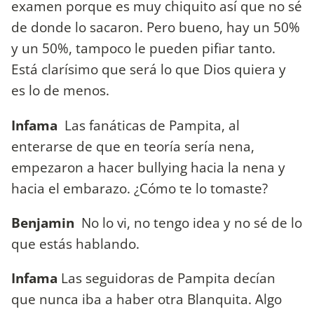
examen porque es muy chiquito así que no sé
de donde lo sacaron. Pero bueno, hay un 50%
y un 50%, tampoco le pueden pifiar tanto.
Está clarísimo que será lo que Dios quiera y
es lo de menos.
Infama
Las fanáticas de Pampita, al
enterarse de que en teoría sería nena,
empezaron a hacer bullying hacia la nena y
hacia el embarazo. ¿Cómo te lo tomaste?
Benjamin
No lo vi, no tengo idea y no sé de lo
que estás hablando.
Infama
Las seguidoras de Pampita decían
que nunca iba a haber otra Blanquita. Algo