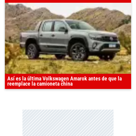
Así es la última Volkswagen Amarok antes de que la
reemplace la camioneta china