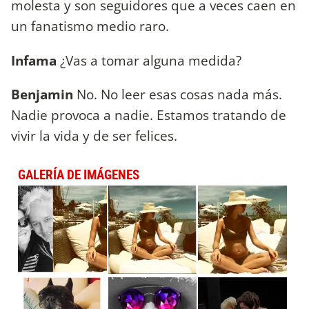
molesta y son seguidores que a veces caen en
un fanatismo medio raro.
Infama
¿Vas a tomar alguna medida?
Benjamin
No. No leer esas cosas nada más.
Nadie provoca a nadie. Estamos tratando de
vivir la vida y de ser felices.
GALERÍA DE IMÁGENES