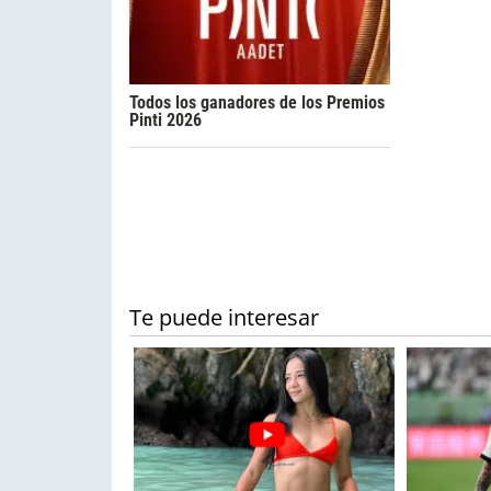
Todos los ganadores de los Premios
Pinti 2026