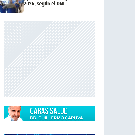
2026, según el DNI