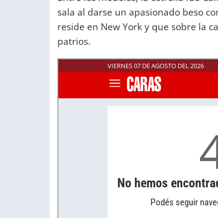
sala al darse un apasionado beso co
reside en New York y que sobre la cat
patrios.