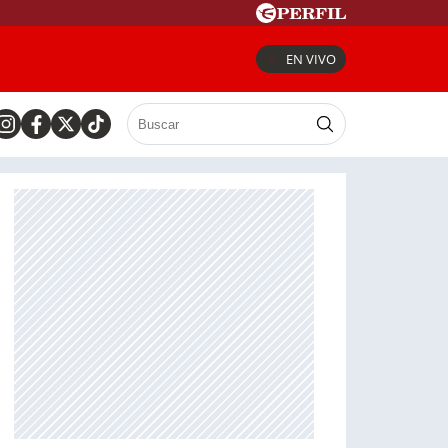
EN VIVO