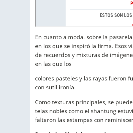
En cuanto a moda, sobre la pasarela s
en los que se inspiró la firma. Esos 
de recuerdos y mixturas de imágenes
en las que los
colores pasteles y las rayas fueron fu
con sutil ironía.
Como texturas principales, se puede 
telas nobles como el shantung estuv
faltaron las estampas con reminiscenci