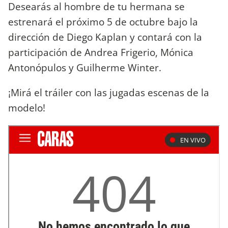
Desearás al hombre de tu hermana se
estrenará el próximo 5 de octubre bajo la
dirección de Diego Kaplan y contará con la
participación de Andrea Frigerio, Mónica
Antonópulos y Guilherme Winter.
¡Mirá el tráiler con las jugadas escenas de la
modelo!