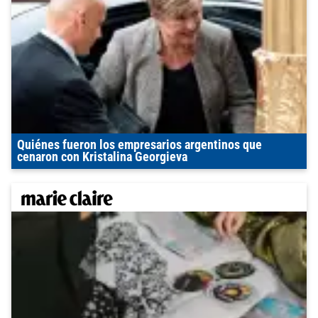
Quiénes fueron los empresarios argentinos que
cenaron con Kristalina Georgieva