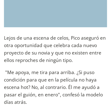
Lejos de una escena de celos, Pico aseguró en
otra oportunidad que celebra cada nuevo
proyecto de su novia y que no existen entre
ellos reproches de ningún tipo.
"Me apoya, me tira para arriba. ¿Si puso
condición para que en la película no haya
escena hot? No, al contrario. Él me ayudó a
pasar el guión, en enero", confesó la modelo
días atrás.