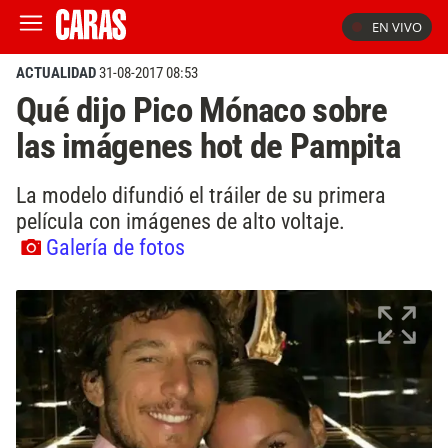
EN VIVO
ACTUALIDAD
31-08-2017 08:53
Qué dijo Pico Mónaco sobre
las imágenes hot de Pampita
La modelo difundió el tráiler de su primera
película con imágenes de alto voltaje.
Galería de fotos