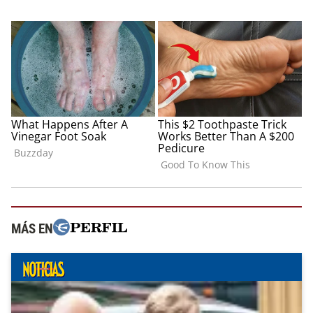
MÁS EN