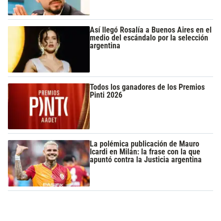
Así llegó Rosalía a Buenos Aires en el
medio del escándalo por la selección
argentina
Todos los ganadores de los Premios
Pinti 2026
La polémica publicación de Mauro
Icardi en Milán: la frase con la que
apuntó contra la Justicia argentina