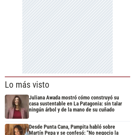
Lo más visto
Juliana Awada mostró cómo construyó su
casa sustentable en La Patagonia: sin talar
ningún árbol y de la mano de su cuñado
Desde Punta Cana, Pampita habló sobre
Martín Pepa y se confesó: "No negocio la