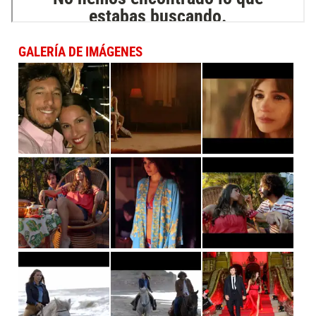
GALERÍA DE IMÁGENES