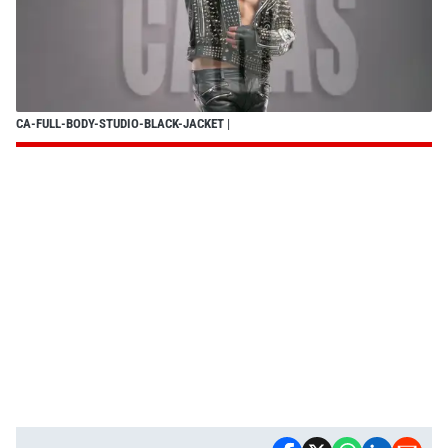
CA-FULL-BODY-STUDIO-BLACK-JACKET
|