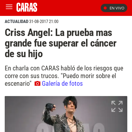
EN VIVO
ACTUALIDAD
31-08-2017 21:00
Criss Angel: La prueba mas
grande fue superar el cáncer
de su hijo
En charla con CARAS habló de los riesgos que
corre con sus trucos. "Puedo morir sobre el
escenario"
Galería de fotos