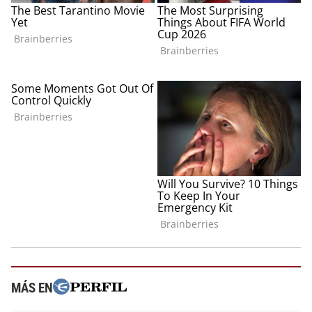
MÁS EN