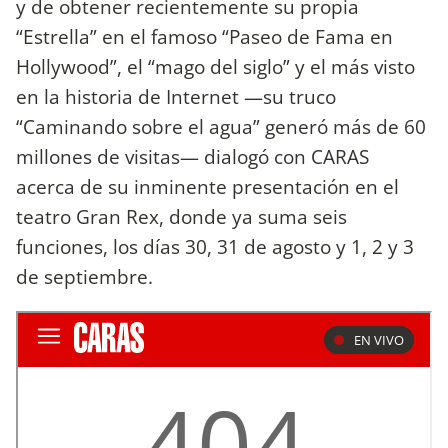
y de obtener recientemente su propia
“Estrella” en el famoso “Paseo de Fama en
Hollywood”, el “mago del siglo” y el más visto
en la historia de Internet —su truco
“Caminando sobre el agua” generó más de 60
millones de visitas— dialogó con CARAS
acerca de su inminente presentación en el
teatro Gran Rex, donde ya suma seis
funciones, los días 30, 31 de agosto y 1, 2 y 3
de septiembre.