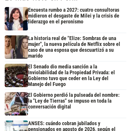
Encuesta rumbo a 2027: cuatro consultoras
midieron el desgaste de Milei y la crisis de
liderazgo en el peronismo
La historia real de "Elize: Sombras de una
mujer", la nueva película de Netflix sobre el
caso de una esposa que descuartizó a su
marido
El Senado dio media sanción a la
Inviolabilidad de la Propiedad Privada: el
Gobierno tuvo que ceder en la Ley del
Manejo del Fuego
El Gobierno perdió la pulseada del nombre:
la "Ley de Tierras" se impuso en toda la
conversación digital
ANSES: cuándo cobran jubilados y
pensionados en agosto de 2026, según el