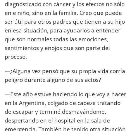
diagnosticado con cáncer y los efectos no sólo
en e niño, sino en la familia. Creo que puede
ser útil para otros padres que tienen a su hijo
en esa situación, para ayudarlos a entender
que son normales todas las emociones,
sentimientos y enojos que son parte del
proceso.
—¿Alguna vez pensó que su propia vida corría
peligro durante alguno de sus actos?
—Este año estuve haciendo lo que voy a hacer
en la Argentina, colgado de cabeza tratando
de escapar y terminé desmayándome,
despertando en el hospital en la sala de
emergencia. También he tenido otra situación