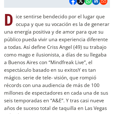
D
ice sentirse bendecido por el lugar que
ocupa y que su vocación es la de generar
una energía positiva y de amor para que su
público pueda vivir una experiencia diferente
a todas. Así define Criss Angel (49) su trabajo
como mago e ilusionista, a días de su llegaba
a Buenos Aires con “Mindfreak Live”, el
espectáculo basado en su exitosY es tan
mágico. serie de tele- visión, que rompió
récords con una audiencia de más de 100
millones de espectadores en cada una de sus
seis temporadas en “A&E”. Y tras casi nueve
años de suceso total de taquilla en Las Vegas