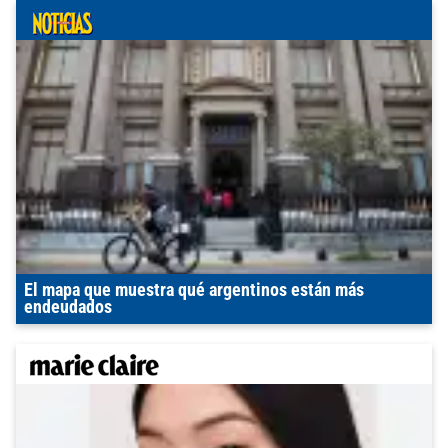
El mapa que muestra qué argentinos están más
endeudados