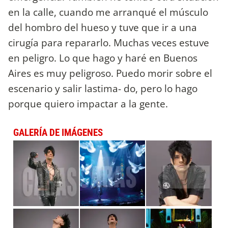
en la calle, cuando me arranqué el músculo
del hombro del hueso y tuve que ir a una
cirugía para repararlo. Muchas veces estuve
en peligro. Lo que hago y haré en Buenos
Aires es muy peligroso. Puedo morir sobre el
escenario y salir lastima- do, pero lo hago
porque quiero impactar a la gente.
GALERÍA DE IMÁGENES