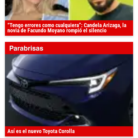
“Tengo errores como cualquiera”: Candela Arizaga, la
novia de Facundo Moyano rompió el silencio
Así es el nuevo Toyota Corolla