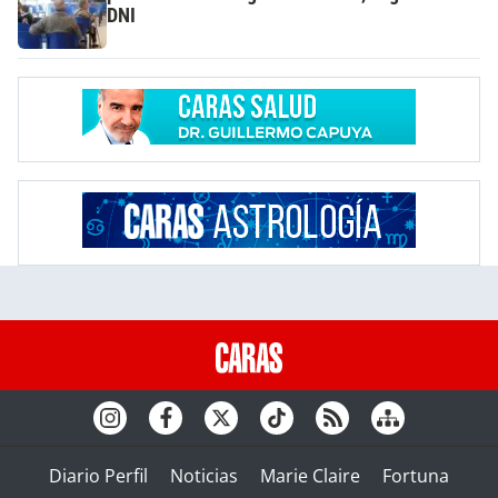
DNI
Diario Perfil
Noticias
Marie Claire
Fortuna