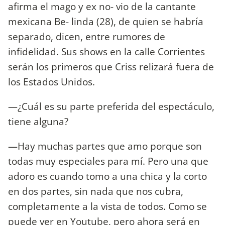
afirma el mago y ex no- vio de la cantante
mexicana Be- linda (28), de quien se habría
separado, dicen, entre rumores de
infidelidad. Sus shows en la calle Corrientes
serán los primeros que Criss relizará fuera de
los Estados Unidos.
—¿Cuál es su parte preferida del espectáculo,
tiene alguna?
—Hay muchas partes que amo porque son
todas muy especiales para mí. Pero una que
adoro es cuando tomo a una chica y la corto
en dos partes, sin nada que nos cubra,
completamente a la vista de todos. Como se
puede ver en Youtube, pero ahora será en