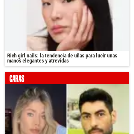
Rich girl nails: la tendencia de uñas para lucir unas
manos elegantes y atrevidas