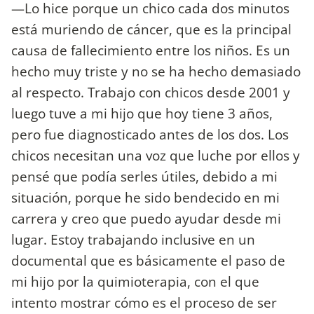
—Lo hice porque un chico cada dos minutos
está muriendo de cáncer, que es la principal
causa de fallecimiento entre los niños. Es un
hecho muy triste y no se ha hecho demasiado
al respecto. Trabajo con chicos desde 2001 y
luego tuve a mi hijo que hoy tiene 3 años,
pero fue diagnosticado antes de los dos. Los
chicos necesitan una voz que luche por ellos y
pensé que podía serles útiles, debido a mi
situación, porque he sido bendecido en mi
carrera y creo que puedo ayudar desde mi
lugar. Estoy trabajando inclusive en un
documental que es básicamente el paso de
mi hijo por la quimioterapia, con el que
intento mostrar cómo es el proceso de ser