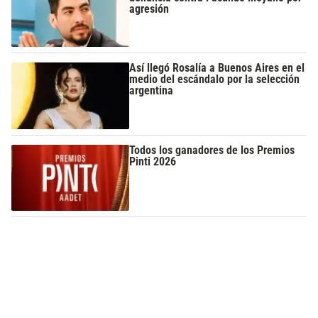
agresión
Así llegó Rosalía a Buenos Aires en el
medio del escándalo por la selección
argentina
Todos los ganadores de los Premios
Pinti 2026