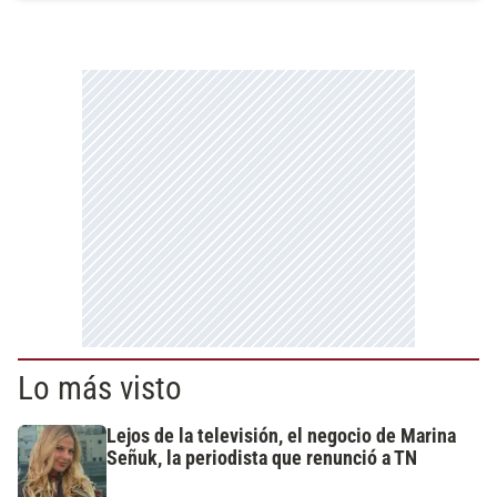
Lo más visto
Lejos de la televisión, el negocio de Marina
Señuk, la periodista que renunció a TN