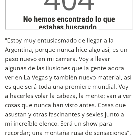
“Estoy muy entusiasmado de llegar a la
Argentina, porque nunca hice algo así; es un
paso nuevo en mi carrera. Voy a llevar
algunas de las ilusiones que la gente adora
ver en La Vegas y también nuevo material, así
es que será toda una premiere mundial. Voy
a hacerles volar la cabeza, la mente; van a ver
cosas que nunca han visto antes. Cosas que
asustan y otras fascinantes y sexies junto a
mi increíble elenco. Será un show para
recordar; una montaña rusa de sensaciones”,