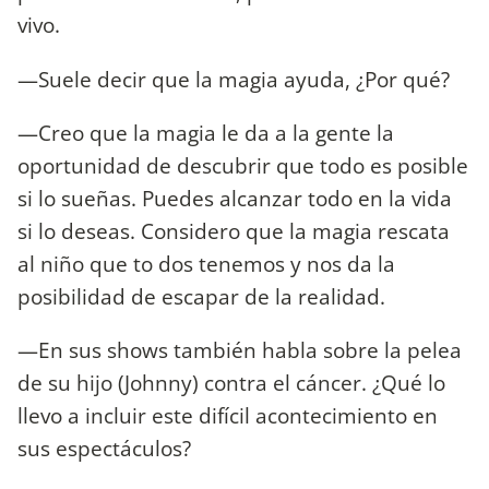
vivo.
—Suele decir que la magia ayuda, ¿Por qué?
—Creo que la magia le da a la gente la
oportunidad de descubrir que todo es posible
si lo sueñas. Puedes alcanzar todo en la vida
si lo deseas. Considero que la magia rescata
al niño que to dos tenemos y nos da la
posibilidad de escapar de la realidad.
—En sus shows también habla sobre la pelea
de su hijo (Johnny) contra el cáncer. ¿Qué lo
llevo a incluir este difícil acontecimiento en
sus espectáculos?