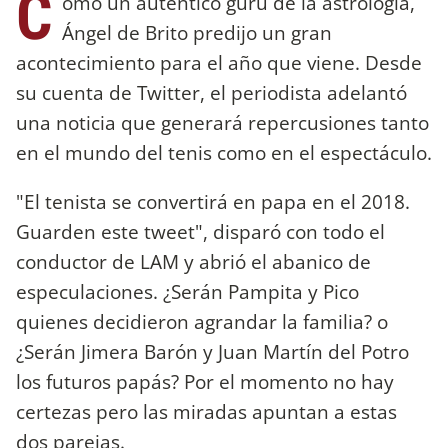
C
omo un auténtico gurú de la astrología,
Ángel de Brito predijo un gran
acontecimiento para el año que viene. Desde
su cuenta de Twitter, el periodista adelantó
una noticia que generará repercusiones tanto
en el mundo del tenis como en el espectáculo.
"El tenista se convertirá en papa en el 2018.
Guarden este tweet", disparó con todo el
conductor de LAM y abrió el abanico de
especulaciones. ¿Serán Pampita y Pico
quienes decidieron agrandar la familia? o
¿Serán Jimera Barón y Juan Martín del Potro
los futuros papás? Por el momento no hay
certezas pero las miradas apuntan a estas
dos parejas.