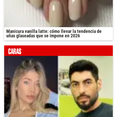
Manicura vanilla latte: cómo llevar la tendencia de
uñas glaseadas que se impone en 2026