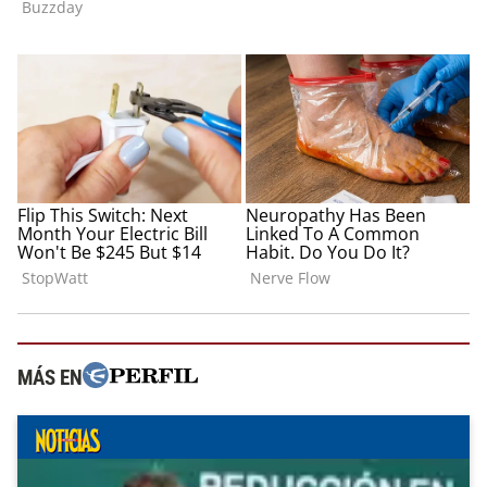
MÁS EN