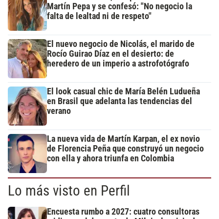
Martín Pepa y se confesó: "No negocio la
falta de lealtad ni de respeto"
El nuevo negocio de Nicolás, el marido de
Rocío Guirao Díaz en el desierto: de
heredero de un imperio a astrofotógrafo
El look casual chic de María Belén Ludueña
en Brasil que adelanta las tendencias del
verano
La nueva vida de Martín Karpan, el ex novio
de Florencia Peña que construyó un negocio
con ella y ahora triunfa en Colombia
Lo más visto en Perfil
Encuesta rumbo a 2027: cuatro consultoras