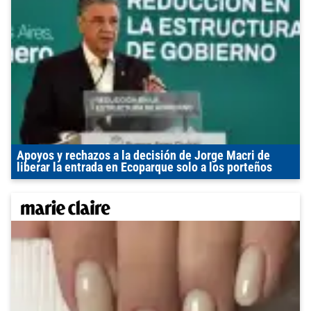
Apoyos y rechazos a la decisión de Jorge Macri de
liberar la entrada en Ecoparque solo a los porteños