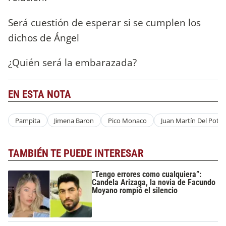
Será cuestión de esperar si se cumplen los
dichos de Ángel
¿Quién será la embarazada?
EN ESTA NOTA
Pampita
Jimena Baron
Pico Monaco
Juan Martín Del Potro
TAMBIÉN TE PUEDE INTERESAR
“Tengo errores como cualquiera”:
Candela Arizaga, la novia de Facundo
Moyano rompió el silencio