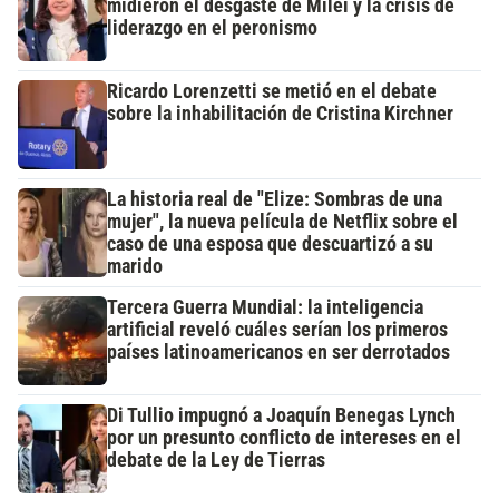
midieron el desgaste de Milei y la crisis de
liderazgo en el peronismo
Ricardo Lorenzetti se metió en el debate
sobre la inhabilitación de Cristina Kirchner
La historia real de "Elize: Sombras de una
mujer", la nueva película de Netflix sobre el
caso de una esposa que descuartizó a su
marido
Tercera Guerra Mundial: la inteligencia
artificial reveló cuáles serían los primeros
países latinoamericanos en ser derrotados
Di Tullio impugnó a Joaquín Benegas Lynch
por un presunto conflicto de intereses en el
debate de la Ley de Tierras