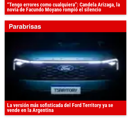
“Tengo errores como cualquiera”: Candela Arizaga, la
novia de Facundo Moyano rompió el silencio
La versión más sofisticada del Ford Territory ya se
vende en la Argentina