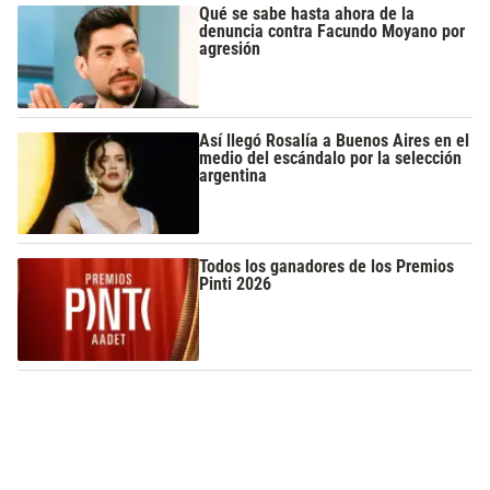
Qué se sabe hasta ahora de la
denuncia contra Facundo Moyano por
agresión
Así llegó Rosalía a Buenos Aires en el
medio del escándalo por la selección
argentina
Todos los ganadores de los Premios
Pinti 2026