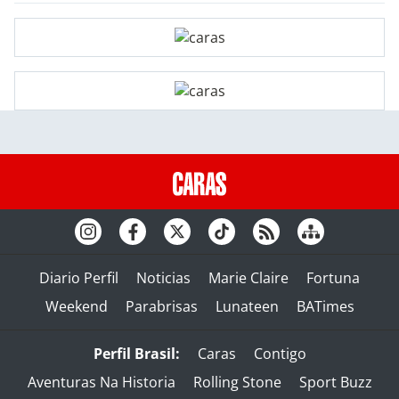
Diario Perfil
Noticias
Marie Claire
Fortuna
Weekend
Parabrisas
Lunateen
BATimes
Perfil Brasil:
Caras
Contigo
Aventuras Na Historia
Rolling Stone
Sport Buzz