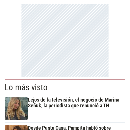
Lo más visto
Lejos de la televisión, el negocio de Marina
Señuk, la periodista que renunció a TN
Desde Punta Cana, Pampita habló sobre