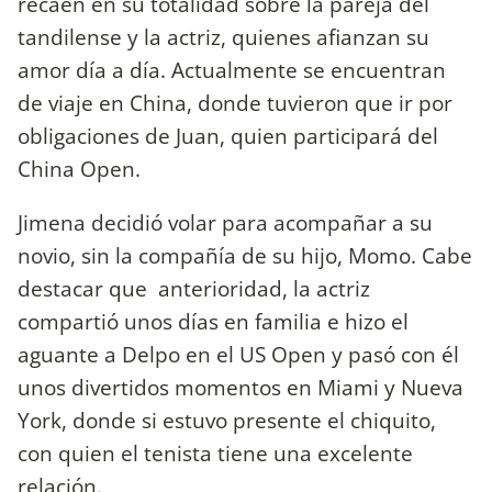
recaen en su totalidad sobre la pareja del
tandilense y la actriz, quienes afianzan su
amor día a día. Actualmente se encuentran
de viaje en China, donde tuvieron que ir por
obligaciones de Juan, quien participará del
China Open.
Jimena decidió volar para acompañar a su
novio, sin la compañía de su hijo, Momo. Cabe
destacar que anterioridad, la actriz
compartió unos días en familia e hizo el
aguante a Delpo en el US Open y pasó con él
unos divertidos momentos en Miami y Nueva
York, donde si estuvo presente el chiquito,
con quien el tenista tiene una excelente
relación.