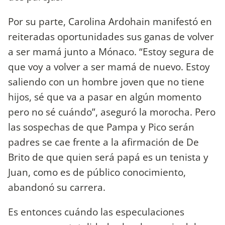
Por su parte, Carolina Ardohain manifestó en
reiteradas oportunidades sus ganas de volver
a ser mamá junto a Mónaco. “Estoy segura de
que voy a volver a ser mamá de nuevo. Estoy
saliendo con un hombre joven que no tiene
hijos, sé que va a pasar en algún momento
pero no sé cuándo”, aseguró la morocha. Pero
las sospechas de que Pampa y Pico serán
padres se cae frente a la afirmación de De
Brito de que quien será papá es un tenista y
Juan, como es de público conocimiento,
abandonó su carrera.
Es entonces cuándo las especulaciones