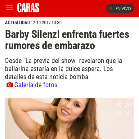
EN VIVO
ACTUALIDAD
12-10-2017 10:30
Barby Silenzi enfrenta fuertes
rumores de embarazo
Desde "La previa del show" revelaron que la
bailarina estaría en la dulce espera. Los
detalles de esta noticia bomba
Galería de fotos