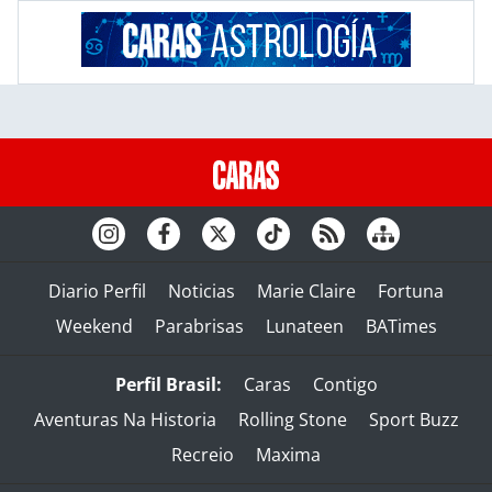
Diario Perfil
Noticias
Marie Claire
Fortuna
Weekend
Parabrisas
Lunateen
BATimes
Perfil Brasil:
Caras
Contigo
Aventuras Na Historia
Rolling Stone
Sport Buzz
Recreio
Maxima