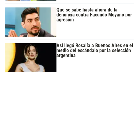
Qué se sabe hasta ahora de la
denuncia contra Facundo Moyano por
agresión
Así llegó Rosalía a Buenos Aires en el
medio del escándalo por la selección
argentina