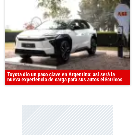
Toyota dio un paso clave en Argentina: así será la
nueva experiencia de carga para sus autos eléctricos