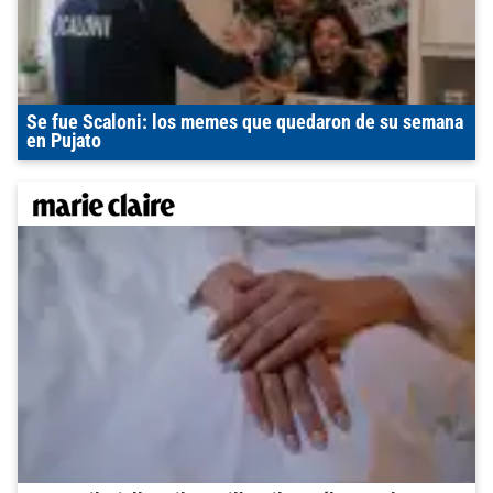
Se fue Scaloni: los memes que quedaron de su semana
en Pujato