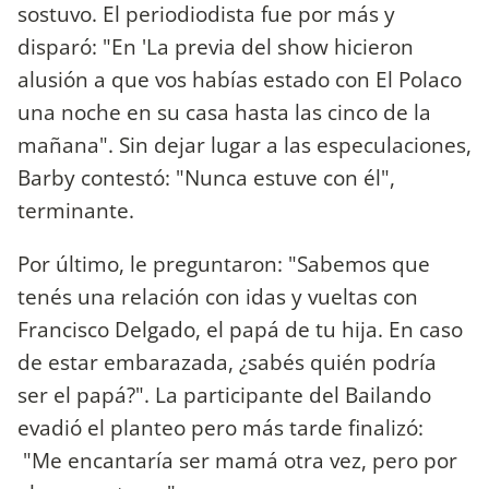
sostuvo. El periodiodista fue por más y
disparó: "En 'La previa del show hicieron
alusión a que vos habías estado con El Polaco
una noche en su casa hasta las cinco de la
mañana". Sin dejar lugar a las especulaciones,
Barby contestó: "Nunca estuve con él",
terminante.
Por último, le preguntaron: "Sabemos que
tenés una relación con idas y vueltas con
Francisco Delgado, el papá de tu hija. En caso
de estar embarazada, ¿sabés quién podría
ser el papá?". La participante del Bailando
evadió el planteo pero más tarde finalizó:
"Me encantaría ser mamá otra vez, pero por