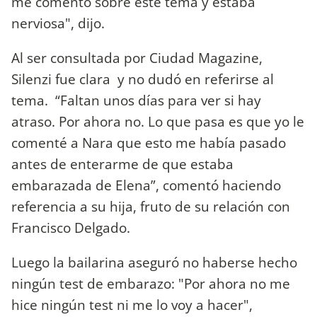
me comentó sobre este tema y estaba
nerviosa", dijo.
Al ser consultada por Ciudad Magazine,
Silenzi fue clara y no dudó en referirse al
tema. “Faltan unos días para ver si hay
atraso. Por ahora no. Lo que pasa es que yo le
comenté a Nara que esto me había pasado
antes de enterarme de que estaba
embarazada de Elena”, comentó haciendo
referencia a su hija, fruto de su relación con
Francisco Delgado.
Luego la bailarina aseguró no haberse hecho
ningún test de embarazo: "Por ahora no me
hice ningún test ni me lo voy a hacer",