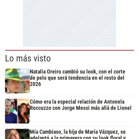
Lo más visto
Natalia Oreiro cambió su look, con el corte
de pelo que será tendencia en el resto del
2026
Cómo era la especial relación de Antonela
Roccuzzo con Jorge Messi más allá de Lionel
Mía Cambiaso, la hija de María Vázquez, se
adelantó a la primavera con su look floral y