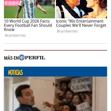
MÁS EN