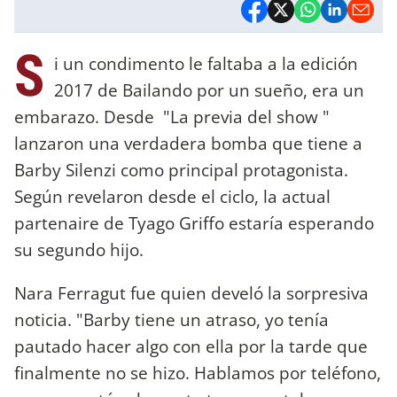
S
i un condimento le faltaba a la edición
2017 de Bailando por un sueño, era un
embarazo. Desde "La previa del show "
lanzaron una verdadera bomba que tiene a
Barby Silenzi como principal protagonista.
Según revelaron desde el ciclo, la actual
partenaire de Tyago Griffo estaría esperando
su segundo hijo.
Nara Ferragut fue quien develó la sorpresiva
noticia. "Barby tiene un atraso, yo tenía
pautado hacer algo con ella por la tarde que
finalmente no se hizo. Hablamos por teléfono,