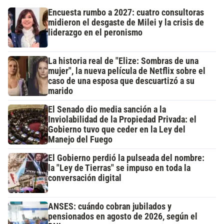
Encuesta rumbo a 2027: cuatro consultoras
midieron el desgaste de Milei y la crisis de
liderazgo en el peronismo
La historia real de "Elize: Sombras de una
mujer", la nueva película de Netflix sobre el
caso de una esposa que descuartizó a su
marido
El Senado dio media sanción a la
Inviolabilidad de la Propiedad Privada: el
Gobierno tuvo que ceder en la Ley del
Manejo del Fuego
El Gobierno perdió la pulseada del nombre:
la "Ley de Tierras" se impuso en toda la
conversación digital
ANSES: cuándo cobran jubilados y
pensionados en agosto de 2026, según el