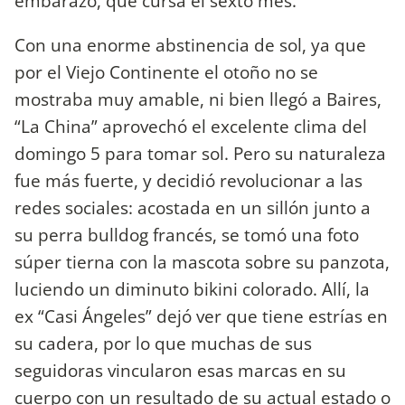
embarazo, que cursa el sexto mes.
Con una enorme abstinencia de sol, ya que
por el Viejo Continente el otoño no se
mostraba muy amable, ni bien llegó a Baires,
“La China” aprovechó el excelente clima del
domingo 5 para tomar sol. Pero su naturaleza
fue más fuerte, y decidió revolucionar a las
redes sociales: acostada en un sillón junto a
su perra bulldog francés, se tomó una foto
súper tierna con la mascota sobre su panzota,
luciendo un diminuto bikini colorado. Allí, la
ex “Casi Ángeles” dejó ver que tiene estrías en
su cadera, por lo que muchas de sus
seguidoras vincularon esas marcas en su
cuerpo con un resultado de su actual estado o