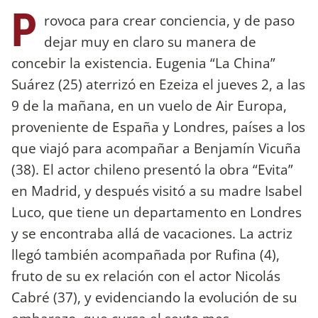
P
rovoca para crear conciencia, y de paso
dejar muy en claro su manera de
concebir la existencia. Eugenia “La China”
Suárez (25) aterrizó en Ezeiza el jueves 2, a las
9 de la mañana, en un vuelo de Air Europa,
proveniente de España y Londres, países a los
que viajó para acompañar a Benjamín Vicuña
(38). El actor chileno presentó la obra “Evita”
en Madrid, y después visitó a su madre Isabel
Luco, que tiene un departamento en Londres
y se encontraba allá de vacaciones. La actriz
llegó también acompañada por Rufina (4),
fruto de su ex relación con el actor Nicolás
Cabré (37), y evidenciando la evolución de su