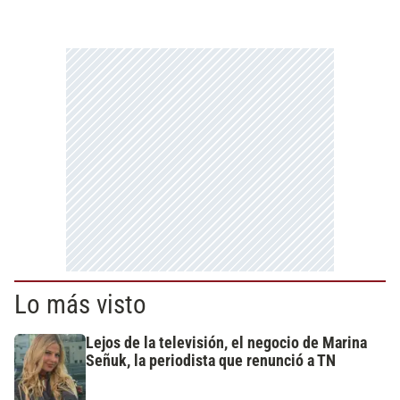
Lo más visto
Lejos de la televisión, el negocio de Marina
Señuk, la periodista que renunció a TN