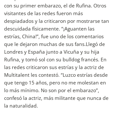
con su primer embarazo, el de Rufina. Otros
visitantes de las redes fueron más
despiadados y la criticaron por mostrarse tan
descuidada físicamente. “¡Aguanten las
estrías, China!”, fue uno de los comentarios
que le dejaron muchas de sus fans.Llegó de
Londres y España junto a Vicuña y su hija
Rufina, y tomó sol con su bulldog francés. En
las redes criticaron sus estrías y la actriz de
Multitalent les contestó. “Luzco estrías desde
que tengo 15 años, pero no me molestan en
lo más mínimo. No son por el embarazo”,
confesó la actriz, más militante que nunca de
la naturalidad.