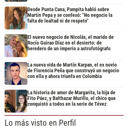
Desde Punta Cana, Pampita habló sobre
Martín Pepa y se confesó: "No negocio la
falta de lealtad ni de respeto"
El nuevo negocio de Nicolás, el marido de
Rocío Guirao Díaz en el desierto: de
heredero de un imperio a astrofotógrafo
La nueva vida de Martín Karpan, el ex novio
de Florencia Peña que construyó un negocio
con ella y ahora triunfa en Colombia
La historia de amor de Margarita, la hija de
Fito Páez, y Balthazar Murillo, el chico que
conquistó a todos en la serie de Tévez
Lo más visto en Perfil