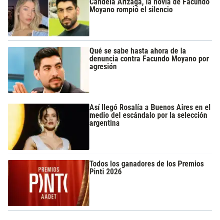
Candela Arizaga, la novia de Facundo
Moyano rompió el silencio
Qué se sabe hasta ahora de la
denuncia contra Facundo Moyano por
agresión
Así llegó Rosalía a Buenos Aires en el
medio del escándalo por la selección
argentina
Todos los ganadores de los Premios
Pinti 2026