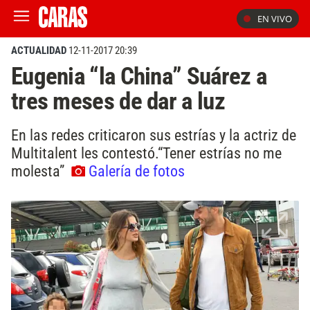
EN VIVO
ACTUALIDAD
12-11-2017 20:39
Eugenia “la China” Suárez a
tres meses de dar a luz
En las redes criticaron sus estrías y la actriz de
Multitalent les contestó.“Tener estrías no me
molesta”
Galería de fotos