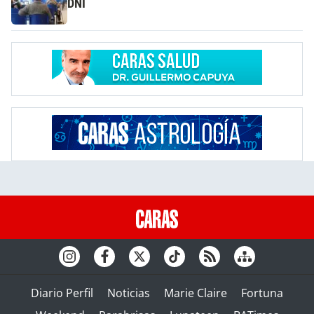
DNI
Diario Perfil
Noticias
Marie Claire
Fortuna