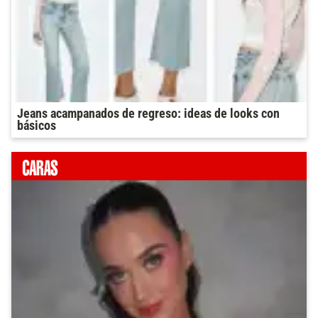
Jeans acampanados de regreso: ideas de looks con
básicos