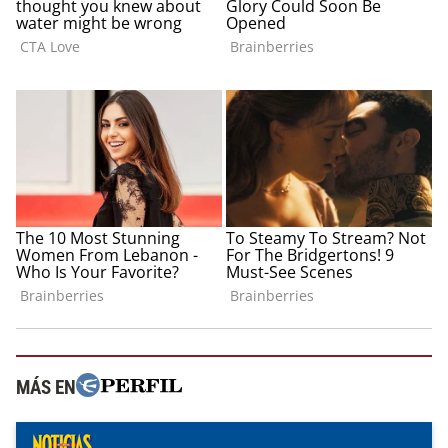
MÁS EN