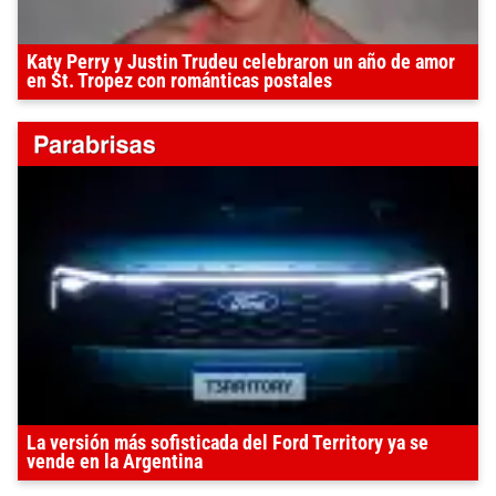
Katy Perry y Justin Trudeu celebraron un año de amor
en St. Tropez con románticas postales
La versión más sofisticada del Ford Territory ya se
vende en la Argentina