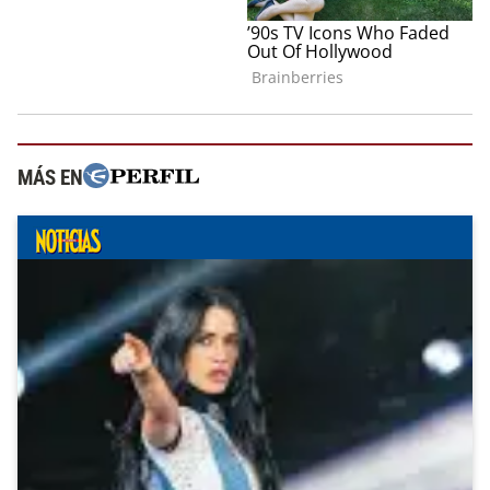
MÁS EN