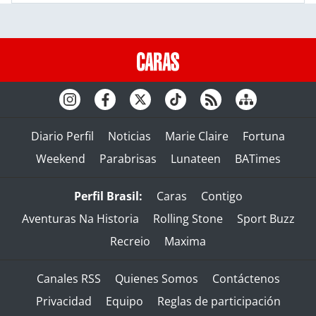
Diario Perfil
Noticias
Marie Claire
Fortuna
Weekend
Parabrisas
Lunateen
BATimes
Perfil Brasil:
Caras
Contigo
Aventuras Na Historia
Rolling Stone
Sport Buzz
Recreio
Maxima
Canales RSS
Quienes Somos
Contáctenos
Privacidad
Equipo
Reglas de participación