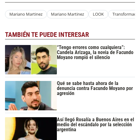
Mariano Martinez
Mariano Martinez
LOOK
Transformació
TAMBIÉN TE PUEDE INTERESAR
“Tengo errores como cualquiera”:
Candela Arizaga, la novia de Facundo
Moyano rompió el silencio
Qué se sabe hasta ahora de la
denuncia contra Facundo Moyano por
agresión
Así llegó Rosalía a Buenos Aires en el
medio del escándalo por la selección
argentina