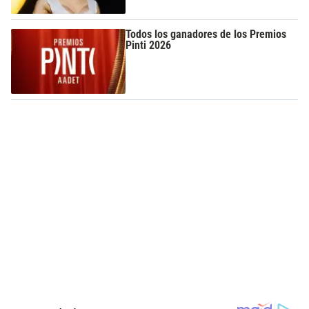
Todos los ganadores de los Premios
Pinti 2026