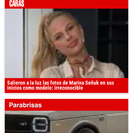
Salieron a la luz las fotos de Marina Señuk en sus
inicios como modelo: irreconocible