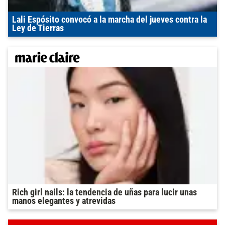
Lali Espósito convocó a la marcha del jueves contra la
Ley de Tierras
Rich girl nails: la tendencia de uñas para lucir unas
manos elegantes y atrevidas