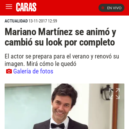
EN VIVO
ACTUALIDAD
13-11-2017 12:59
Mariano Martínez se animó y
cambió su look por completo
El actor se prepara para el verano y renovó su
imagen. Mirá cómo le quedó
Galería de fotos