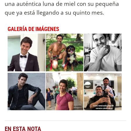
una auténtica luna de miel con su pequeña
que ya está llegando a su quinto mes.
GALERÍA DE IMÁGENES
EN ESTA NOTA