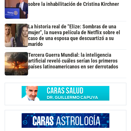
sobre la inhabilitación de Cristina Kirchner
La historia real de "Elize: Sombras de una
mujer", la nueva película de Netflix sobre el
caso de una esposa que descuartizó a su
marido
Tercera Guerra Mundial: la inteligencia
artificial reveló cuáles serían los primeros
países latinoamericanos en ser derrotados