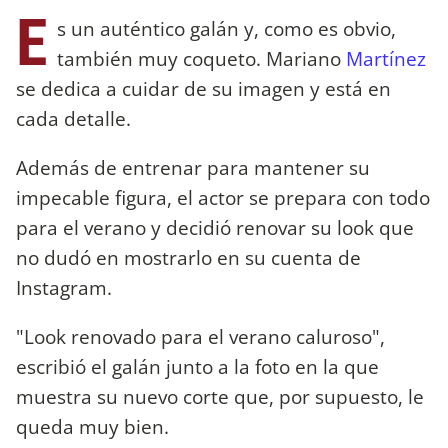
E
s un auténtico galán y, como es obvio,
también muy coqueto. Mariano
Martínez
se dedica a cuidar de su imagen y está en
cada detalle.
Además de entrenar para mantener su
impecable figura, el actor se prepara con todo
para el verano y decidió renovar su look que
no dudó en mostrarlo en su cuenta de
Instagram.
"Look renovado para el verano caluroso",
escribió el galán junto a la foto en la que
muestra su nuevo corte que, por supuesto, le
queda muy bien.