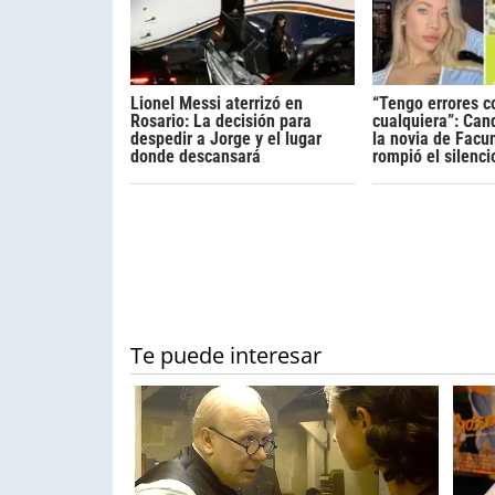
Lionel Messi aterrizó en
“Tengo errores 
Rosario: La decisión para
cualquiera”: Can
despedir a Jorge y el lugar
la novia de Fac
donde descansará
rompió el silenci