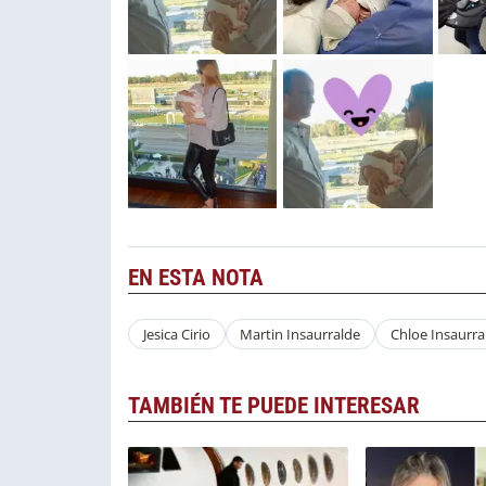
EN ESTA NOTA
Jesica Cirio
Martin Insaurralde
Chloe Insaurra
TAMBIÉN TE PUEDE INTERESAR