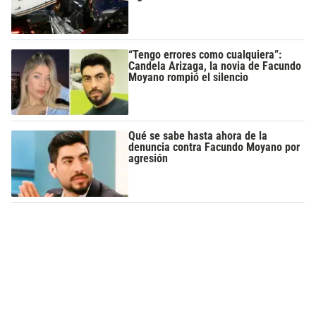
“Tengo errores como cualquiera”:
Candela Arizaga, la novia de Facundo
Moyano rompió el silencio
Qué se sabe hasta ahora de la
denuncia contra Facundo Moyano por
agresión