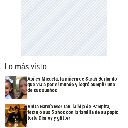
Lo más visto
Así es Micaela, la niñera de Sarah Burlando
que viaja por el mundo y logró cumplir uno
de sus sueños
Anita García Moritán, la hija de Pampita,
festejó sus 5 años con la familia de su papá:
torta Disney y glitter