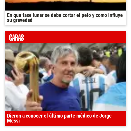
En que fase lunar se debe cortar el pelo y como influye
su gravedad
Dieron a conocer el último parte médico de Jorge
Messi