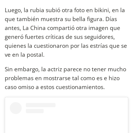
Luego, la rubia subió otra foto en bikini, en la
que también muestra su bella figura. Días
antes, La China compartió otra imagen que
generó fuertes críticas de sus seguidores,
quienes la cuestionaron por las estrías que se
ve en la postal.
Sin embargo, la actriz parece no tener mucho
problemas en mostrarse tal como es e hizo
caso omiso a estos cuestionamientos.