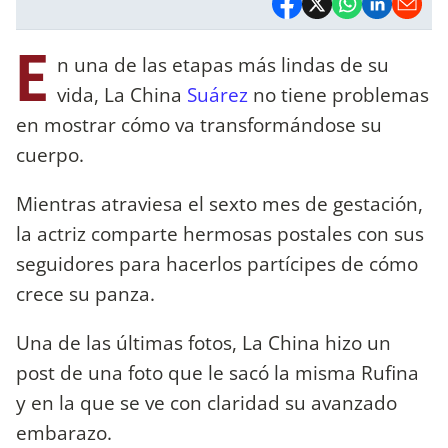
E
n una de las etapas más lindas de su
vida, La China
Suárez
no tiene problemas
en mostrar cómo va transformándose su
cuerpo.
Mientras atraviesa el sexto mes de gestación,
la actriz comparte hermosas postales con sus
seguidores para hacerlos partícipes de cómo
crece su panza.
Una de las últimas fotos, La China hizo un
post de una foto que le sacó la misma Rufina
y en la que se ve con claridad su avanzado
embarazo.