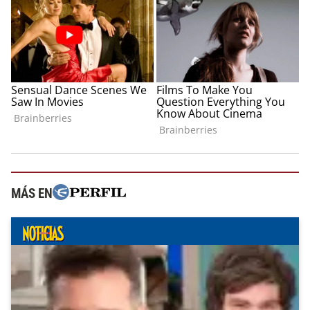
MÁS EN