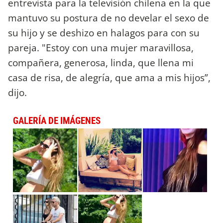
entrevista para la televisión chilena en la que
mantuvo su postura de no develar el sexo de
su hijo y se deshizo en halagos para con su
pareja. "Estoy con una mujer maravillosa,
compañera, generosa, linda, que llena mi
casa de risa, de alegría, que ama a mis hijos”,
dijo.
GALERÍA DE IMÁGENES