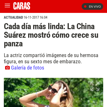
EN VIVO
ACTUALIDAD
16-11-2017 16:04
Cada día más linda: La China
Suárez mostró cómo crece su
panza
La actriz compartió imágenes de su hermosa
figura, en su sexto mes de embarazo.
Galería de fotos