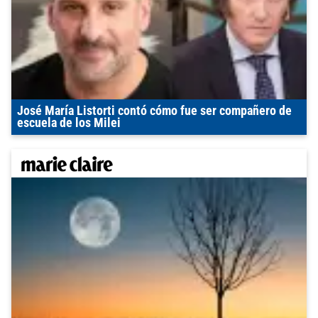
José María Listorti contó cómo fue ser compañero de
escuela de los Milei