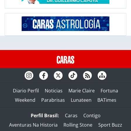
Diario Perfil
Noticias
Marie Claire
Fortuna
Weekend
Parabrisas
Lunateen
BATimes
Perfil Brasil:
Caras
Contigo
Aventuras Na Historia
Rolling Stone
Sport Buzz