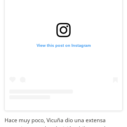
View this post on Instagram
Hace muy poco, Vicuña dio una extensa