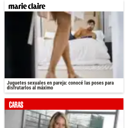
Juguetes sexuales en pareja: conocé las poses para
disfrutarlos al máximo