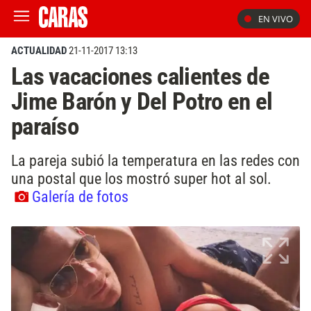
EN VIVO
ACTUALIDAD
21-11-2017 13:13
Las vacaciones calientes de
Jime Barón y Del Potro en el
paraíso
La pareja subió la temperatura en las redes con
una postal que los mostró super hot al sol.
Galería de fotos