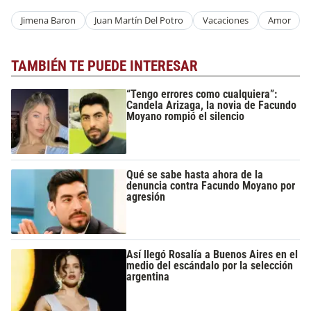
Jimena Baron
Juan Martín Del Potro
Vacaciones
Amor
TAMBIÉN TE PUEDE INTERESAR
“Tengo errores como cualquiera”:
Candela Arizaga, la novia de Facundo
Moyano rompió el silencio
Qué se sabe hasta ahora de la
denuncia contra Facundo Moyano por
agresión
Así llegó Rosalía a Buenos Aires en el
medio del escándalo por la selección
argentina