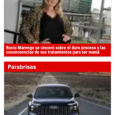
Rocío Marengo se sinceró sobre el duro proceso y las
consecuencias de sus tratamientos para ser mamá