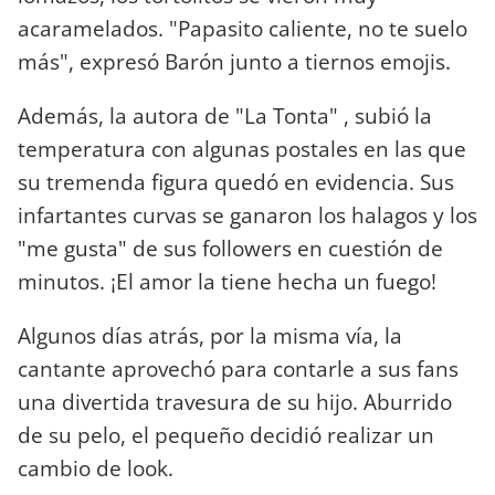
acaramelados. "Papasito caliente, no te suelo
más", expresó Barón junto a tiernos emojis.
Además, la autora de "La Tonta" , subió la
temperatura con algunas postales en las que
su tremenda figura quedó en evidencia. Sus
infartantes curvas se ganaron los halagos y los
"me gusta" de sus followers en cuestión de
minutos. ¡El amor la tiene hecha un fuego!
Algunos días atrás, por la misma vía, la
cantante aprovechó para contarle a sus fans
una divertida travesura de su hijo. Aburrido
de su pelo, el pequeño decidió realizar un
cambio de look.