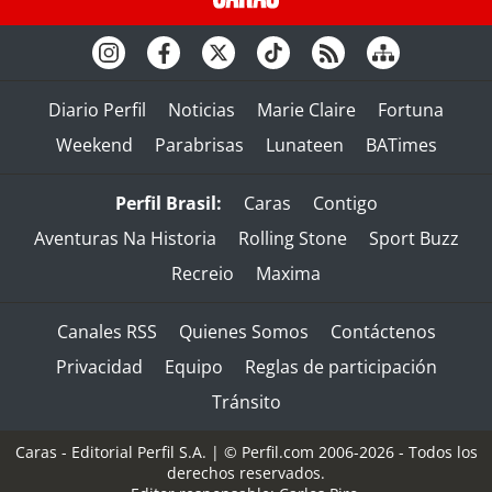
Diario Perfil
Noticias
Marie Claire
Fortuna
Weekend
Parabrisas
Lunateen
BATimes
Perfil Brasil:
Caras
Contigo
Aventuras Na Historia
Rolling Stone
Sport Buzz
Recreio
Maxima
Canales RSS
Quienes Somos
Contáctenos
Privacidad
Equipo
Reglas de participación
Tránsito
Caras - Editorial Perfil S.A.
| © Perfil.com 2006-2026 - Todos los
derechos reservados.