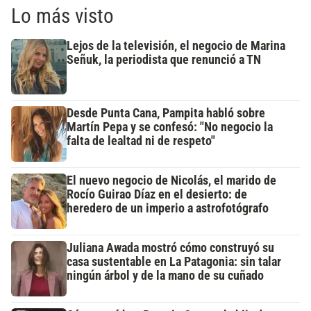
Lo más visto
Lejos de la televisión, el negocio de Marina
Señuk, la periodista que renunció a TN
Desde Punta Cana, Pampita habló sobre
Martín Pepa y se confesó: "No negocio la
falta de lealtad ni de respeto"
El nuevo negocio de Nicolás, el marido de
Rocío Guirao Díaz en el desierto: de
heredero de un imperio a astrofotógrafo
Juliana Awada mostró cómo construyó su
casa sustentable en La Patagonia: sin talar
ningún árbol y de la mano de su cuñado