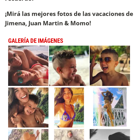
¡Mirá las mejores fotos de las vacaciones de
Jimena, Juan Martin & Momo!
GALERÍA DE IMÁGENES