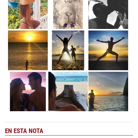
EN ESTA NOTA