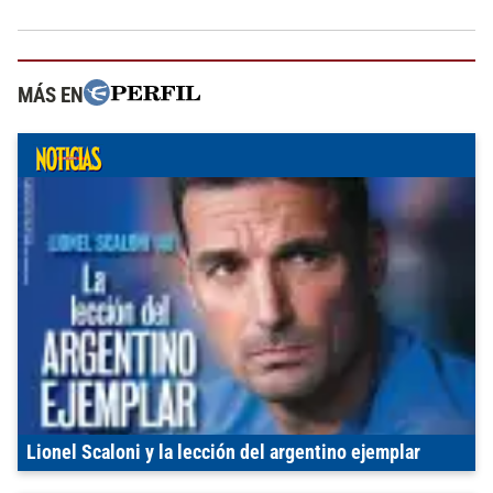
MÁS EN
Lionel Scaloni y la lección del argentino ejemplar