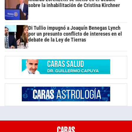
sobre la inhabilitación de Cristina Kirchner
Di Tullio impugnó a Joaquín Benegas Lynch
por un presunto conflicto de intereses en el
debate de la Ley de Tierras