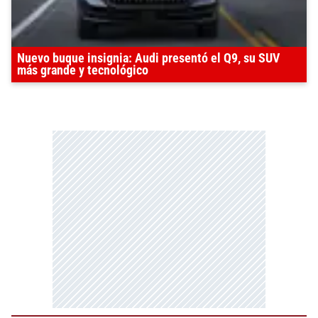
Nuevo buque insignia: Audi presentó el Q9, su SUV
más grande y tecnológico