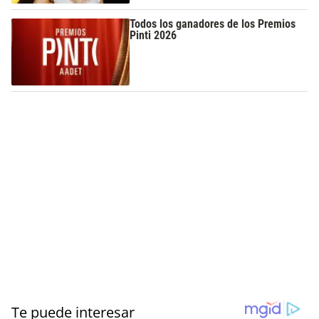
Todos los ganadores de los Premios
Pinti 2026