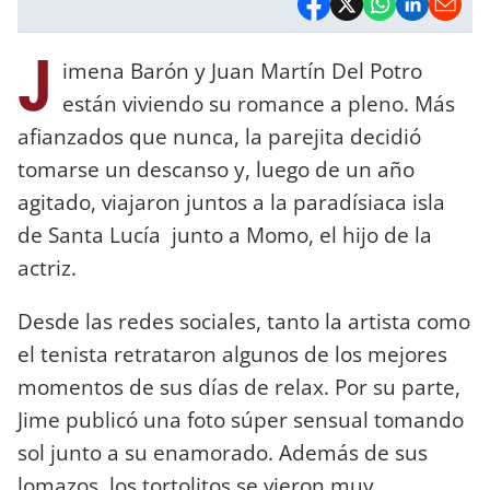
J
imena Barón y Juan Martín Del Potro
están viviendo su romance a pleno. Más
afianzados que nunca, la parejita decidió
tomarse un descanso y, luego de un año
agitado, viajaron juntos a la paradísiaca isla
de Santa Lucía junto a Momo, el hijo de la
actriz.
Desde las redes sociales, tanto la artista como
el tenista retrataron algunos de los mejores
momentos de sus días de relax. Por su parte,
Jime publicó una foto súper sensual tomando
sol junto a su enamorado. Además de sus
lomazos, los tortolitos se vieron muy