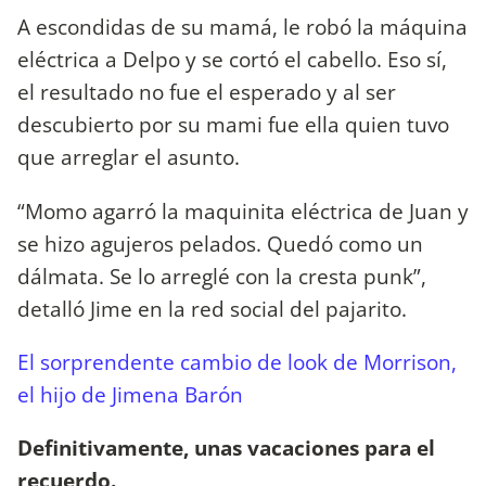
A escondidas de su mamá, le robó la máquina
eléctrica a Delpo y se cortó el cabello. Eso sí,
el resultado no fue el esperado y al ser
descubierto por su mami fue ella quien tuvo
que arreglar el asunto.
“Momo agarró la maquinita eléctrica de Juan y
se hizo agujeros pelados. Quedó como un
dálmata. Se lo arreglé con la cresta punk”,
detalló Jime en la red social del pajarito.
El sorprendente cambio de look de Morrison,
el hijo de Jimena Barón
Definitivamente, unas vacaciones para el
recuerdo.