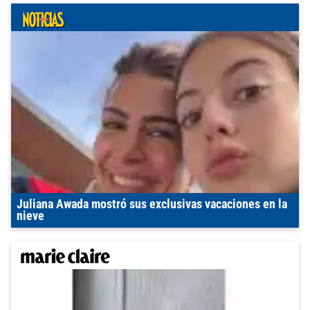
Juliana Awada mostró sus exclusivas vacaciones en la
nieve