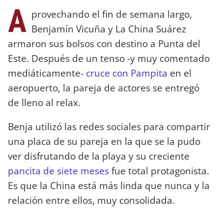
A
provechando el fin de semana largo,
Benjamín Vicuña y La China Suárez
armaron sus bolsos con destino a Punta del
Este. Después de un tenso -y muy comentado
mediáticamente-
cruce con Pampita
en el
aeropuerto, la pareja de actores se entregó
de lleno al relax.
Benja utilizó las redes sociales para compartir
una placa de su pareja en la que se la pudo
ver disfrutando de la playa y su creciente
pancita de siete meses
fue total protagonista.
Es que la China está más linda que nunca y la
relación entre ellos, muy consolidada.