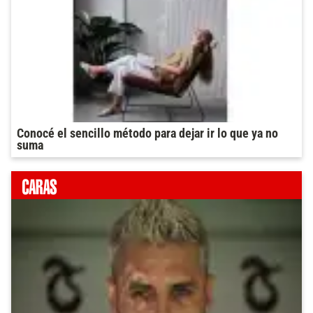
Conocé el sencillo método para dejar ir lo que ya no
suma