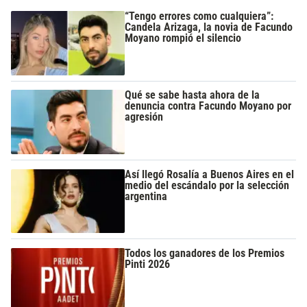
“Tengo errores como cualquiera”:
Candela Arizaga, la novia de Facundo
Moyano rompió el silencio
Qué se sabe hasta ahora de la
denuncia contra Facundo Moyano por
agresión
Así llegó Rosalía a Buenos Aires en el
medio del escándalo por la selección
argentina
Todos los ganadores de los Premios
Pinti 2026