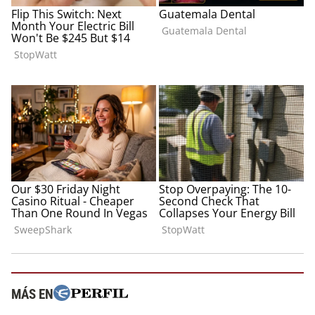
MÁS EN