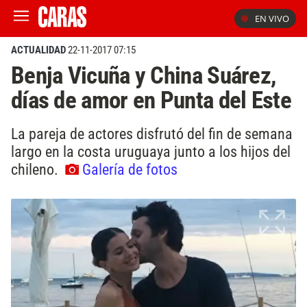
EN VIVO
ACTUALIDAD
22-11-2017 07:15
Benja Vicuña y China Suárez,
días de amor en Punta del Este
La pareja de actores disfrutó del fin de semana
largo en la costa uruguaya junto a los hijos del
chileno.
Galería de fotos