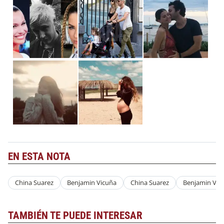
EN ESTA NOTA
China Suarez
Benjamin Vicuña
China Suarez
Benjamin Vic
TAMBIÉN TE PUEDE INTERESAR