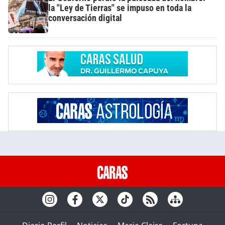
la "Ley de Tierras" se impuso en toda la
conversación digital