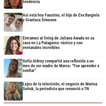
tendencia
Así está hoy Faustino, el hijo de Eva Bargiela
y Gianluca Simeone
Entramos al living de Juliana Awada en su
casa en La Patagonia: rústico y con
ventanales increíbles
Sofía Aldrey compartió una reflexión a un
mes de ser madre de Marco: “Fue aprender a
confiar”
Lejos de la televisión, el negocio de Marina
Señuk, la periodista que renunció a TN