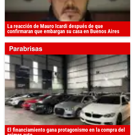
La reacción de Mauro Icardi después de que
confirmaran que embargan su casa en Buenos Aires
El financiamiento gana protagonismo en la compra del