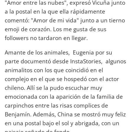
"Amor entre las nubes", expresó Vicuña junto
a la postal en la que ella rápidamente
comentó: "Amor de mi vida" junto a un tierno
emoji de corazón. Los me gusta de sus
followers no tardaron en llegar.
Amante de los animales, Eugenia por su
parte documentó desde InstaStories, algunos
animalitos con los que coincidió en el
complejo en el que se hospedó con el actor
chileno. Allí se la pudo escuchar muy
emocionada con la aparición de la familia de
carpinchos entre las risas complices de
Benjamín. Además, China se mostró muy feliz
en una postal bajo el sol y abrigada, con un
paisaje soñado de fondo.