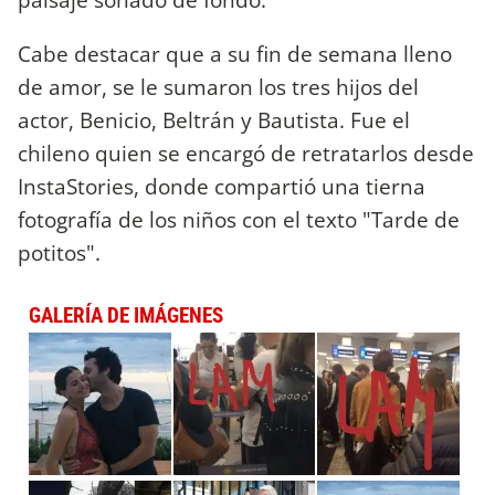
Cabe destacar que a su fin de semana lleno
de amor, se le sumaron los tres hijos del
actor, Benicio, Beltrán y Bautista. Fue el
chileno quien se encargó de retratarlos desde
InstaStories, donde compartió una tierna
fotografía de los niños con el texto "Tarde de
potitos".
GALERÍA DE IMÁGENES