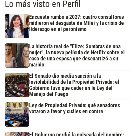
Lo más visto en Perfil
Encuesta rumbo a 2027: cuatro consultoras
midieron el desgaste de Milei y la crisis de
liderazgo en el peronismo
La historia real de "Elize: Sombras de una
mujer", la nueva película de Netflix sobre el
caso de una esposa que descuartizó a su
marido
El Senado dio media sanción a la
Inviolabilidad de la Propiedad Privada: el
Gobierno tuvo que ceder en la Ley del
Manejo del Fuego
Ley de Propiedad Privada: qué senadores
votaron a favor y cuáles en contra
El Gobierno perdió la pulseada del nombre: