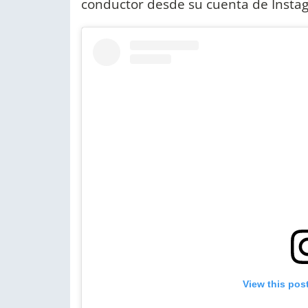
conductor desde su cuenta de Insta
View this pos