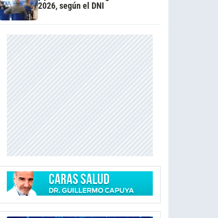
2026, según el DNI