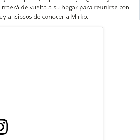
 traerá de vuelta a su hogar para reunirse con
uy ansiosos de conocer a Mirko.