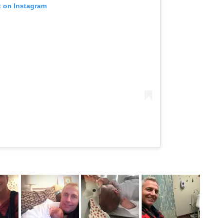
t on Instagram