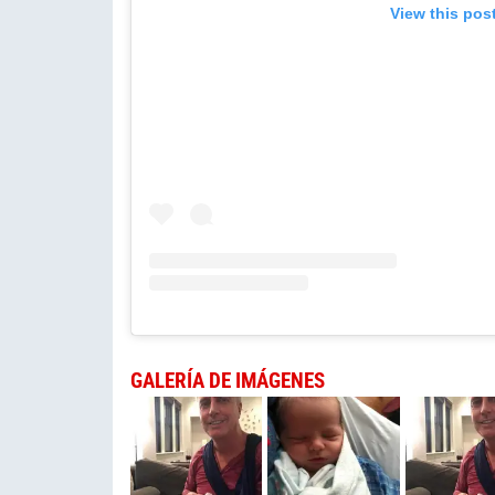
View this pos
GALERÍA DE IMÁGENES