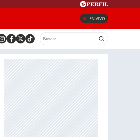
EN VIVO