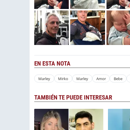
EN ESTA NOTA
Marley
Mirko
Marley
Amor
Bebe
TAMBIÉN TE PUEDE INTERESAR