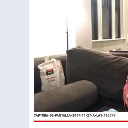
CAPTURA-DE-PANTALLA-2017-11-27-A-LAS-163343
|