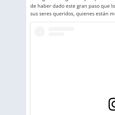
de haber dado este gran paso que lo
sus seres queridos, quienes están m