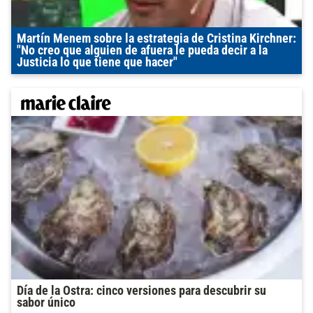
Martín Menem sobre la estrategia de Cristina Kirchner:
"No creo que alguien de afuera le pueda decir a la
Justicia lo que tiene que hacer"
Día de la Ostra: cinco versiones para descubrir su
sabor único