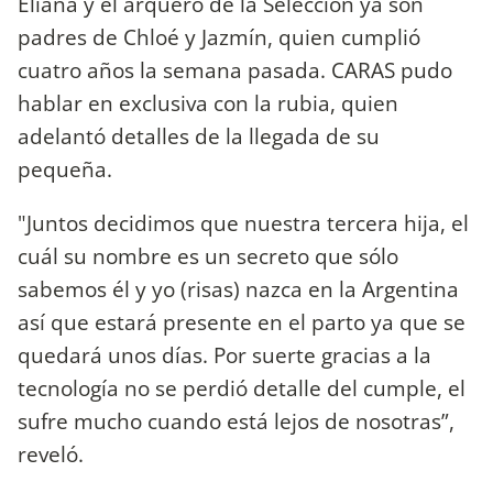
Eliana y el arquero de la Selección ya son
padres de Chloé y Jazmín, quien cumplió
cuatro años la semana pasada. CARAS pudo
hablar en exclusiva con la rubia, quien
adelantó detalles de la llegada de su
pequeña.
"Juntos decidimos que nuestra tercera hija, el
cuál su nombre es un secreto que sólo
sabemos él y yo (risas) nazca en la Argentina
así que estará presente en el parto ya que se
quedará unos días. Por suerte gracias a la
tecnología no se perdió detalle del cumple, el
sufre mucho cuando está lejos de nosotras”,
reveló.