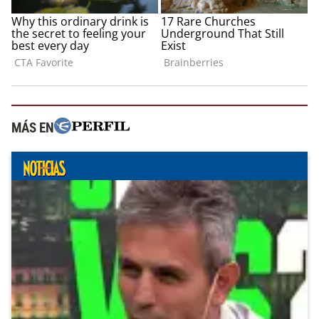
MÁS EN