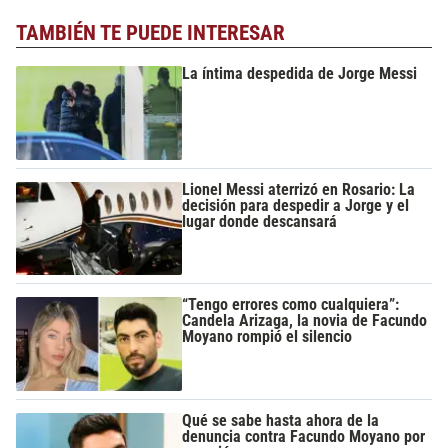
TAMBIÉN TE PUEDE INTERESAR
La íntima despedida de Jorge Messi
Lionel Messi aterrizó en Rosario: La
decisión para despedir a Jorge y el
lugar donde descansará
“Tengo errores como cualquiera”:
Candela Arizaga, la novia de Facundo
Moyano rompió el silencio
Qué se sabe hasta ahora de la
denuncia contra Facundo Moyano por