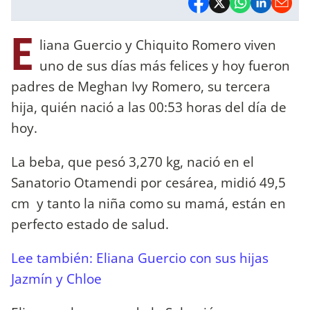
E
liana Guercio y Chiquito Romero viven
uno de sus días más felices y hoy fueron
padres de Meghan Ivy Romero, su tercera
hija, quién nació a las 00:53 horas del día de
hoy.
La beba, que pesó 3,270 kg, nació en el
Sanatorio Otamendi por cesárea, midió 49,5
cm y tanto la niña como su mamá, están en
perfecto estado de salud.
Lee también: Eliana Guercio con sus hijas
Jazmín y Chloe