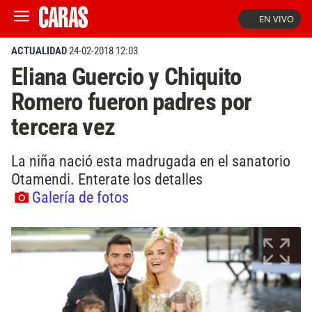
EN VIVO
ACTUALIDAD
24-02-2018 12:03
Eliana Guercio y Chiquito
Romero fueron padres por
tercera vez
La niña nació esta madrugada en el sanatorio
Otamendi. Enterate los detalles
Galería de fotos