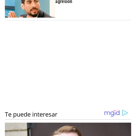
agresión