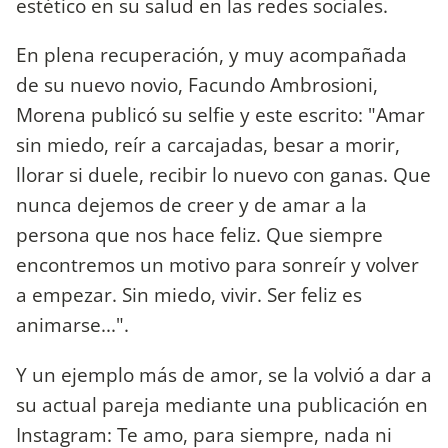
estético en su salud en las redes sociales.
En plena recuperación, y muy acompañada
de su nuevo novio, Facundo Ambrosioni,
Morena publicó su selfie y este escrito: "Amar
sin miedo, reír a carcajadas, besar a morir,
llorar si duele, recibir lo nuevo con ganas. Que
nunca dejemos de creer y de amar a la
persona que nos hace feliz. Que siempre
encontremos un motivo para sonreír y volver
a empezar. Sin miedo, vivir. Ser feliz es
animarse...".
Y un ejemplo más de amor, se la volvió a dar a
su actual pareja mediante una publicación en
Instagram: Te amo, para siempre, nada ni