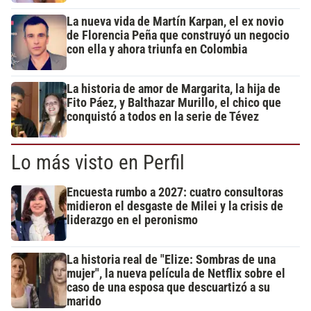
La nueva vida de Martín Karpan, el ex novio
de Florencia Peña que construyó un negocio
con ella y ahora triunfa en Colombia
La historia de amor de Margarita, la hija de
Fito Páez, y Balthazar Murillo, el chico que
conquistó a todos en la serie de Tévez
Lo más visto en Perfil
Encuesta rumbo a 2027: cuatro consultoras
midieron el desgaste de Milei y la crisis de
liderazgo en el peronismo
La historia real de "Elize: Sombras de una
mujer", la nueva película de Netflix sobre el
caso de una esposa que descuartizó a su
marido