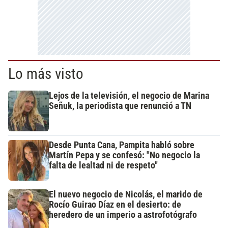
Lo más visto
Lejos de la televisión, el negocio de Marina
Señuk, la periodista que renunció a TN
Desde Punta Cana, Pampita habló sobre
Martín Pepa y se confesó: "No negocio la
falta de lealtad ni de respeto"
El nuevo negocio de Nicolás, el marido de
Rocío Guirao Díaz en el desierto: de
heredero de un imperio a astrofotógrafo