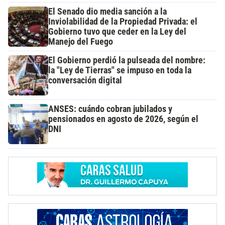
El Senado dio media sanción a la
Inviolabilidad de la Propiedad Privada: el
Gobierno tuvo que ceder en la Ley del
Manejo del Fuego
El Gobierno perdió la pulseada del nombre:
la "Ley de Tierras" se impuso en toda la
conversación digital
ANSES: cuándo cobran jubilados y
pensionados en agosto de 2026, según el
DNI