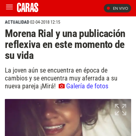
EN VIVO
ACTUALIDAD
02-04-2018 12:15
Morena Rial y una publicación
reflexiva en este momento de
su vida
La joven aún se encuentra en época de
cambios y se encuentra muy aferrada a su
nueva pareja ¡Mirá!
Galería de fotos