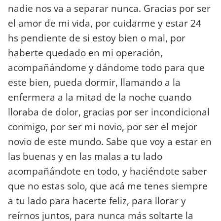
nadie nos va a separar nunca. Gracias por ser
el amor de mi vida, por cuidarme y estar 24
hs pendiente de si estoy bien o mal, por
haberte quedado en mi operación,
acompañándome y dándome todo para que
este bien, pueda dormir, llamando a la
enfermera a la mitad de la noche cuando
lloraba de dolor, gracias por ser incondicional
conmigo, por ser mi novio, por ser el mejor
novio de este mundo. Sabe que voy a estar en
las buenas y en las malas a tu lado
acompañándote en todo, y haciéndote saber
que no estas solo, que acá me tenes siempre
a tu lado para hacerte feliz, para llorar y
reírnos juntos, para nunca más soltarte la