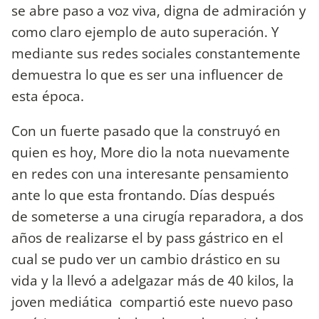
se abre paso a voz viva, digna de admiración y
como claro ejemplo de auto superación. Y
mediante sus redes sociales constantemente
demuestra lo que es ser una influencer de
esta época.
Con un fuerte pasado que la construyó en
quien es hoy, More dio la nota nuevamente
en redes con una interesante pensamiento
ante lo que esta frontando. Días después
de someterse a una cirugía reparadora, a dos
años de realizarse el by pass gástrico en el
cual se pudo ver un cambio drástico en su
vida y la llevó a adelgazar más de 40 kilos, la
joven mediática compartió este nuevo paso