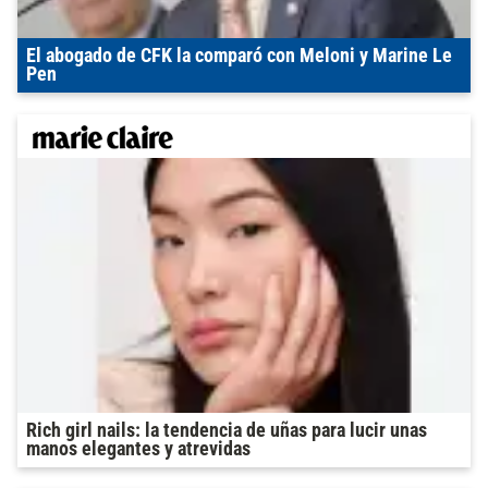
El abogado de CFK la comparó con Meloni y Marine Le
Pen
Rich girl nails: la tendencia de uñas para lucir unas
manos elegantes y atrevidas