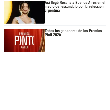
Así llegó Rosalía a Buenos Aires en el
medio del escándalo por la selección
argentina
Todos los ganadores de los Premios
Pinti 2026