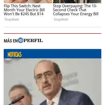
MÁS EN