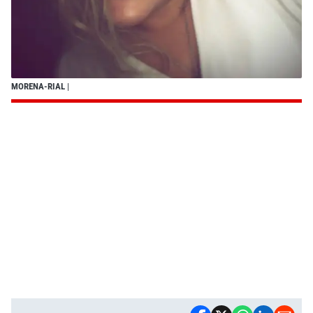
MORENA-RIAL
|