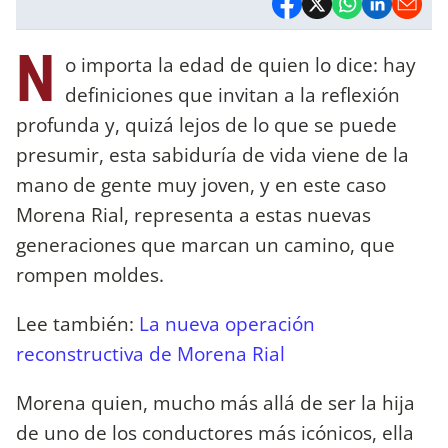
N
o importa la edad de quien lo dice: hay
definiciones que invitan a la reflexión
profunda y, quizá lejos de lo que se puede
presumir, esta sabiduría de vida viene de la
mano de gente muy joven, y en este caso
Morena Rial, representa a estas nuevas
generaciones que marcan un camino, que
rompen moldes.
Lee también:
La nueva operación
reconstructiva de Morena Rial
Morena quien, mucho más allá de ser la hija
de uno de los conductores más icónicos, ella