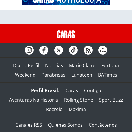
Diario Perfil
Noticias
Marie Claire
Fortuna
Weekend
Parabrisas
Lunateen
BATimes
Perfil Brasil:
Caras
Contigo
Aventuras Na Historia
Rolling Stone
Sport Buzz
Recreio
Maxima
Canales RSS
Quienes Somos
Contáctenos