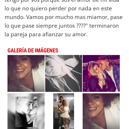
lo que no quiero perder por nada en este
mundo. Vamos por mucho mas miamor, pase
lo que pase siempre juntos ????" terminaron
la pareja para afianzar su amor.
GALERÍA DE IMÁGENES