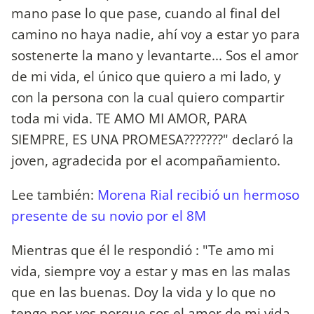
mano pase lo que pase, cuando al final del
camino no haya nadie, ahí voy a estar yo para
sostenerte la mano y levantarte... Sos el amor
de mi vida, el único que quiero a mi lado, y
con la persona con la cual quiero compartir
toda mi vida. TE AMO MI AMOR, PARA
SIEMPRE, ES UNA PROMESA???????" declaró la
joven, agradecida por el acompañamiento.
Lee también:
Morena Rial recibió un hermoso
presente de su novio por el 8M
Mientras que él le respondió : "Te amo mi
vida, siempre voy a estar y mas en las malas
que en las buenas. Doy la vida y lo que no
tengo por vos porque sos el amor de mi vida