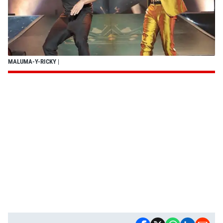
MALUMA-Y-RICKY
|