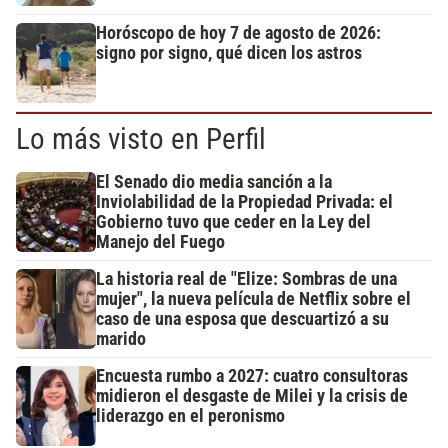
Horóscopo de hoy 7 de agosto de 2026:
signo por signo, qué dicen los astros
Lo más visto en Perfil
El Senado dio media sanción a la
Inviolabilidad de la Propiedad Privada: el
Gobierno tuvo que ceder en la Ley del
Manejo del Fuego
La historia real de "Elize: Sombras de una
mujer", la nueva película de Netflix sobre el
caso de una esposa que descuartizó a su
marido
Encuesta rumbo a 2027: cuatro consultoras
midieron el desgaste de Milei y la crisis de
liderazgo en el peronismo