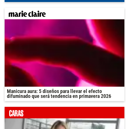
Manicura aura: 5 diseños para llevar el efecto
difuminado que será tendencia en primavera 2026