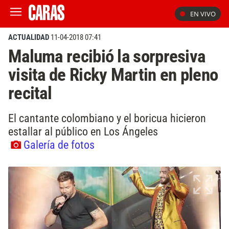
EN VIVO
ACTUALIDAD
11-04-2018 07:41
Maluma recibió la sorpresiva
visita de Ricky Martin en pleno
recital
El cantante colombiano y el boricua hicieron
estallar al público en Los Ángeles
Galería de fotos