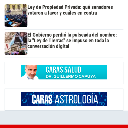
Ley de Propiedad Privada: qué senadores
votaron a favor y cuáles en contra
El Gobierno perdió la pulseada del nombre:
la "Ley de Tierras" se impuso en toda la
conversación digital