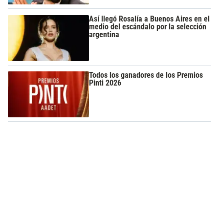
Así llegó Rosalía a Buenos Aires en el
medio del escándalo por la selección
argentina
Todos los ganadores de los Premios
Pinti 2026