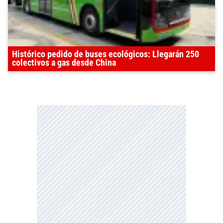
Histórico pedido de buses ecológicos: Llegarán 250
colectivos a gas desde China