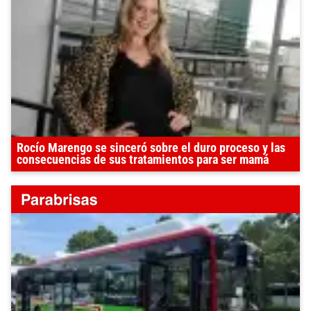
Rocío Marengo se sinceró sobre el duro proceso y las
consecuencias de sus tratamientos para ser mamá