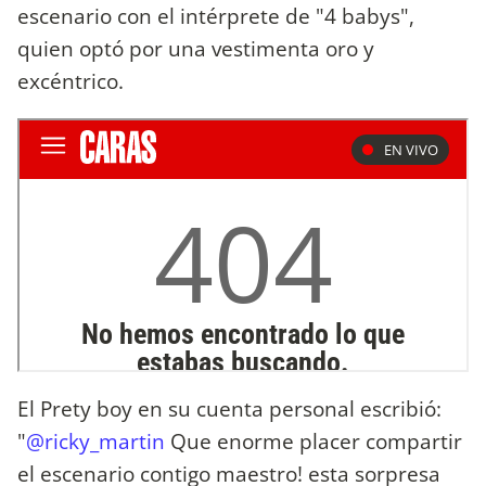
escenario con el intérprete de "4 babys",
quien optó por una vestimenta oro y
excéntrico.
El Prety boy en su cuenta personal escribió:
"
@ricky_martin
Que enorme placer compartir
el escenario contigo maestro! esta sorpresa