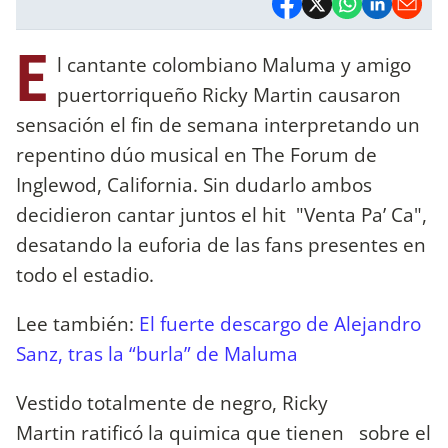
E
l cantante colombiano Maluma y amigo
puertorriqueño Ricky Martin causaron
sensación el fin de semana interpretando un
repentino dúo musical en The Forum de
Inglewod, California. Sin dudarlo ambos
decidieron cantar juntos el hit "Venta Pa’ Ca",
desatando la euforia de las fans presentes en
todo el estadio.
Lee también:
El fuerte descargo de Alejandro
Sanz, tras la “burla” de Maluma
Vestido totalmente de negro, Ricky
Martin ratificó la quimica que tienen sobre el