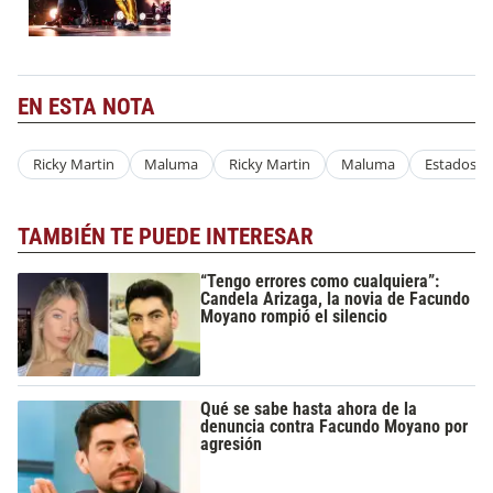
EN ESTA NOTA
Ricky Martin
Maluma
Ricky Martin
Maluma
Estados U
TAMBIÉN TE PUEDE INTERESAR
“Tengo errores como cualquiera”:
Candela Arizaga, la novia de Facundo
Moyano rompió el silencio
Qué se sabe hasta ahora de la
denuncia contra Facundo Moyano por
agresión