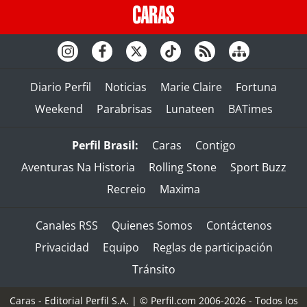
Diario Perfil
Noticias
Marie Claire
Fortuna
Weekend
Parabrisas
Lunateen
BATimes
Perfil Brasil:
Caras
Contigo
Aventuras Na Historia
Rolling Stone
Sport Buzz
Recreio
Maxima
Canales RSS
Quienes Somos
Contáctenos
Privacidad
Equipo
Reglas de participación
Tránsito
Caras - Editorial Perfil S.A.
| © Perfil.com 2006-2026 - Todos los