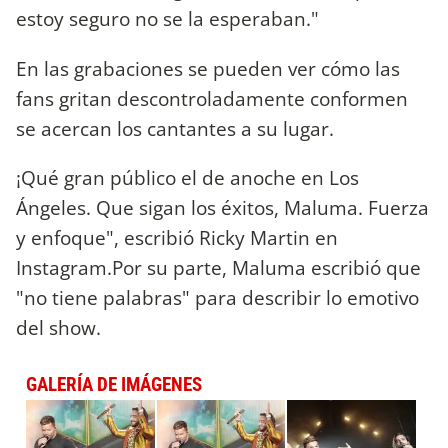
estoy seguro no se la esperaban."
En las grabaciones se pueden ver cómo las
fans gritan descontroladamente conformen
se acercan los cantantes a su lugar.
¡Qué gran público el de anoche en Los
Ángeles. Que sigan los éxitos, Maluma. Fuerza
y enfoque", escribió Ricky Martin en
Instagram.Por su parte, Maluma escribió que
"no tiene palabras" para describir lo emotivo
del show.
GALERÍA DE IMÁGENES