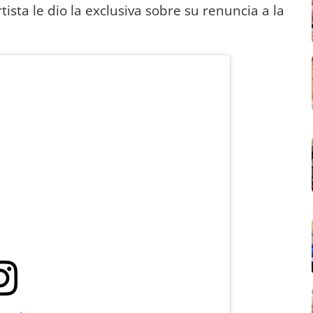
sta le dio la exclusiva sobre su renuncia a la