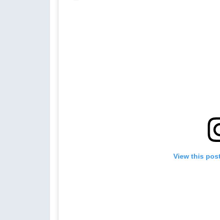
View this pos