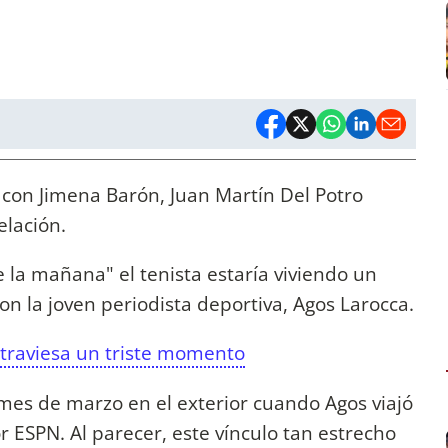
 con Jimena Barón, Juan Martín Del Potro
lación.
 la mañana" el tenista estaría viviendo un
n la joven periodista deportiva, Agos Larocca.
atraviesa un triste momento
mes de marzo en el exterior cuando Agos viajó
 ESPN. Al parecer, este vínculo tan estrecho