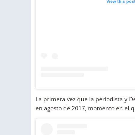
View this pos
La primera vez que la periodista y D
en agosto de 2017, momento en el qu