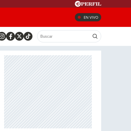
EN VIVO