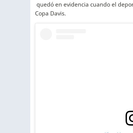
quedó en evidencia cuando el deporti
Copa Davis.