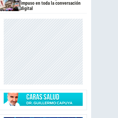
impuso en toda la conversación
digital