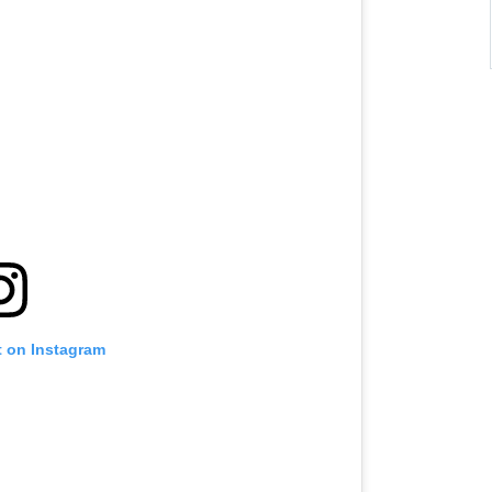
t on Instagram