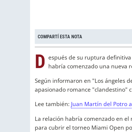
COMPARTÍ ESTA NOTA
D
espués de su ruptura definitiva
habría comenzado una nueva re
Según informaron en "Los ángeles de
apasionado romance "clandestino" co
Lee también:
Juan Martín del Potro 
La relación habría comenzado en el 
para cubrir el torneo Miami Open por