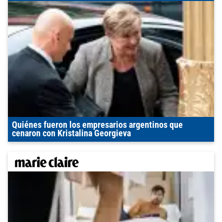
Quiénes fueron los empresarios argentinos que
cenaron con Kristalina Georgieva