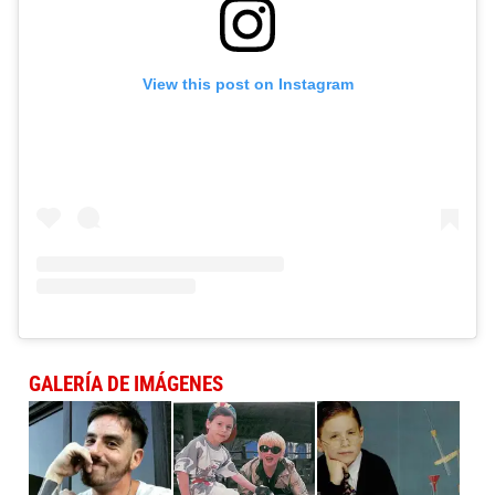
View this post on Instagram
GALERÍA DE IMÁGENES