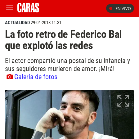
EN VIVO
ACTUALIDAD
29-04-2018 11:31
La foto retro de Federico Bal
que explotó las redes
El actor compartió una postal de su infancia y
sus seguidores murieron de amor. ¡Mirá!
Galería de fotos