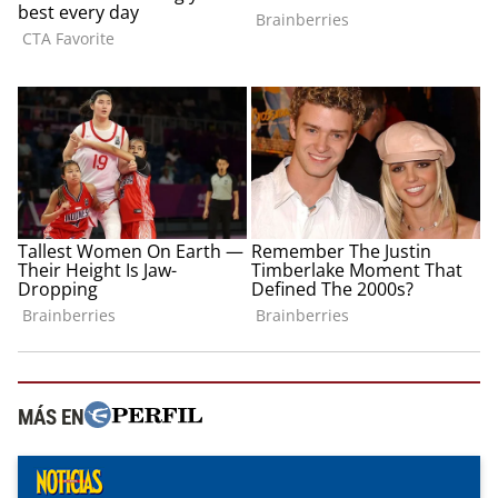
MÁS EN