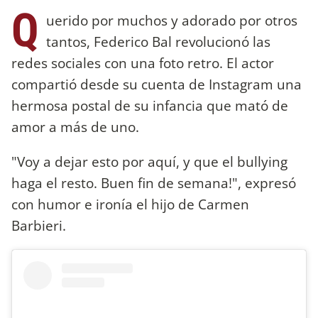
Q
uerido por muchos y adorado por otros
tantos, Federico Bal revolucionó las
redes sociales con una foto retro. El actor
compartió desde su cuenta de Instagram una
hermosa postal de su infancia que mató de
amor a más de uno.
"Voy a dejar esto por aquí, y que el bullying
haga el resto. Buen fin de semana!‬", expresó
con humor e ironía el hijo de Carmen
Barbieri.