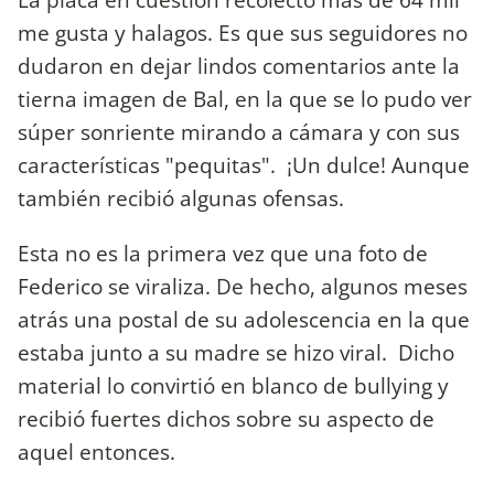
me gusta y halagos. Es que sus seguidores no
dudaron en dejar lindos comentarios ante la
tierna imagen de Bal, en la que se lo pudo ver
súper sonriente mirando a cámara y con sus
características "pequitas". ¡Un dulce! Aunque
también recibió algunas ofensas.
Esta no es la primera vez que una foto de
Federico se viraliza. De hecho, algunos meses
atrás una postal de su adolescencia en la que
estaba junto a su madre se hizo viral. Dicho
material lo convirtió en blanco de bullying y
recibió fuertes dichos sobre su aspecto de
aquel entonces.