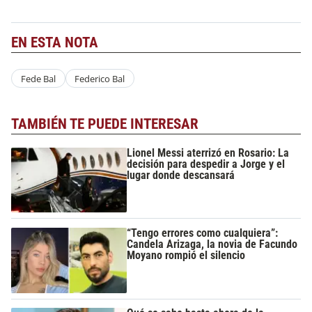
EN ESTA NOTA
Fede Bal
Federico Bal
TAMBIÉN TE PUEDE INTERESAR
Lionel Messi aterrizó en Rosario: La
decisión para despedir a Jorge y el
lugar donde descansará
“Tengo errores como cualquiera”:
Candela Arizaga, la novia de Facundo
Moyano rompió el silencio