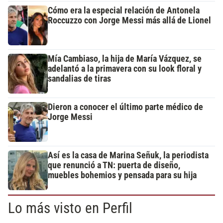
Cómo era la especial relación de Antonela
Roccuzzo con Jorge Messi más allá de Lionel
Mía Cambiaso, la hija de María Vázquez, se
adelantó a la primavera con su look floral y
sandalias de tiras
Dieron a conocer el último parte médico de
Jorge Messi
Así es la casa de Marina Señuk, la periodista
que renunció a TN: puerta de diseño,
muebles bohemios y pensada para su hija
Lo más visto en Perfil