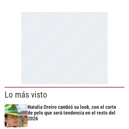
Lo más visto
Natalia Oreiro cambió su look, con el corte
de pelo que será tendencia en el resto del
2026