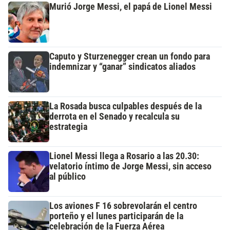
Murió Jorge Messi, el papá de Lionel Messi
Caputo y Sturzenegger crean un fondo para
indemnizar y “ganar” sindicatos aliados
La Rosada busca culpables después de la
derrota en el Senado y recalcula su
estrategia
Lionel Messi llega a Rosario a las 20.30:
velatorio íntimo de Jorge Messi, sin acceso
al público
Los aviones F 16 sobrevolarán el centro
porteño y el lunes participarán de la
celebración de la Fuerza Aérea