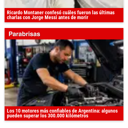
Ricardo Montaner confesó cuáles fueron las últimas
charlas con Jorge Messi antes de morir
Los 10 motores más confiables de Argentina: algunos
pueden superar los 300.000 kilómetros