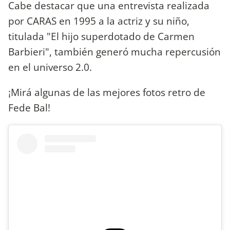
Cabe destacar que una entrevista realizada
por CARAS en 1995 a la actriz y su niño,
titulada "El hijo superdotado de Carmen
Barbieri", también generó mucha repercusión
en el universo 2.0.
¡Mirá algunas de las mejores fotos retro de
Fede Bal!