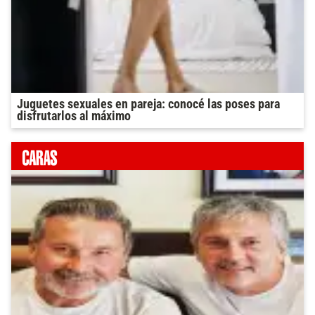
Juguetes sexuales en pareja: conocé las poses para
disfrutarlos al máximo