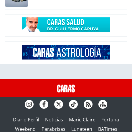
Diario Perfil
Noticias
Marie Claire
Fortuna
Weekend
Parabrisas
Lunateen
BATimes