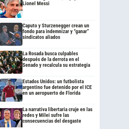
Lionel Messi
Caputo y Sturzenegger crean un
fondo para indemnizar y “ganar”
sindicatos aliados
La Rosada busca culpables
después de la derrota en el
Senado y recalcula su estrategia
Estados Unidos: un futbolista
argentino fue detenido por el ICE
en un aeropuerto de Florida
La narrativa libertaria cruje en las
redes y Milei sufre las
consecuencias del desgaste