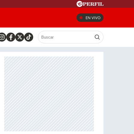
EN VIVO