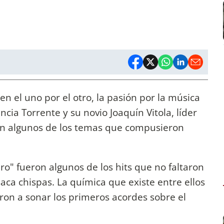
 el uno por el otro, la pasión por la música
ncia Torrente y su novio Joaquín Vitola, líder
 con algunos de los temas que compusieron
o" fueron algunos de los hits que no faltaron
aca chispas. La química que existe entre ellos
on a sonar los primeros acordes sobre el