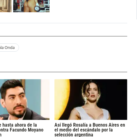
la Onda
 hasta ahora de la
Así llegó Rosalía a Buenos Aires en
ontra Facundo Moyano
el medio del escándalo por la
n
selección argentina