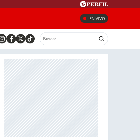
EN VIVO