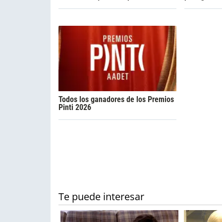
Todos los ganadores de los Premios
Pinti 2026