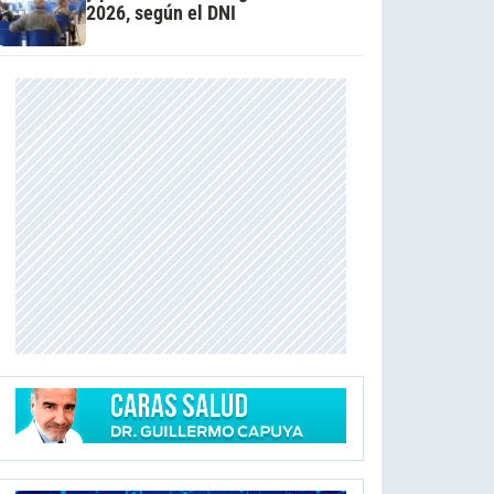
2026, según el DNI