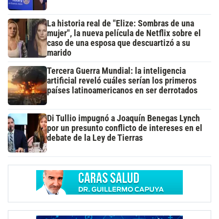
La historia real de "Elize: Sombras de una
mujer", la nueva película de Netflix sobre el
caso de una esposa que descuartizó a su
marido
Tercera Guerra Mundial: la inteligencia
artificial reveló cuáles serían los primeros
países latinoamericanos en ser derrotados
Di Tullio impugnó a Joaquín Benegas Lynch
por un presunto conflicto de intereses en el
debate de la Ley de Tierras