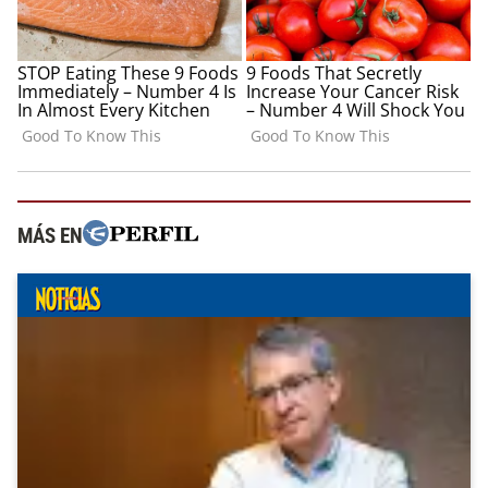
MÁS EN