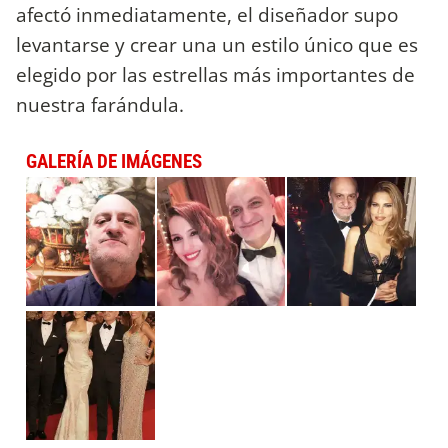
afectó inmediatamente, el diseñador supo
levantarse y crear una un estilo único que es
elegido por las estrellas más importantes de
nuestra farándula.
GALERÍA DE IMÁGENES