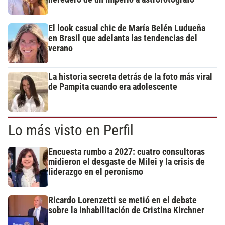
El look casual chic de María Belén Ludueña
en Brasil que adelanta las tendencias del
verano
La historia secreta detrás de la foto más viral
de Pampita cuando era adolescente
Lo más visto en Perfil
Encuesta rumbo a 2027: cuatro consultoras
midieron el desgaste de Milei y la crisis de
liderazgo en el peronismo
Ricardo Lorenzetti se metió en el debate
sobre la inhabilitación de Cristina Kirchner