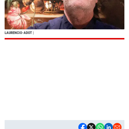
LAURENCIO-ADOT
|