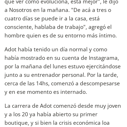
que ver cómo evoluciona, está mejor", le dijo
a Nosotros en la mañana. "De acá a tres o
cuatro días se puede ir a la casa, está
consciente, hablaba de trabajo", agregó el
hombre quien es de su entorno más íntimo.
Adot había tenido un día normal y como
había mostrado en su cuenta de Instagrama,
por la mañana del lunes estuvo ejercitándose
junto a su entrenador personal. Por la tarde,
cerca de las 14hs, comenzó a descompesarse
y en ese momento es internado.
La carrera de Adot comenzó desde muy joven
y a los 20 ya había abierto su primer
boutique, y si bien la crisis económica loa