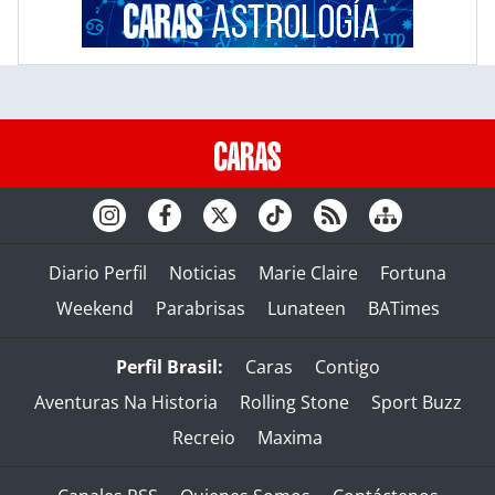
Diario Perfil
Noticias
Marie Claire
Fortuna
Weekend
Parabrisas
Lunateen
BATimes
Perfil Brasil:
Caras
Contigo
Aventuras Na Historia
Rolling Stone
Sport Buzz
Recreio
Maxima