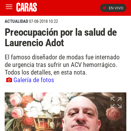
EN VIVO
ACTUALIDAD
07-08-2018 10:22
Preocupación por la salud de
Laurencio Adot
El famoso diseñador de modas fue internado
de urgencia tras sufrir un ACV hemorrágico.
Todos los detalles, en esta nota.
Galería de fotos