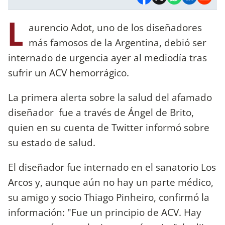
L
aurencio Adot, uno de los diseñadores
más famosos de la Argentina, debió ser
internado de urgencia ayer al mediodía tras
sufrir un ACV hemorrágico.
La primera alerta sobre la salud del afamado
diseñador fue a través de Ángel de Brito,
quien en su cuenta de Twitter informó sobre
su estado de salud.
El diseñador fue internado en el sanatorio Los
Arcos y, aunque aún no hay un parte médico,
su amigo y socio Thiago Pinheiro, confirmó la
información: "Fue un principio de ACV. Hay