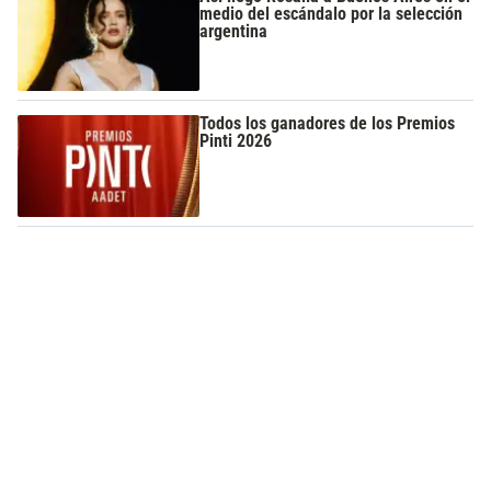
medio del escándalo por la selección
argentina
Todos los ganadores de los Premios
Pinti 2026