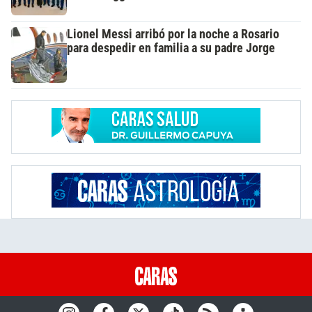
Lionel Messi arribó por la noche a Rosario
para despedir en familia a su padre Jorge