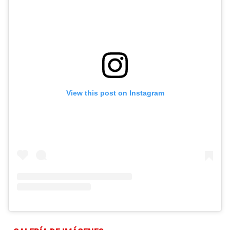
View this post on Instagram