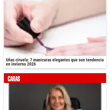
Uñas ciruela: 7 manicuras elegantes que son tendencia
en invierno 2026