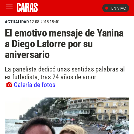
EN VIVO
ACTUALIDAD
12-08-2018 18:40
El emotivo mensaje de Yanina
a Diego Latorre por su
aniversario
La panelista dedicó unas sentidas palabras al
ex futbolista, tras 24 años de amor
Galería de fotos