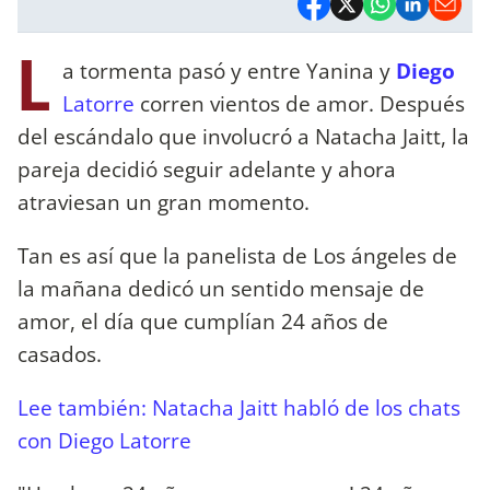
L
a tormenta pasó y entre Yanina y
Diego
Latorre
corren vientos de amor. Después
del escándalo que involucró a Natacha Jaitt, la
pareja decidió seguir adelante y ahora
atraviesan un gran momento.
Tan es así que la panelista de Los ángeles de
la mañana dedicó un sentido mensaje de
amor, el día que cumplían 24 años de
casados.
Lee también: Natacha Jaitt habló de los chats
con Diego Latorre