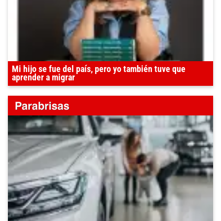
Mi hijo se fue del país, pero yo también tuve que
aprender a migrar