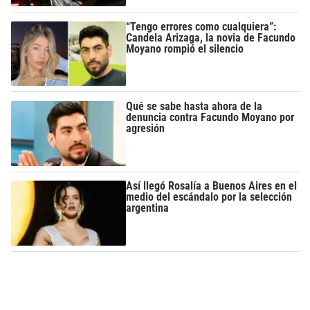
“Tengo errores como cualquiera”:
Candela Arizaga, la novia de Facundo
Moyano rompió el silencio
Qué se sabe hasta ahora de la
denuncia contra Facundo Moyano por
agresión
Así llegó Rosalía a Buenos Aires en el
medio del escándalo por la selección
argentina