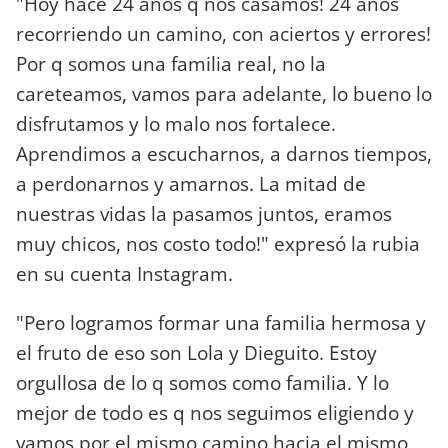
"Hoy hace 24 años q nos casamos! 24 años
recorriendo un camino, con aciertos y errores!
Por q somos una familia real, no la
careteamos, vamos para adelante, lo bueno lo
disfrutamos y lo malo nos fortalece.
Aprendimos a escucharnos, a darnos tiempos,
a perdonarnos y amarnos. La mitad de
nuestras vidas la pasamos juntos, eramos
muy chicos, nos costo todo!" expresó la rubia
en su cuenta Instagram.
"Pero logramos formar una familia hermosa y
el fruto de eso son Lola y Dieguito. Estoy
orgullosa de lo q somos como familia. Y lo
mejor de todo es q nos seguimos eligiendo y
vamos por el mismo camino hacia el mismo