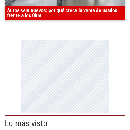
Autos seminuevos: por qué crece la venta de usados
frente a los 0km
Lo más visto