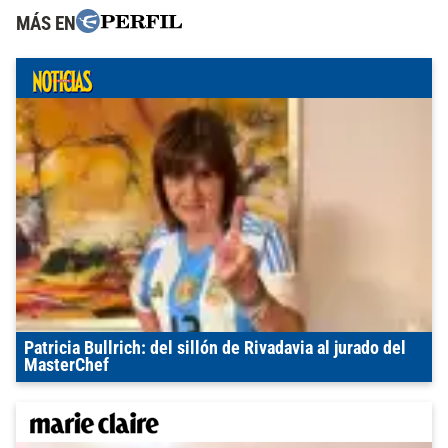
MÁS EN
Patricia Bullrich: del sillón de Rivadavia al jurado del
MasterChef